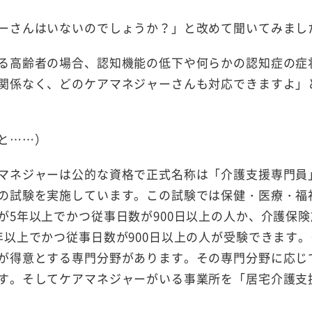
ーさんはいないのでしょうか？」と改めて聞いてみまし
る高齢者の場合、認知機能の低下や何らかの認知症の症
関係なく、どのケアマネジャーさんも対応できますよ」
と……）
マネジャーは公的な資格で正式名称は「介護支援専門員
の試験を実施しています。この試験では保健・医療・福
5年以上でかつ従事日数が900日以上の人か、介護保険
以上でかつ従事日数が900日以上の人が受験できます。
が得意とする専門分野があります。その専門分野に応じ
す。そしてケアマネジャーがいる事業所を「居宅介護支