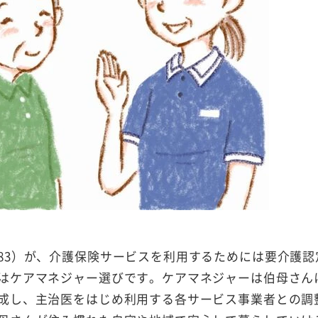
83）が、介護保険サービスを利用するためには要介護認
はケアマネジャー選びです。ケアマネジャーは伯母さん
成し、主治医をはじめ利用する各サービス事業者との調