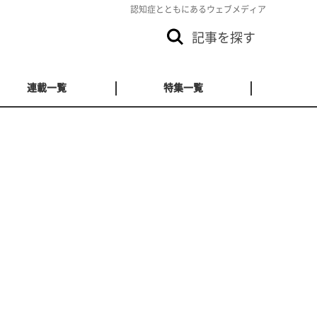
認知症とともにあるウェブメディア
記事を探す
連載一覧
特集一覧