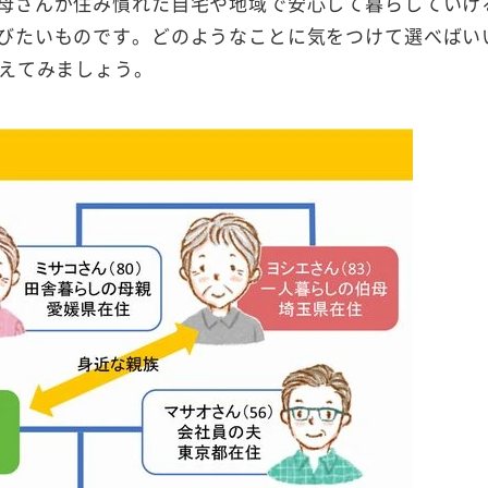
母さんが住み慣れた自宅や地域で安心して暮らしていけ
びたいものです。どのようなことに気をつけて選べばい
考えてみましょう。