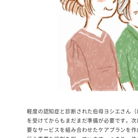
軽度の認知症と診断された伯母ヨシエさん（
を受けてからもまだまだ準備が必要です。次
要なサービスを組み合わせたケアプランを作