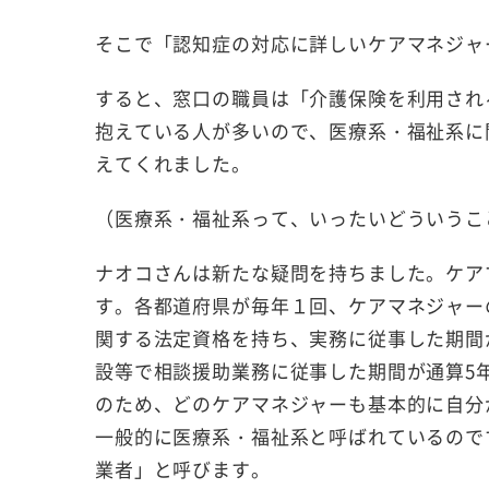
そこで「認知症の対応に詳しいケアマネジャ
すると、窓口の職員は「介護保険を利用され
抱えている人が多いので、医療系・福祉系に
えてくれました。
（医療系・福祉系って、いったいどういうこ
ナオコさんは新たな疑問を持ちました。ケア
す。各都道府県が毎年１回、ケアマネジャー
関する法定資格を持ち、実務に従事した期間が
設等で相談援助業務に従事した期間が通算5年
のため、どのケアマネジャーも基本的に自分
一般的に医療系・福祉系と呼ばれているので
業者」と呼びます。