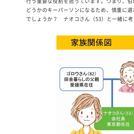
行う重要な役割を担っています。つまり、伯
どうかのキーパーソンになるため、慎重に選
でしょうか？ ナオコさん（53）と一緒に