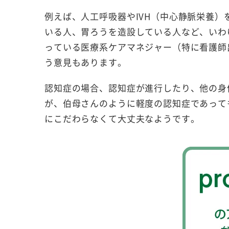
例えば、人工呼吸器やIVH（中心静脈栄養
いる人、胃ろうを造設している人など、いわ
っている医療系ケアマネジャー（特に看護師
う意見もあります。
認知症の場合、認知症が進行したり、他の身
が、伯母さんのように軽度の認知症であって
にこだわらなくて大丈夫なようです。