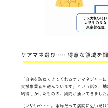
ケアマネ選び……得意な領域を
「自宅を訪ねてきてくれるケアマネジャーに
支援事業者を選んでいます」という話を、地
納得しかけたものの、疑問が湧いてきました
（いやいや……。薬局だって病院に近いだけ