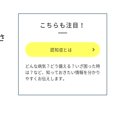
こちらも注目！
さ
認知症とは
どんな病気？どう備える？いざ困った時
は？など、知っておきたい情報を分かり
やすくお伝えします。