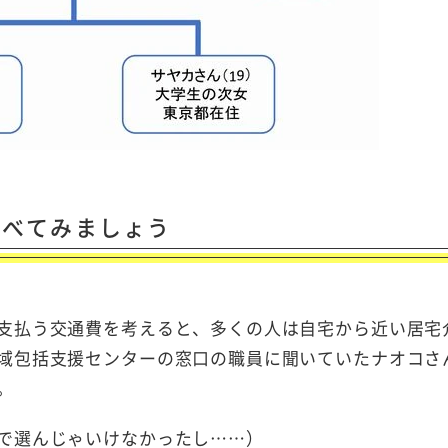
調べてみましょう
支払う交通費を考えると、多くの人は自宅から近い居宅
域包括支援センターの窓口の職員に聞いていたナオコさ
。
で選んじゃいけなかったし……）