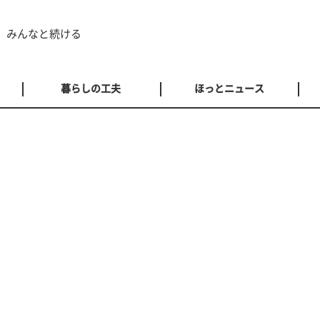
 みんなと続ける
暮らしの工夫
ほっとニュース