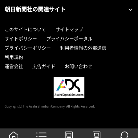
朝日新聞社の関連サイト
このサイトについて
サイトマップ
サイトポリシー
プライバシーポータル
プライバシーポリシー
利用者情報の外部送信
利用規約
運営会社
広告ガイド
お問い合わせ
Copyright(c) The Asahi Shimbun Company. All Rights Reserved.