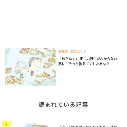
認知症 自立とケア
「秋だねぇ」 正しい日付がわからない
私に そっと教えてくれたあなた
読まれている記事