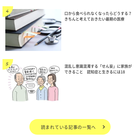
口から食べられなくなったらどうする？
きちんと考えておきたい最期の医療
混乱し意識混濁する「せん妄」に家族が
できること 認知症と生きるには18
読まれている記事の一覧へ