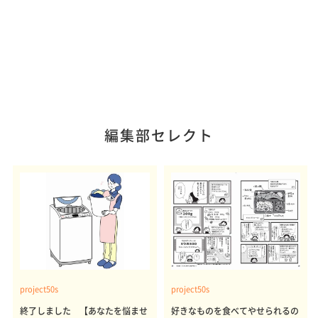
編集部セレクト
project50s
project50s
終了しました 【あなたを悩ませ
好きなものを食べてやせられるの