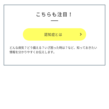
こちらも注目！
認知症とは
どんな病気？どう備える？いざ困った時は？など、知っておきたい
情報を分かりやすくお伝えします。