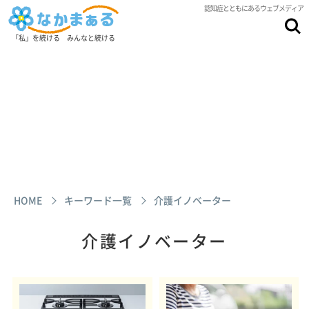
認知症とともにあるウェブメディア
「私」を続ける みんなと続ける
HOME
キーワード一覧
介護イノベーター
介護イノベーター