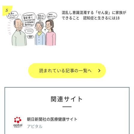
混乱し意識混濁する「せん妄」に家族が
できること 認知症と生きるには18
読まれている記事の一覧へ
関連サイト
朝日新聞社の医療健康サイト
アピタル