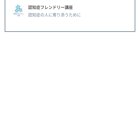
認知症フレンドリー講座
認知症の人に寄り添うために