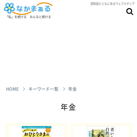
認知症とともにあるウェブメディア
「私」を続ける みんなと続ける
HOME
キーワード一覧
年金
年金