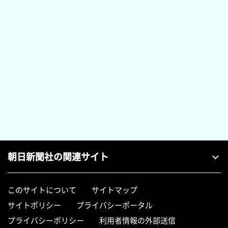
朝日新聞社の関連サイト
このサイトについて
サイトマップ
サイトポリシー
プライバシーポータル
プライバシーポリシー
利用者情報の外部送信