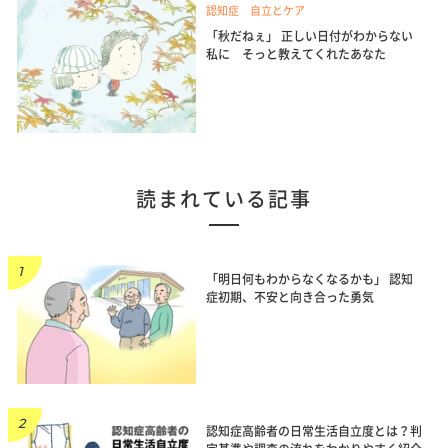
認知症 自立とケア
「秋だねぇ」 正しい日付がわからない
私に そっと教えてくれたあなた
読まれている記事
「明日何もわからなくなるかも」 認知
症初期、不安と向き合った勇気
認知症高齢者の日常生活自立度とは？判