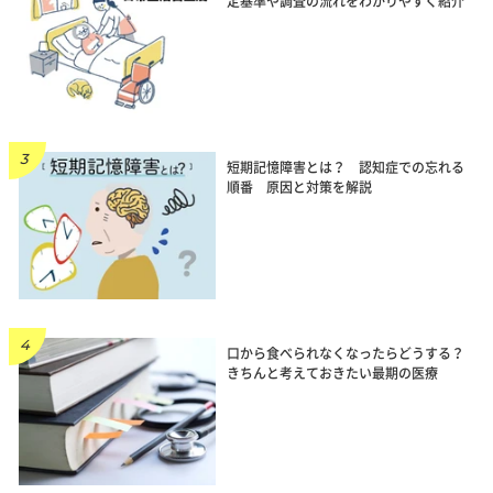
定基準や調査の流れをわかりやすく紹介
短期記憶障害とは？ 認知症での忘れる
順番 原因と対策を解説
口から食べられなくなったらどうする？
きちんと考えておきたい最期の医療