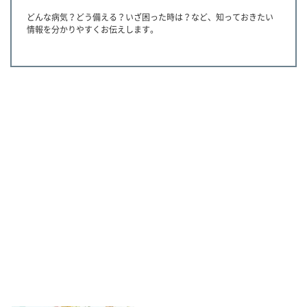
どんな病気？どう備える？いざ困った時は？など、知っておきたい
情報を分かりやすくお伝えします。