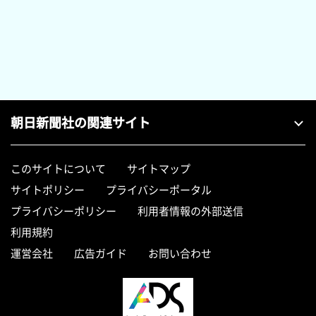
朝日新聞社の関連サイト
このサイトについて
サイトマップ
サイトポリシー
プライバシーポータル
プライバシーポリシー
利用者情報の外部送信
利用規約
運営会社
広告ガイド
お問い合わせ