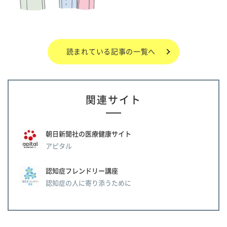
読まれている記事の一覧へ
関連サイト
朝日新聞社の医療健康サイト
アピタル
認知症フレンドリー講座
認知症の人に寄り添うために