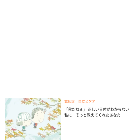
認知症 自立とケア
「秋だねぇ」 正しい日付がわからない
私に そっと教えてくれたあなた