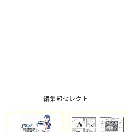
編集部セレクト