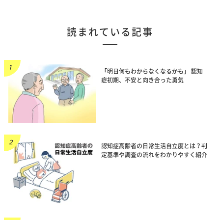
読まれている記事
「明日何もわからなくなるかも」 認知
症初期、不安と向き合った勇気
認知症高齢者の日常生活自立度とは？判
定基準や調査の流れをわかりやすく紹介