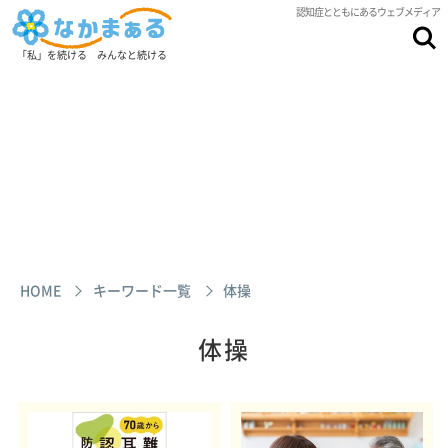
認知症とともにあるウェブメディア
「私」を続ける みんなと続ける
HOME
キーワード一覧
体操
体操