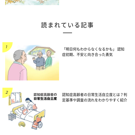
読まれている記事
「明日何もわからなくなるかも」 認知
症初期、不安と向き合った勇気
認知症高齢者の日常生活自立度とは？判
定基準や調査の流れをわかりやすく紹介