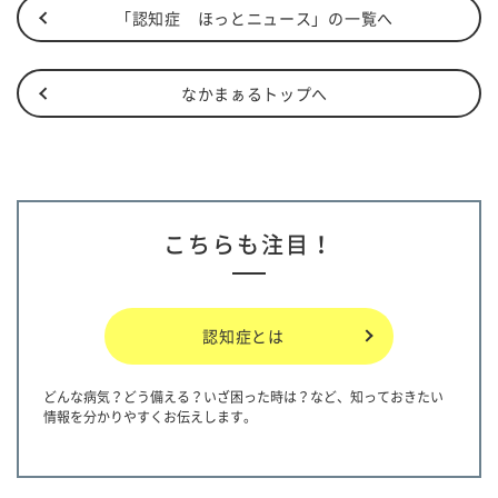
「認知症 ほっとニュース」の一覧へ
なかまぁるトップへ
こちらも注目！
認知症とは
どんな病気？どう備える？いざ困った時は？など、知っておきたい
情報を分かりやすくお伝えします。