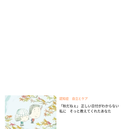
認知症 自立とケア
「秋だねぇ」 正しい日付がわからない
私に そっと教えてくれたあなた