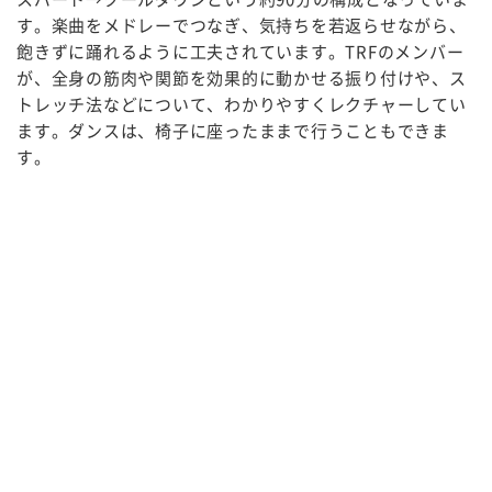
す。楽曲をメドレーでつなぎ、気持ちを若返らせながら、
飽きずに踊れるように工夫されています。TRFのメンバー
が、全身の筋肉や関節を効果的に動かせる振り付けや、ス
トレッチ法などについて、わかりやすくレクチャーしてい
ます。ダンスは、椅子に座ったままで行うこともできま
す。