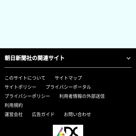
朝日新聞社の関連サイト
このサイトについて
サイトマップ
サイトポリシー
プライバシーポータル
プライバシーポリシー
利用者情報の外部送信
利用規約
運営会社
広告ガイド
お問い合わせ