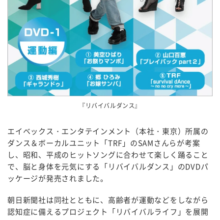
『リバイバルダンス』
エイベックス・エンタテインメント（本社・東京）所属の
ダンス＆ボーカルユニット「TRF」のSAMさんらが考案
し、昭和、平成のヒットソングに合わせて楽しく踊ること
で、脳と身体を元気にする「リバイバルダンス」のDVDパ
ッケージが発売されました。
朝日新聞社は同社とともに、高齢者が運動などをしながら
認知症に備えるプロジェクト「リバイバルライフ」を展開