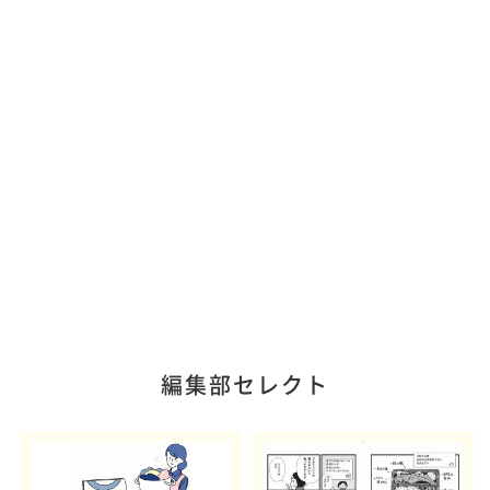
編集部セレクト