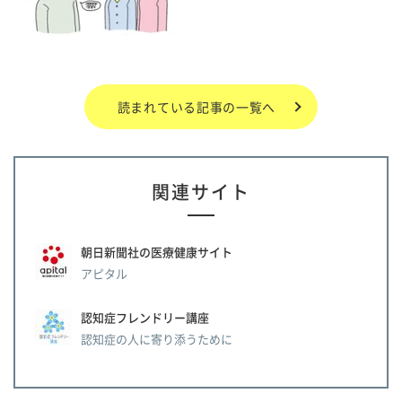
読まれている記事の一覧へ
関連サイト
朝日新聞社の医療健康サイト
アピタル
認知症フレンドリー講座
認知症の人に寄り添うために