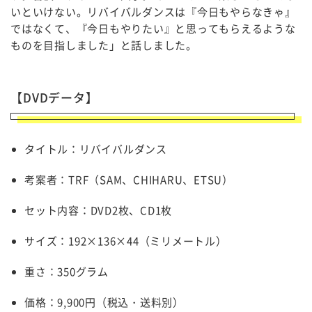
いといけない。リバイバルダンスは『今日もやらなきゃ』
ではなくて、『今日もやりたい』と思ってもらえるような
ものを目指しました」と話しました。
【DVDデータ】
タイトル：リバイバルダンス
考案者：TRF（SAM、CHIHARU、ETSU）
セット内容：DVD2枚、CD1枚
サイズ：192×136×44（ミリメートル）
重さ：350グラム
価格：9,900円（税込・送料別）