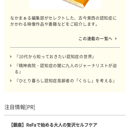
なかまぁる編集部がセレクトした、古今東西の認知症に
かかわる映像作品や書籍などをご紹介します。
この連載の一覧へ
『10代から知っておきたい認知症の世界』
『精神病院・認知症の闇に九人のジャーナリストが迫
る』
『ひとり暮らし認知症高齢者の「くらし」を考える』
注目情報[PR]
【銀座】ReFaで始める大人の贅沢セルフケア