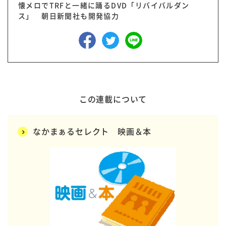
懐メロでTRFと一緒に踊るDVD「リバイバルダン
ス」 朝日新聞社も開発協力
この連載について
なかまぁるセレクト 映画＆本