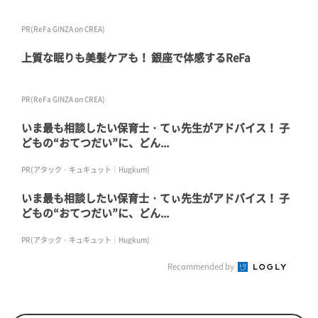
PR(ReFa GINZA on CREA)
上質な眠りも美髪ケアも！ 銀座で体感するReFa
PR(ReFa GINZA on CREA)
いま最も相談したい保育士・てぃ先生がアドバイス！ 子
どもの“おてつだい”に、どん...
PR(アタック・キュキュット｜Hugkum)
いま最も相談したい保育士・てぃ先生がアドバイス！ 子
どもの“おてつだい”に、どん...
PR(アタック・キュキュット｜Hugkum)
Recommended by