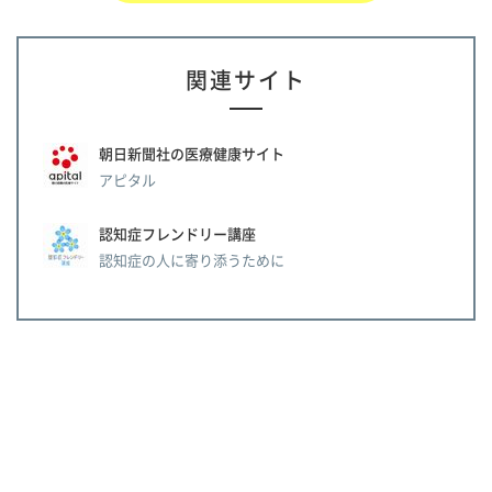
関連サイト
朝日新聞社の医療健康サイト
アピタル
認知症フレンドリー講座
認知症の人に寄り添うために