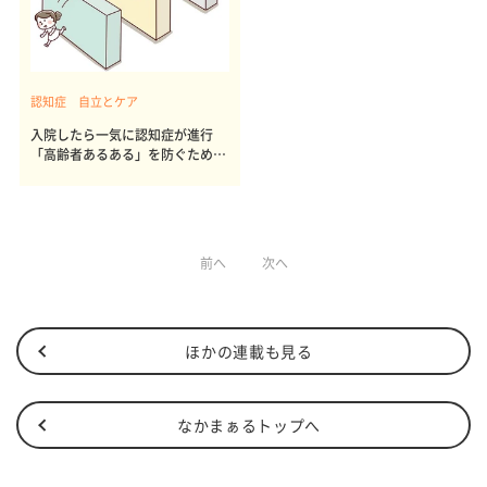
認知症 自立とケア
入院したら一気に認知症が進行
「高齢者あるある」を防ぐために
は
前へ
次へ
ほかの連載も見る
なかまぁるトップへ