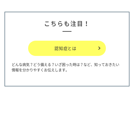
こちらも注目！
認知症とは
どんな病気？どう備える？いざ困った時は？など、知っておきたい
情報を分かりやすくお伝えします。