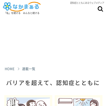
認知症とともにあるウェブメディア
「私」を続ける みんなと続ける
HOME
連載一覧
バリアを超えて、認知症とともに