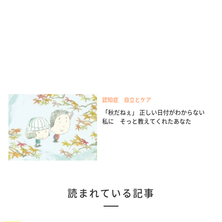
認知症 自立とケア
「秋だねぇ」 正しい日付がわからない
私に そっと教えてくれたあなた
読まれている記事