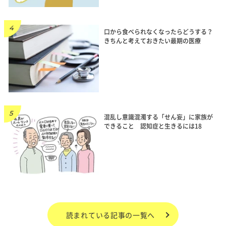
口から食べられなくなったらどうする？
きちんと考えておきたい最期の医療
混乱し意識混濁する「せん妄」に家族が
できること 認知症と生きるには18
読まれている記事の一覧へ