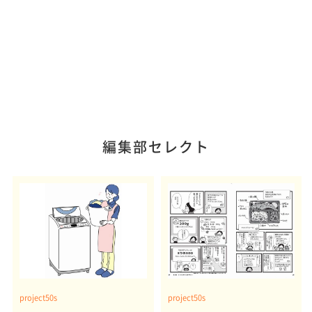
編集部セレクト
project50s
project50s