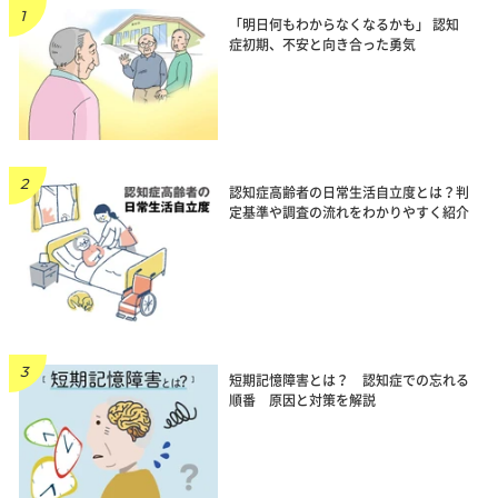
「明日何もわからなくなるかも」 認知
症初期、不安と向き合った勇気
認知症高齢者の日常生活自立度とは？判
定基準や調査の流れをわかりやすく紹介
短期記憶障害とは？ 認知症での忘れる
順番 原因と対策を解説