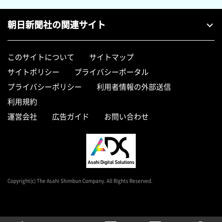
朝日新聞社の関連サイト
このサイトについて
サイトマップ
サイトポリシー
プライバシーポータル
プライバシーポリシー
利用者情報の外部送信
利用規約
運営会社
広告ガイド
お問い合わせ
Copyright(c) The Asahi Shimbun Company. All Rights Reserved.