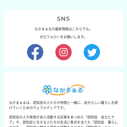
SNS
なかまぁるの最新情報はこちらでも。
ぜひフォローをお願いします。
なかまぁるは、認知症の人たちが仲間と一緒に、自分らしい暮らしを続
けていくためのウェブメディアです。
認知症の人や家族が自ら活動する記事をあつめた「認知症 自立とケ
ア」や、認知症と生きる人たちの生活に焦点を当てた「認知症 暮らし