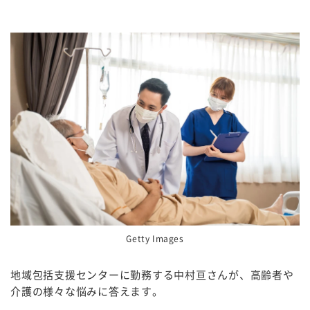
Getty Images
地域包括支援センターに勤務する中村亘さんが、高齢者や
介護の様々な悩みに答えます。