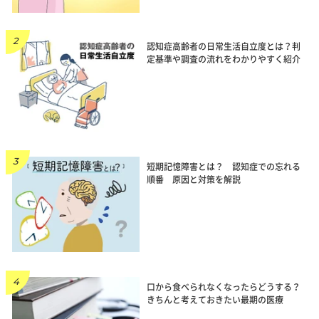
認知症高齢者の日常生活自立度とは？判
定基準や調査の流れをわかりやすく紹介
短期記憶障害とは？ 認知症での忘れる
順番 原因と対策を解説
口から食べられなくなったらどうする？
きちんと考えておきたい最期の医療