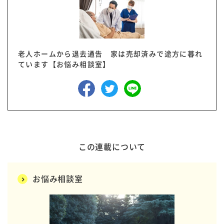
老人ホームから退去通告 家は売却済みで途方に暮れ
ています【お悩み相談室】
この連載について
お悩み相談室