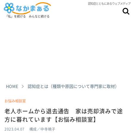
認知症とともにあるウェブメディア
「私」を続ける みんなと続ける
HOME
認知症とは（種類や原因について専門家に取材）
お悩み相談室
老人ホームから退去通告 家は売却済みで途
方に暮れています【お悩み相談室】
2023.04.07
構成／中寺暁子