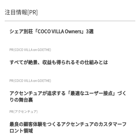
注目情報[PR]
シェア別荘「COCO VILLA Owners」3選
PR(COCO VILLA on GOETHE)
すべてが絶景、収益も得られるその仕組みとは
PR(COCO VILLA on GOETHE)
アクセンチュアが追求する「最適なユーザー接点」づく
りの舞台裏
PR(アクセンチュア)
最良の顧客体験をつくるアクセンチュアのカスタマーフ
ロント領域