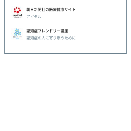
朝日新聞社の医療健康サイト
アピタル
認知症フレンドリー講座
認知症の人に寄り添うために