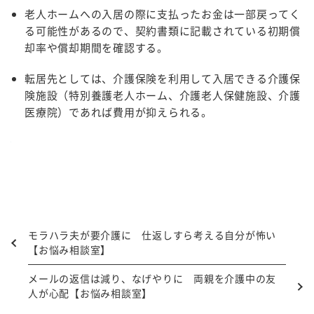
老人ホームへの入居の際に支払ったお金は一部戻ってく
る可能性があるので、契約書類に記載されている初期償
却率や償却期間を確認する。
転居先としては、介護保険を利用して入居できる介護保
険施設（特別養護老人ホーム、介護老人保健施設、介護
医療院）であれば費用が抑えられる。
モラハラ夫が要介護に 仕返しすら考える自分が怖い
【お悩み相談室】
メールの返信は減り、なげやりに 両親を介護中の友
人が心配【お悩み相談室】