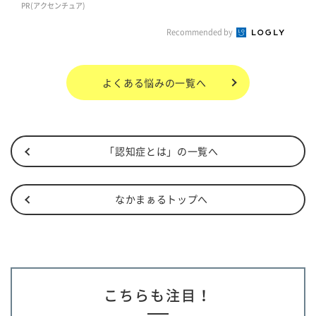
PR(アクセンチュア)
Recommended by
よくある悩み
の一覧へ
「認知症とは」の一覧へ
なかまぁるトップへ
こちらも注目！