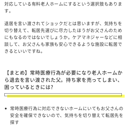
対応している有料老人ホームにするという選択肢もありま
す。
退居を言い渡されてショックだとは思いますが、気持ちを
切り替えて、転居先選びに尽力したほうがお父さんのため
にもなるのではないでしょうか。ケアマネジャーなどに相
談して、お父さんも家族も安心できるような施設に転居で
きるといいですね。
【まとめ】常時医療行為が必要になり老人ホームか
ら退去を言い渡された父。持ち家を売ってしまい、
困っているときには?
常時医療行為に対応できないホームにいてもお父さんの
安全を確保できないので、気持ちを切り替えて転居先を
探す