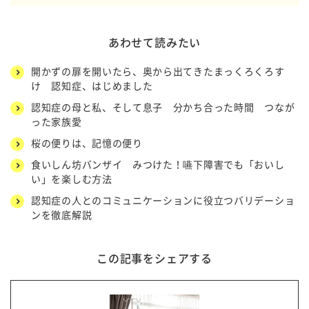
あわせて読みたい
開かずの扉を開いたら、奥から出てきたまっくろくろす
け 認知症、はじめました
認知症の母と私、そして息子 分かち合った時間 つなが
った家族愛
桜の便りは、記憶の便り
食いしん坊バンザイ みつけた！嚥下障害でも「おいし
い」を楽しむ方法
認知症の人とのコミュニケーションに役立つバリデーショ
ンを徹底解説
この記事をシェアする