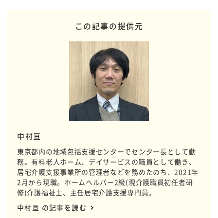
この記事の提供元
中村亘
東京都内の地域包括支援センターでセンター長として勤
務。有料老人ホーム、デイサービスの職員として働き、
居宅介護支援事業所の管理者などを務めたのち、2021年
2月から現職。ホームヘルパー2級(現介護職員初任者研
修)介護福祉士、主任居宅介護支援専門員。
中村亘 の記事を読む