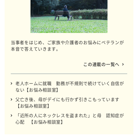
当事者をはじめ、ご家族や介護者のお悩みにベテランが
本音で答えていきます。
この連載の一覧へ
老人ホームに就職 勤務が不規則で続けていく自信が
ない【お悩み相談室】
父亡き後、母がデイにも行かず引きこもっています
【お悩み相談室】
「近所の人にネックレスを盗まれた」と母 認知症が
心配 【お悩み相談室】