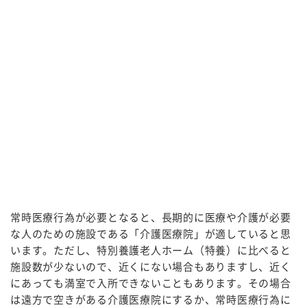
常時医療行為が必要となると、長期的に医療や介護が必要
な人のための施設である「介護医療院」が適していると思
います。ただし、特別養護老人ホーム（特養）に比べると
施設数が少ないので、近くにない場合もありますし、近く
にあっても満室で入所できないこともあります。その場合
は遠方で空きがある介護医療院にするか、常時医療行為に