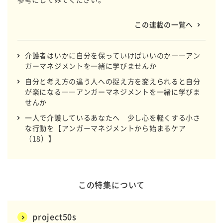
この連載の一覧へ
介護者はいかに自分を保っていけばいいのか――アン
ガーマネジメントを一緒に学びませんか
自分と考え方の違う人への捉え方を変えられると自分
が楽になる――アンガーマネジメントを一緒に学びま
せんか
一人で介護しているあなたへ 少し心を軽くする小さ
な行動を【アンガーマネジメントから始まるケア
（18）】
この特集について
project50s