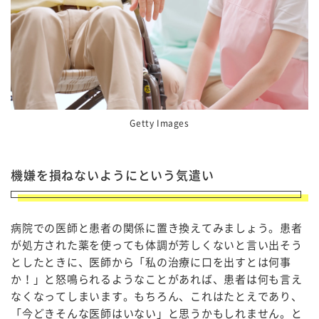
Getty Images
機嫌を損ねないようにという気遣い
病院での医師と患者の関係に置き換えてみましょう。患者
が処方された薬を使っても体調が芳しくないと言い出そう
としたときに、医師から「私の治療に口を出すとは何事
か！」と怒鳴られるようなことがあれば、患者は何も言え
なくなってしまいます。もちろん、これはたとえであり、
「今どきそんな医師はいない」と思うかもしれません。と