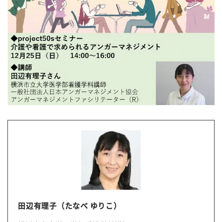
田辺有理子（たなべ ゆりこ）