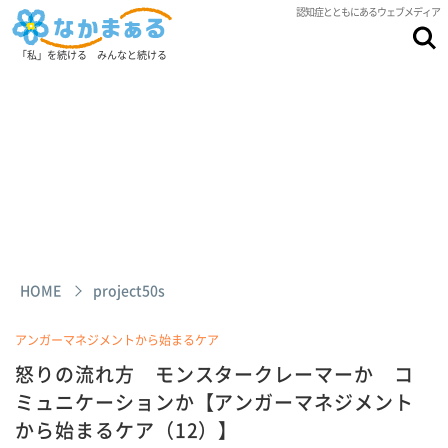
認知症とともにあるウェブメディア
「私」を続ける みんなと続ける
HOME
project50s
アンガーマネジメントから始まるケア
怒りの流れ方 モンスタークレーマーか コ
ミュニケーションか【アンガーマネジメント
から始まるケア（12）】