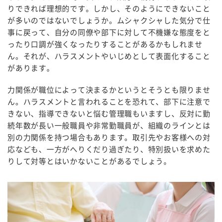
りできれば理想的です。しかし、そのようにできないこと
が多いのではないでしょうか。ムシャクシャした気分で仕
事に戻って、自分の同僚や部下に対して不機嫌な態度をと
ったり口調が強くなったりすることがあるかもしれませ
ん。それが、ハラスメントやいじめとして表面化すること
があります。
力関係が職位によって決まるかというとそうとも限りませ
ん。ハラスメントと言われることを恐れて、部下に注意で
きない、指導できないと悩む管理職もいますし、反対に勤
続年数が長い一般職員や非常勤職員が、組織のラインとは
別の力関係を持つ場合もあります。取引先やお客様への対
応なども、一方がへりくだり過ぎたり、特別扱いを求めた
りして対等とはいかないことがあるでしょう。