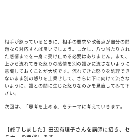
相手が怒っているときに、相手の要求や改善点が自分の問
題なら対応すれば良いでしょう。しかし、八つ当たりされ
た感情までを一身に受け止める必要はありません。また、
上から流れてきた怒りの感情を別の誰かに流さないように
意識しておくことが大切です。流れてきた怒りを処理でき
ないまま別の怒りを上乗せして、さらに下に向けて流さな
いように、誰との間に生じた怒りなのかを見直してみて下
さい。
次回は、「思考を止める」をテーマに考えていきます。
【終了しました】田辺有理子さんを講師に招き、セ
ミナーを開催します