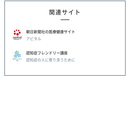
関連サイト
朝日新聞社の医療健康サイト
アピタル
認知症フレンドリー講座
認知症の人に寄り添うために