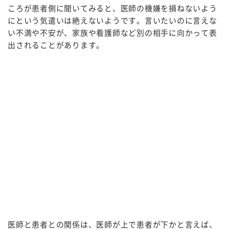
ころが患者側に聞いてみると、医師の機嫌を損ねないよう
にという気遣いは絶えないようです。言いたいのに言えな
い不満や不安が、家族や看護師など別の相手に向かって表
出されることがあります。
医師と患者との関係は、医師が上で患者が下かと言えば、