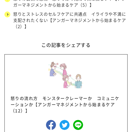
ガーマネジメントから始まるケア（5）】
怒りとストレスのセルフケアに共通点 イライラや不満に
支配されたくない【アンガーマネジメントから始まるケア
（2）】
この記事をシェアする
怒りの流れ方 モンスタークレーマーか コミュニケ
ーションか【アンガーマネジメントから始まるケア
（12）】