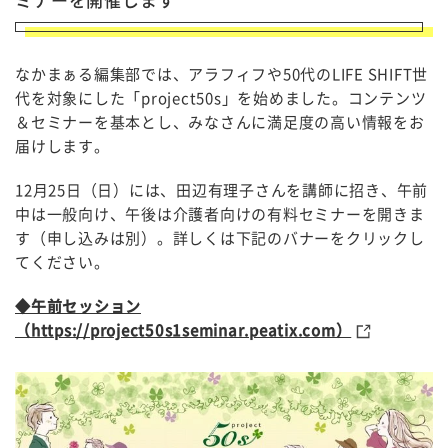
なかまぁる編集部では、アラフィフや50代のLIFE SHIFT世
代を対象にした「project50s」を始めました。コンテンツ
＆セミナーを基本とし、みなさんに満足度の高い情報をお
届けします。
12月25日（日）には、田辺有理子さんを講師に招き、午前
中は一般向け、午後は介護者向けの有料セミナーを開きま
す（申し込みは別）。詳しくは下記のバナーをクリックし
てください。
◆午前セッション
（https://project50s1seminar.peatix.com）