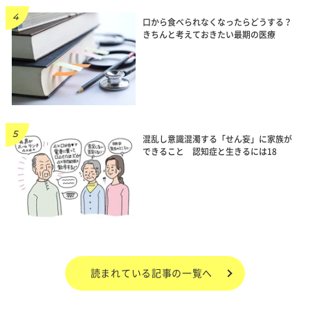
口から食べられなくなったらどうする？
きちんと考えておきたい最期の医療
混乱し意識混濁する「せん妄」に家族が
できること 認知症と生きるには18
読まれている記事の一覧へ