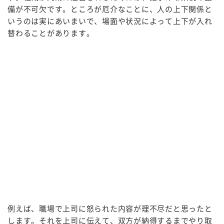
備が不可欠です。ところが厄介なことに、人の上下関係と
いうのは実にあいまいで、場面や状況によって上下が入れ
替わることがあります。
例えば、職場で上司に怒られた内容が理不尽だと思ったと
します。それを上司に伝えて、双方が納得するまでやり取