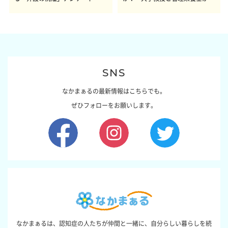
感レポート参加者も同時募集】
した結論～その1～
SNS
なかまぁるの最新情報はこちらでも。
ぜひフォローをお願いします。
なかまぁるは、認知症の人たちが仲間と一緒に、自分らしい暮らしを続