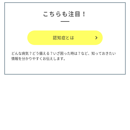
こちらも注目！
認知症とは
どんな病気？どう備える？いざ困った時は？など、知っておきたい
情報を分かりやすくお伝えします。