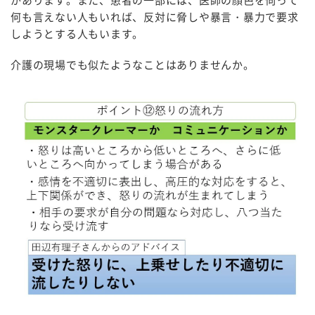
があります。また、患者の一部には、医師の顔色を伺って
何も言えない人もいれば、反対に脅しや暴言・暴力で要求
しようとする人もいます。
介護の現場でも似たようなことはありませんか。