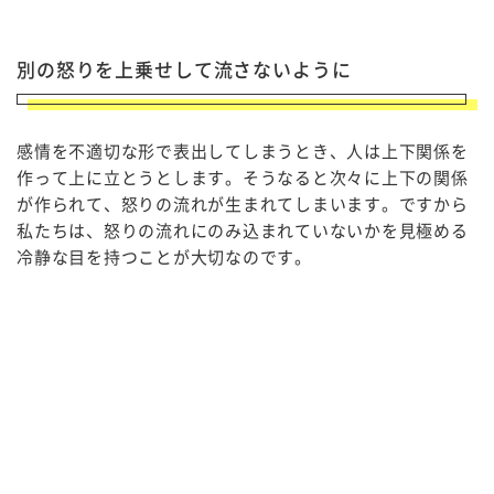
別の怒りを上乗せして流さないように
感情を不適切な形で表出してしまうとき、人は上下関係を
作って上に立とうとします。そうなると次々に上下の関係
が作られて、怒りの流れが生まれてしまいます。ですから
私たちは、怒りの流れにのみ込まれていないかを見極める
冷静な目を持つことが大切なのです。