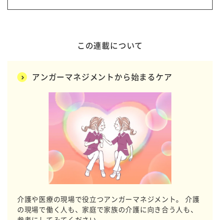
この連載について
アンガーマネジメントから始まるケア
介護や医療の現場で役立つアンガーマネジメント。 介護
の現場で働く人も、家庭で家族の介護に向き合う人も、
参考にしてみてください。