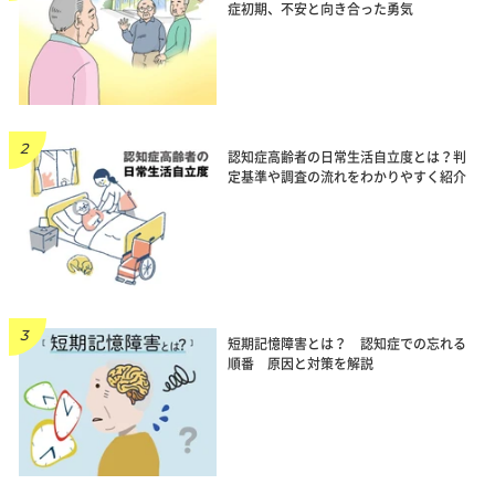
症初期、不安と向き合った勇気
認知症高齢者の日常生活自立度とは？判
定基準や調査の流れをわかりやすく紹介
短期記憶障害とは？ 認知症での忘れる
順番 原因と対策を解説