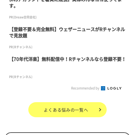
す。
PR(Dreaw合同会社)
【登録不要＆完全無料】ウェザーニュースがRチャンネル
で見放題
PR(Rチャンネル)
【70年代洋楽】無料配信中！Rチャンネルなら登録不要！
PR(Rチャンネル)
Recommended by
よくある悩み
の一覧へ