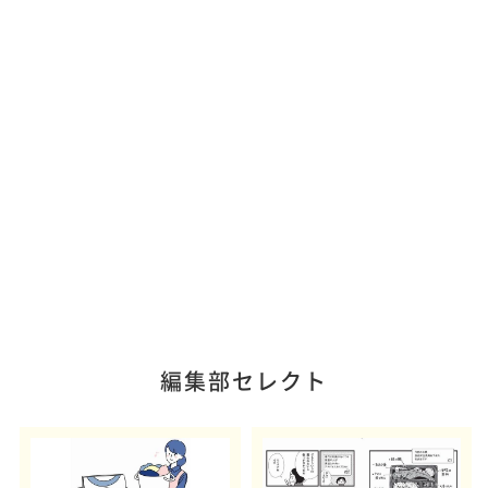
編集部セレクト