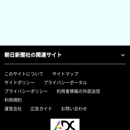
朝日新聞社の関連サイト
このサイトについて
サイトマップ
サイトポリシー
プライバシーポータル
プライバシーポリシー
利用者情報の外部送信
利用規約
運営会社
広告ガイド
お問い合わせ