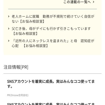
この連載の一覧へ
老人ホームに就職 勤務が不規則で続けていく自信が
ない【お悩み相談室】
父亡き後、母がデイにも行かず引きこもっています
【お悩み相談室】
「近所の人にネックレスを盗まれた」と母 認知症が
心配 【お悩み相談室】
注目情報[PR]
SNSアカウントを着実に成長。実はみんなココ使ってま
す。
PR(Dreaw合同会社)
SNSアカウントを着実に成長。実はみんなココ使ってま