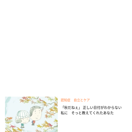
認知症 自立とケア
「秋だねぇ」 正しい日付がわからない
私に そっと教えてくれたあなた