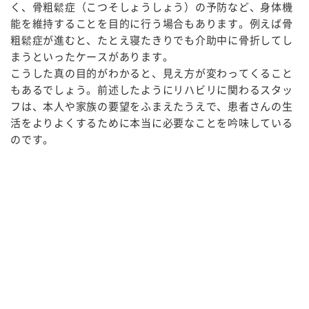
く、骨粗鬆症（こつそしょうしょう）の予防など、身体機
能を維持することを目的に行う場合もあります。例えば骨
粗鬆症が進むと、たとえ寝たきりでも介助中に骨折してし
まうといったケースがあります。
こうした真の目的がわかると、見え方が変わってくること
もあるでしょう。前述したようにリハビリに関わるスタッ
フは、本人や家族の要望をふまえたうえで、患者さんの生
活をよりよくするために本当に必要なことを吟味している
のです。