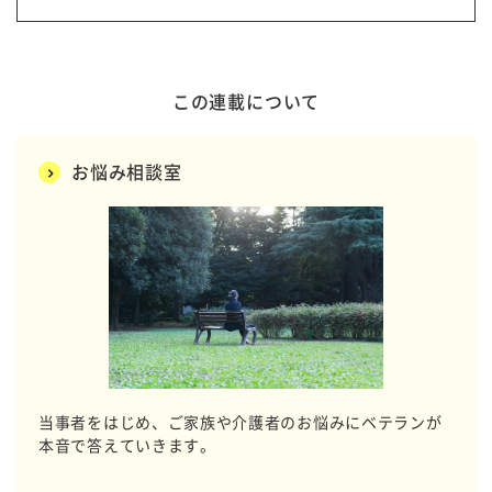
この連載について
お悩み相談室
当事者をはじめ、ご家族や介護者のお悩みにベテランが
本音で答えていきます。