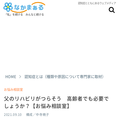
認知症とともにあるウェブメディア
「私」を続ける みんなと続ける
HOME
認知症とは（種類や原因について専門家に取材）
お悩み相談室
父のリハビリがつらそう 高齢者でも必要で
しょうか？【お悩み相談室】
2021.09.10
構成／中寺暁子