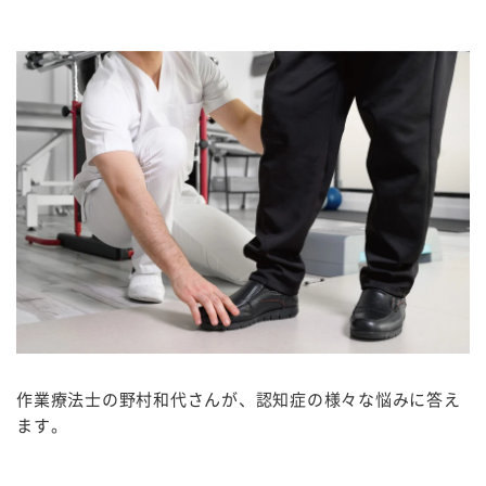
作業療法士の野村和代さんが、認知症の様々な悩みに答え
ます。