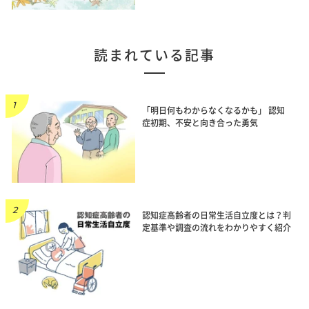
読まれている記事
「明日何もわからなくなるかも」 認知
症初期、不安と向き合った勇気
認知症高齢者の日常生活自立度とは？判
定基準や調査の流れをわかりやすく紹介