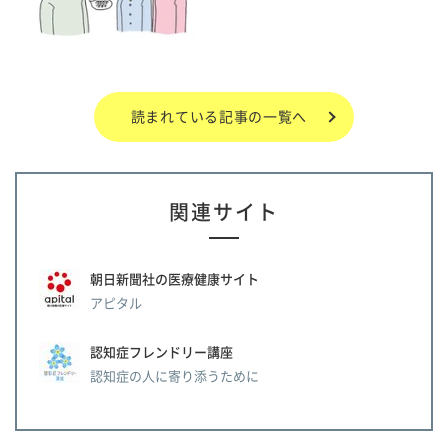
読まれている記事の一覧へ
関連サイト
朝日新聞社の医療健康サイト
アピタル
認知症フレンドリー講座
認知症の人に寄り添うために