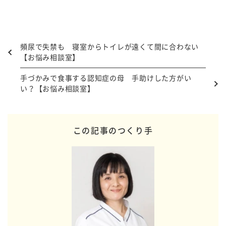
頻尿で失禁も 寝室からトイレが遠くて間に合わない
【お悩み相談室】
手づかみで食事する認知症の母 手助けした方がい
い？【お悩み相談室】
この記事のつくり手