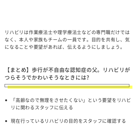
リハビリは作業療法士や理学療法士などの専門職だけでは
なく、本人や家族もチームの一員です。目的を共有し、気
になることや要望があれば、伝えるようにしましょう。
【まとめ】歩行が不自由な認知症の父。リハビリが
つらそうでかわいそうなときには
?
「高齢なので無理をさせたくない」という要望をリハビ
リに関わるスタッフに伝える
現在行っているリハビリの目的をスタッフに確認する