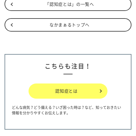
「認知症とは」の一覧へ
なかまぁるトップへ
こちらも注目！
認知症とは
どんな病気？どう備える？いざ困った時は？など、知っておきたい
情報を分かりやすくお伝えします。