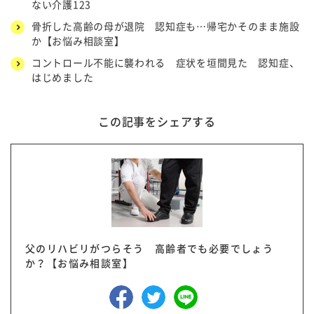
ない介護123
骨折した高齢の母が退院 認知症も…帰宅かそのまま施設
か【お悩み相談室】
コントロール不能に襲われる 症状を垣間見た 認知症、
はじめました
この記事をシェアする
父のリハビリがつらそう 高齢者でも必要でしょう
か？【お悩み相談室】