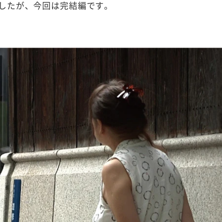
したが、今回は完結編です。