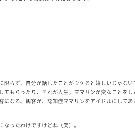
に限らず、自分が話したことがウケると嬉しいじゃない
してもらったり、それが人生。ママリンが変なことをし
客になる。観客が、認知症ママリンをアイドルにしてあ
になったわけですけどね（笑）。