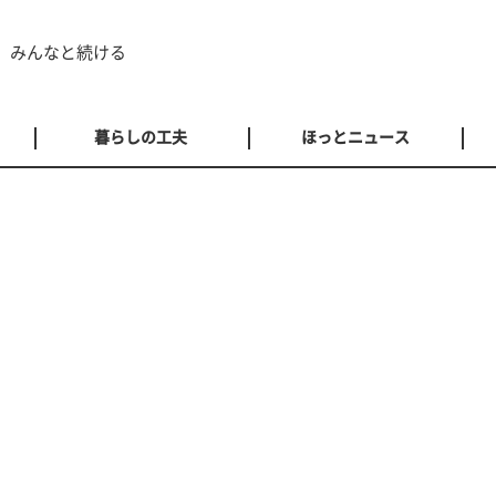
 みんなと続ける
暮らしの工夫
ほっとニュース