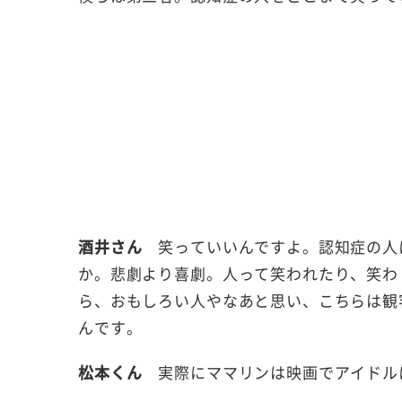
酒井さん
笑っていいんですよ。認知症の人
か。悲劇より喜劇。人って笑われたり、笑わ
ら、おもしろい人やなあと思い、こちらは観
んです。
松本くん
実際にママリンは映画でアイドル