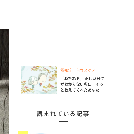
認知症 自立とケア
「秋だねぇ」 正しい日付
がわからない私に そっ
と教えてくれたあなた
読まれている記事