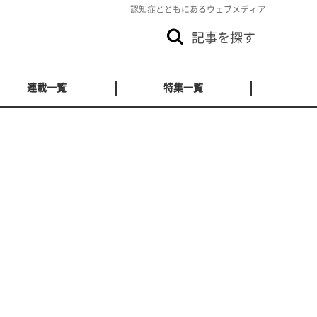
認知症とともにあるウェブメディア
記事を探す
連載一覧
特集一覧