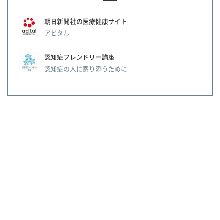
朝日新聞社の医療健康サイト
アピタル
認知症フレンドリー講座
認知症の人に寄り添うために