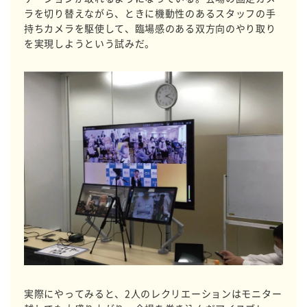
ラを切り替えながら、ときに機動性のあるスタッフの手
持ちカメラを駆使して、臨場感のある双方向のやり取り
を実現しようという試みだ。
実際にやってみると、2人のレクリエーションはモニター