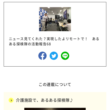
ニュース見てくれた？実現したよリモートで！ ある
ある探検隊の活動報告68
この連載について
介護施設で、あるある探検隊♪