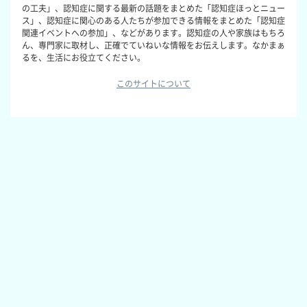
の工夫」、認知症に関する最新の話題をまとめた「認知症ほっとニュー
ス」、認知症に関心のある人たちが参加できる情報をまとめた「認知症
関連イベントへの参加」、などがあります。認知症の人や家族はもちろ
ん、専門家に取材し、正確でていねいな情報をお伝えします。なかまぁ
るを、生活にお役立てください。
このサイトについて