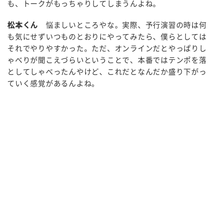
も、トークがもっちゃりしてしまうんよね。
松本くん
悩ましいところやな。実際、予行演習の時は何
も気にせずいつものとおりにやってみたら、僕らとしては
それでやりやすかった。ただ、オンラインだとやっぱりし
ゃべりが聞こえづらいということで、本番ではテンポを落
としてしゃべったんやけど、これだとなんだか盛り下がっ
ていく感覚があるんよね。