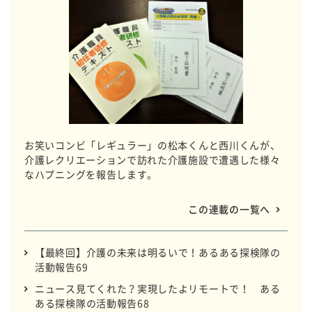
お笑いコンビ「レギュラー」の松本くんと西川くんが、
介護レクリエーションで訪れた介護施設で遭遇した様々
なハプニングを報告します。
この連載の一覧へ
【最終回】介護の未来は明るいで！あるある探検隊の
活動報告69
ニュース見てくれた？実現したよリモートで！ ある
ある探検隊の活動報告68