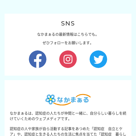
SNS
なかまぁるの最新情報はこちらでも。
ぜひフォローをお願いします。
なかまぁるは、認知症の人たちが仲間と一緒に、自分らしい暮らしを続
けていくためのウェブメディアです。
認知症の人や家族が自ら活動する記事をあつめた「認知症 自立とケ
ア」や、認知症と生きる人たちの生活に焦点を当てた「認知症 暮らし