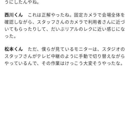
うにしたんやね。
西川くん
これは正解やったね。固定カメラで会場全体を
確認しながら、スタッフさんのカメラで利用者さんに近づ
いてもらったりして、だいぶリアルのレクに近い感じにな
った。
松本くん
ただ、僕らが見ているモニターは、スタジオの
スタッフさんがテレビ中継のように手動で切り替えながら
やっているんで、その作業はけっこう大変そうやったな。