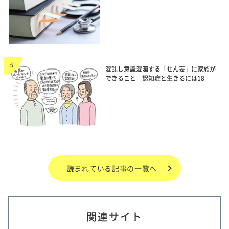
混乱し意識混濁する「せん妄」に家族が
できること 認知症と生きるには18
読まれている記事の一覧へ
関連サイト