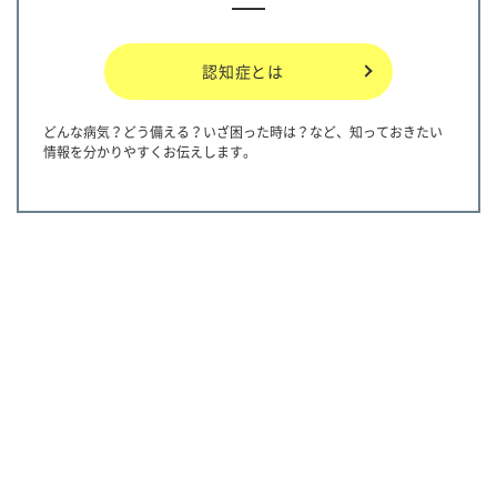
認知症とは
どんな病気？どう備える？いざ困った時は？など、知っておきたい
情報を分かりやすくお伝えします。