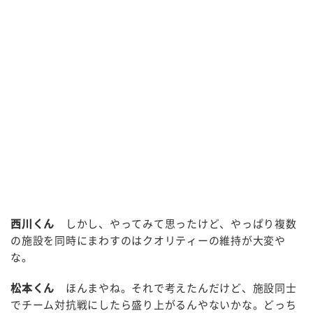
西川くん
しかし、やってみて思ったけど、やっぱり複数
の施設を同時にまわすのはクオリティーの維持が大変や
な。
松本くん
ほんまやね。それで考えたんだけど、施設同士
でチーム対抗戦にしたら盛り上がるんやないかな。どっち