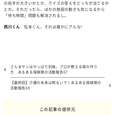
の拍手が大きいかとか、クイズの答えをどっちが当てるか
とか。それだったら、ほかの施設の動きも気になるから
「待ち時間」問題も解消されるし。
西川くん
松本くん、それは確かにアルな!
さんまサンはやっぱり別格。プロが教える場の作り
方 あるある探検隊の活動報告67
【最終回】介護の未来は明るいで！あるある探検隊の
活動報告69
この記事の提供元