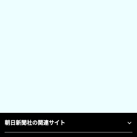
朝日新聞社の関連サイト