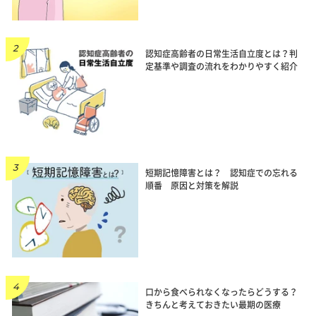
認知症高齢者の日常生活自立度とは？判
定基準や調査の流れをわかりやすく紹介
短期記憶障害とは？ 認知症での忘れる
順番 原因と対策を解説
口から食べられなくなったらどうする？
きちんと考えておきたい最期の医療