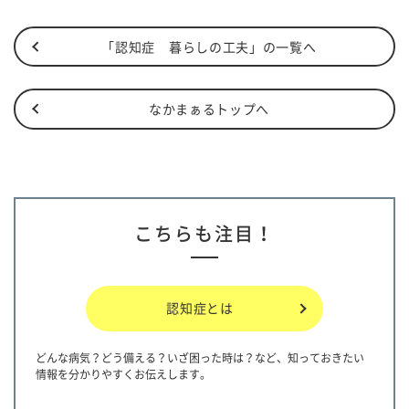
「認知症 暮らしの工夫」の一覧へ
なかまぁるトップへ
こちらも注目！
認知症とは
どんな病気？どう備える？いざ困った時は？など、知っておきたい
情報を分かりやすくお伝えします。