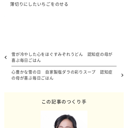
薄切りにしたいちごをのせる
雪が冷やした心をほぐすみぞれうどん 認知症の母が
喜ぶ毎日ごはん
心豊かな雪の日 自家製塩ダラの彩りスープ 認知症
の母が喜ぶ毎日ごはん
この記事のつくり手