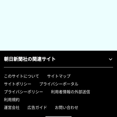
朝日新聞社の関連サイト
このサイトについて
サイトマップ
サイトポリシー
プライバシーポータル
プライバシーポリシー
利用者情報の外部送信
利用規約
運営会社
広告ガイド
お問い合わせ