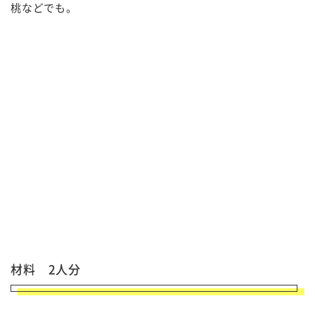
桃などでも。
材料 2人分