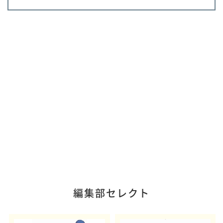
編集部セレクト