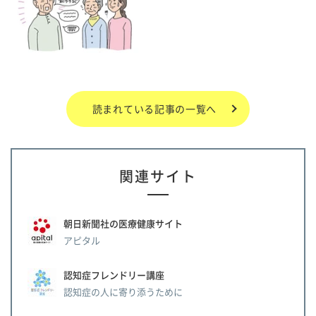
読まれている記事の一覧へ
関連サイト
朝日新聞社の医療健康サイト
アピタル
認知症フレンドリー講座
認知症の人に寄り添うために