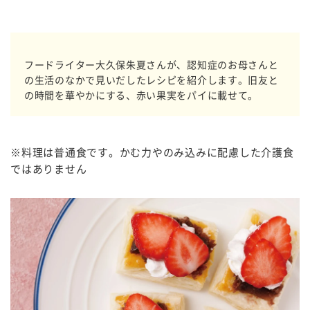
フードライター大久保朱夏さんが、認知症のお母さんと
の生活のなかで見いだしたレシピを紹介します。旧友と
の時間を華やかにする、赤い果実をパイに載せて。
※料理は普通食です。かむ力やのみ込みに配慮した介護食
ではありません