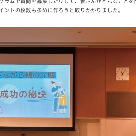
グラムで質問を募集したりして、皆さんがどんなことを
イントの枚数も多めに作ろうと取りかかりました。