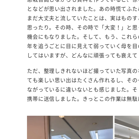
となどが思い出されました。あの時慌てふた
まだ大丈夫と流していたことは、実はものす
思ったり。その時、その時で「大変！」と思
機会にもなりました。そして、もう、これら
年を追うごとに目に見えて弱っていく母を目
してはいますが、どんなに頑張っても衰えて
ただ、整理しきれないほど撮っていた写真の
ても楽しい思い出はたくさん作れるし、その
ながっているに違いないとも感じました。そ
携帯に送信しました。きっとこの作業は無駄