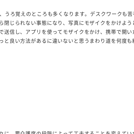
、うろ覚えのところも多くなります。デスクワークも苦
ら閉じられない事態になり、写真にモザイクをかけよう
で送信し、アプリを使ってモザイクをかけ、携帯で開い
っと良い方法があるに違いないと思うまわり道を何度も
々に、要介護度の段階によって工夫することを変えてい