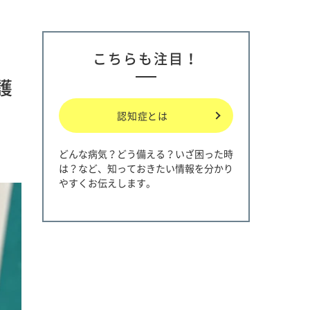
こちらも注目！
護
認知症とは
どんな病気？どう備える？いざ困った時
は？など、知っておきたい情報を分かり
やすくお伝えします。