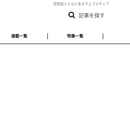
認知症とともにあるウェブメディア
記事を探す
連載一覧
特集一覧