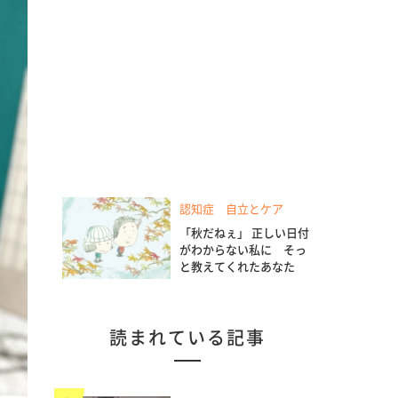
認知症 自立とケア
「秋だねぇ」 正しい日付
がわからない私に そっ
と教えてくれたあなた
読まれている記事