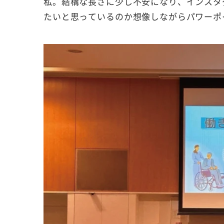
私。結構な長さに少し不安になり、インスタ
たいと思っているのか想像しながらパワーポ