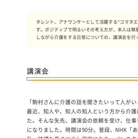
タレント、アナウンサーとして活躍する“コマタエ
す。ポジティブで明るいその考え方が、本人は無
しながら介護をする日常についての、講演会を行
講演会
「駒村さんに介護の話を聞きたいって人がい
最近、知人や、知人の知人という方から介護
た。そんな矢先、講演会の依頼を受け、仕事
になりました。時間は
90
分。普段、
NHK
「あ