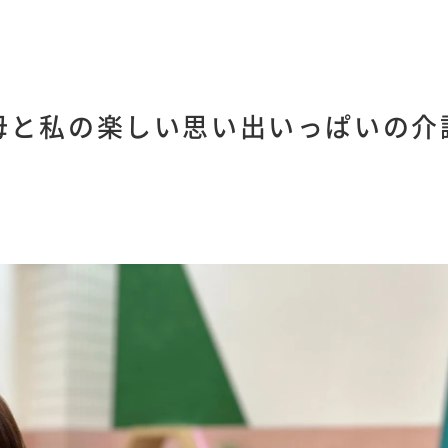
母と私の楽しい思い出いっぱいの介