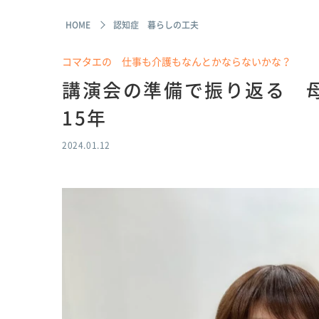
HOME
認知症 暮らしの工夫
コマタエの 仕事も介護もなんとかならないかな？
講演会の準備で振り返る 
15年
2024.01.12