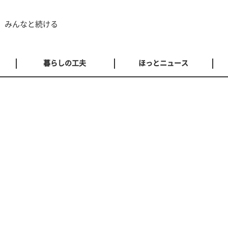
 みんなと続ける
暮らしの工夫
ほっとニュース