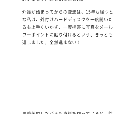
介護が始まってからの変遷は、
15
年も経つと
な私は、外付けハードディスクを一度開いた
るも上手くいかず、一度携帯に写真をメール
ワーポイントに貼り付けるという、きっとも
返しました。全然進まない！
悪戦苦闘しながらも資料を作っていると、徐