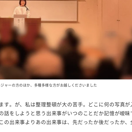
ネジャーの方のほか、多種多様な方がお越しくださいました
ます。が、私は整理整頓が大の苦手。どこに何の写真が
の話をしようと思う出来事がいつのことだか記憶が曖昧
この出来事よりあの出来事は、先だったか後だったか、