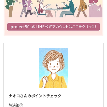
ナオコさんのポイントチェック
解決策①