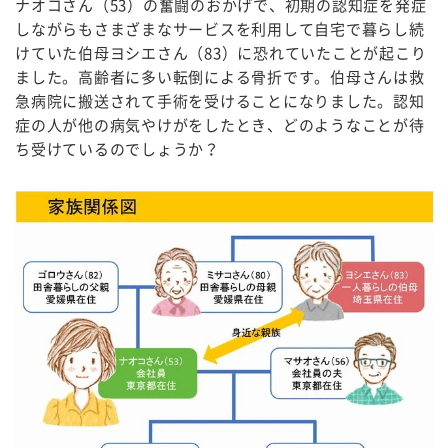
ナオコさん（53）の奮闘のおかげで、初期の認知症を発症
しながらもさまざまなサービスを利用して自宅で暮らし続
けていた伯母ヨシエさん（83）に恐れていたことが起こり
ました。高齢者に多い転倒による骨折です。伯母さんは救
急病院に搬送されて手術を受けることになりました。認知
症の人が他の病気やけがをしたとき、どのようなことが待
ち受けているのでしょうか？