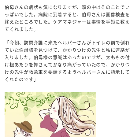
伯母さんの病状も気になりますが、頭の中はそのことでい
っぱいでした。病院に到着すると、伯母さんは画像検査を
終えたところでした。ケアマネジャーは事情を手短に教え
てくれました。
「今朝、訪問介護に来たヘルパーさんがトイレの前で倒れ
ていた伯母様を見つけて、かかりつけの先生と私に連絡が
入りました。伯母様の意識はあったのですが、太ももの付
け根あたりを押さえてかなり痛がっていたので、かかりつ
けの先生が救急車を要請するようヘルパーさんに指示して
くれたのです」