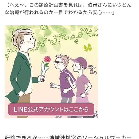
（へえ～、この診療計画書を見れば、伯母さんにいつどん
な治療が行われるのか一目でわかるから安心……」
転院できるか……地域連携室のソーシャルワーカー