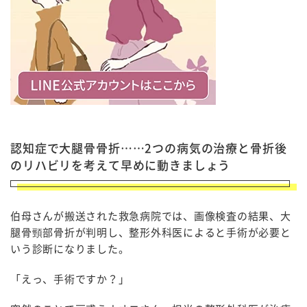
認知症で大腿骨骨折……2つの病気の治療と骨折後
のリハビリを考えて早めに動きましょう
伯母さんが搬送された救急病院では、画像検査の結果、大
腿骨頸部骨折が判明し、整形外科医によると手術が必要と
いう診断になりました。
「えっ、手術ですか？」