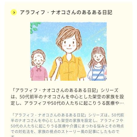
アラフィフ・ナオコさんのあるある日記
「アラフィフ・ナオコさんのあるある日記」シリーズ
は、50代前半のナオコさんを中心とした架空の家族を設
定し、アラフィフや50代の人たちに起こりうる医療や介
護にまつわる悩みとその時点での対処法を、家族の視点
「アラフィフ・ナオコさんのあるある日記」シリーズは、50代前
のストーリー風の記事にしたものです。
半のナオコさんを中心とした架空の家族を設定し、アラフィフや
50代の人たちに起こりうる医療や介護にまつわる悩みとその時点
での対処法を、家族の視点のストーリー風の記事にしたもので