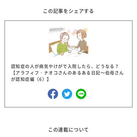
この記事をシェアする
認知症の人が病気やけがで入院したら、どうなる？
【アラフィフ・ナオコさんのあるある日記～伯母さん
が認知症編（6）】
この連載について