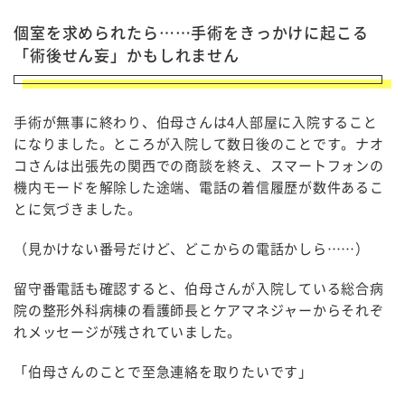
個室を求められたら……手術をきっかけに起こる
「術後せん妄」かもしれません
手術が無事に終わり、伯母さんは4人部屋に入院すること
になりました。ところが入院して数日後のことです。ナオ
コさんは出張先の関西での商談を終え、スマートフォンの
機内モードを解除した途端、電話の着信履歴が数件あるこ
とに気づきました。
（見かけない番号だけど、どこからの電話かしら……）
留守番電話も確認すると、伯母さんが入院している総合病
院の整形外科病棟の看護師長とケアマネジャーからそれぞ
れメッセージが残されていました。
「伯母さんのことで至急連絡を取りたいです」