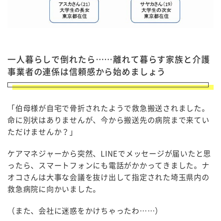
一人暮らしで倒れたら……離れて暮らす家族と介護
事業者の連係は信頼感から始めましょう
「伯母様が自宅で骨折されたようで救急搬送されました。
命に別状はありませんが、今から搬送先の病院まで来てい
ただけませんか？」
ケアマネジャーから突然、LINEでメッセージが届いたと思
ったら、スマートフォンにも電話がかかってきました。ナ
オコさんは大事な会議を抜け出して指定された埼玉県内の
救急病院に向かいました。
（また、会社に迷惑をかけちゃったわ……）