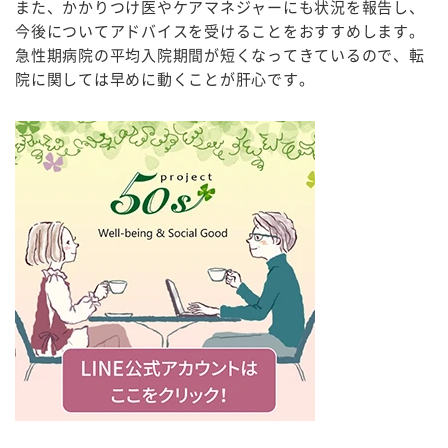
また、かかりつけ医やケアマネジャーにも状況を報告し、
今後についてアドバイスを受けることをおすすめします。
急性期病院の平均入院期間が短くなってきているので、転
院に関しては早めに動くことが肝心です。