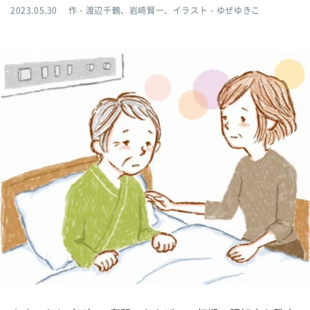
2023.05.30
作・渡辺千鶴、岩崎賢一、イラスト・ゆぜゆきこ