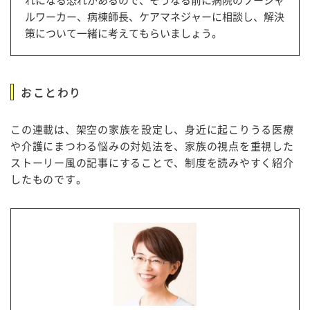
れになる恐れがあるので、そうなる前に病院のソーシャ
ルワーカー、病棟師長、ケアマネジャーに相談し、解決
策について一緒に考えてもらいましょう。
おことわり
この連載は、架空の家族を設定し、身近に起こりうる医療
や介護にまつわる悩みの対処法を、家族の視点を重視した
ストーリー風の記事にすることで、制度を読みやすく紹介
したものです。