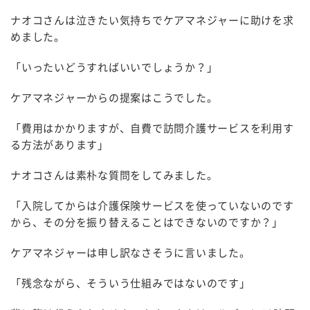
ナオコさんは泣きたい気持ちでケアマネジャーに助けを求
めました。
「いったいどうすればいいでしょうか？」
ケアマネジャーからの提案はこうでした。
「費用はかかりますが、自費で訪問介護サービスを利用す
る方法があります」
ナオコさんは素朴な質問をしてみました。
「入院してからは介護保険サービスを使っていないのです
から、その分を振り替えることはできないのですか？」
ケアマネジャーは申し訳なさそうに言いました。
「残念ながら、そういう仕組みではないのです」