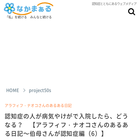
認知症とともにあるウェブメディア
「私」を続ける みんなと続ける
HOME
project50s
アラフィフ・ナオコさんのあるある日記
認知症の人が病気やけがで入院したら、どう
なる？ 【アラフィフ・ナオコさんのあるあ
る日記～伯母さんが認知症編（6）】