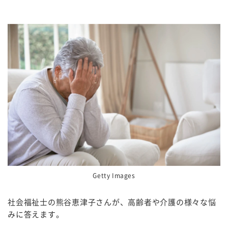
Getty Images
社会福祉士の熊谷恵津子さんが、高齢者や介護の様々な悩
みに答えます。