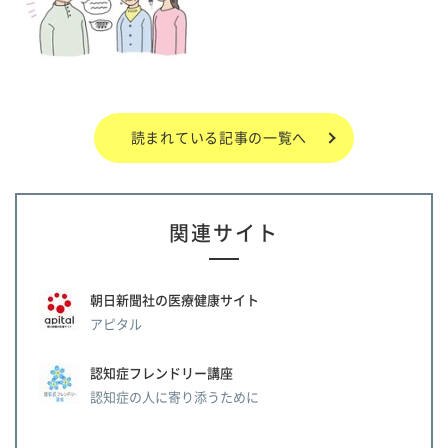
読まれている記事の一覧へ
関連サイト
朝日新聞社の医療健康サイト
アピタル
認知症フレンドリー講座
認知症の人に寄り添うために