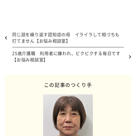
同じ話を繰り返す認知症の母 イライラして相づちも
打てません【お悩み相談室】
25歳介護職 利用者に嫌われ、ビクビクする毎日です
【お悩み相談室】
この記事のつくり手