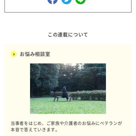
この連載について
お悩み相談室
当事者をはじめ、ご家族や介護者のお悩みにベテランが
本音で答えていきます。