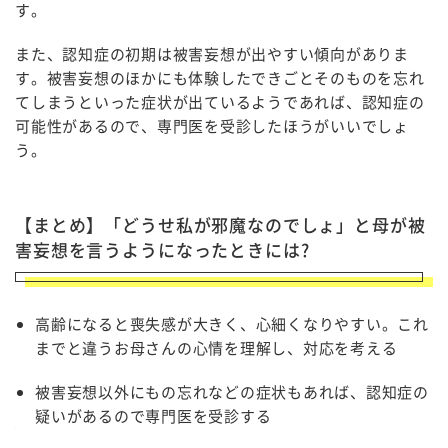
す。
また、認知症の初期は被害妄想が出やすい傾向がありま
す。被害妄想のほかにも体験したできごとそのものを忘れ
てしまうといった症状が出ているようであれば、認知症の
可能性があるので、専門医を受診したほうがいいでしょ
う。
【まとめ】「どうせ私が邪魔なのでしょ」と母が被
害妄想を言うようになったときには?
高齢になると喪失感が大きく、心細くなりやすい。これ
までと違うお母さんの心情を理解し、対応を考える
被害妄想以外にもの忘れなどの症状もあれば、認知症の
疑いがあるので専門医を受診する