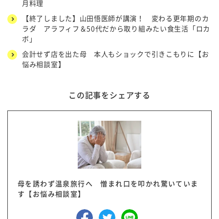
月料理
【終了しました】山田悟医師が講演！ 変わる更年期のカ
ラダ アラフィフ＆50代だから取り組みたい食生活「ロカ
ボ」
会計せず店を出た母 本人もショックで引きこもりに【お
悩み相談室】
この記事をシェアする
母を誘わず温泉旅行へ 憎まれ口を叩かれ驚いていま
す【お悩み相談室】