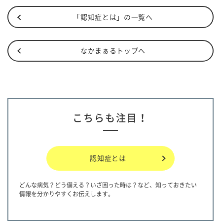
「認知症とは」の一覧へ
なかまぁるトップへ
こちらも注目！
認知症とは
どんな病気？どう備える？いざ困った時は？など、知っておきたい
情報を分かりやすくお伝えします。