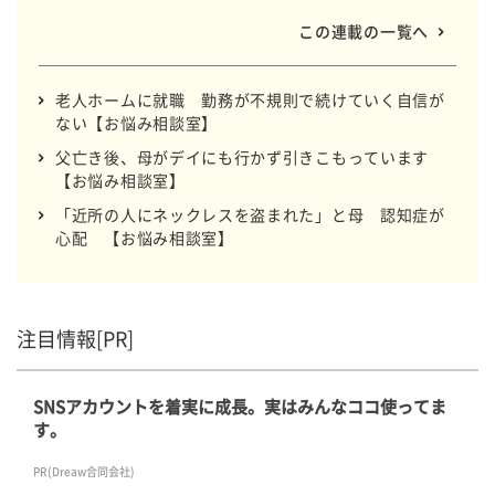
この連載の一覧へ
老人ホームに就職 勤務が不規則で続けていく自信が
ない【お悩み相談室】
父亡き後、母がデイにも行かず引きこもっています
【お悩み相談室】
「近所の人にネックレスを盗まれた」と母 認知症が
心配 【お悩み相談室】
注目情報[PR]
SNSアカウントを着実に成長。実はみんなココ使ってま
す。
PR(Dreaw合同会社)