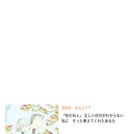
認知症 自立とケア
「秋だねぇ」 正しい日付がわからない
私に そっと教えてくれたあなた