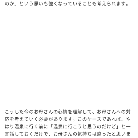
のか」という思いも強くなっていることも考えられます。
こうした今のお母さんの心情を理解して、お母さんへの対
応を考えていく必要があります。このケースであれば、や
はり温泉に行く前に「温泉に行こうと思うのだけど」と一
言話しておくだけで、お母さんの気持ちは違ったと思いま