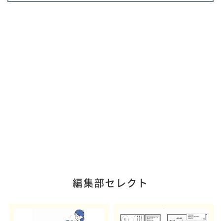
編集部セレクト