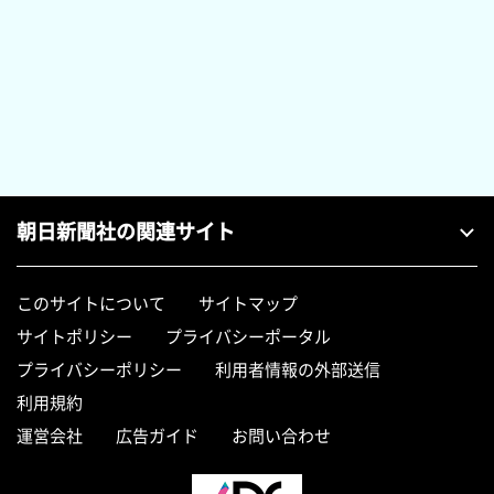
朝日新聞社の関連サイト
このサイトについて
サイトマップ
サイトポリシー
プライバシーポータル
プライバシーポリシー
利用者情報の外部送信
利用規約
運営会社
広告ガイド
お問い合わせ