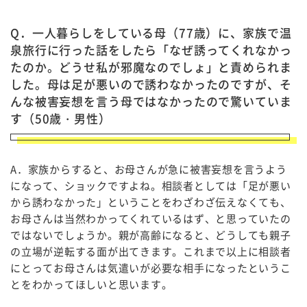
Q．一人暮らしをしている母（77歳）に、家族で温
泉旅行に行った話をしたら「なぜ誘ってくれなかっ
たのか。どうせ私が邪魔なのでしょ」と責められま
した。母は足が悪いので誘わなかったのですが、そ
んな被害妄想を言う母ではなかったので驚いていま
す（50歳・男性）
A．家族からすると、お母さんが急に被害妄想を言うよう
になって、ショックですよね。相談者としては「足が悪い
から誘わなかった」ということをわざわざ伝えなくても、
お母さんは当然わかってくれているはず、と思っていたの
ではないでしょうか。親が高齢になると、どうしても親子
の立場が逆転する面が出てきます。これまで以上に相談者
にとってお母さんは気遣いが必要な相手になったというこ
とをわかってほしいと思います。