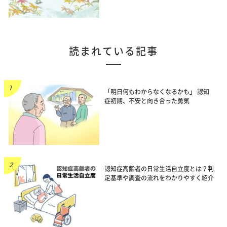
読まれている記事
「明日何もわからなくなるかも」 認知
症初期、不安と向き合った勇気
認知症高齢者の日常生活自立度とは？判
定基準や調査の流れをわかりやすく紹介