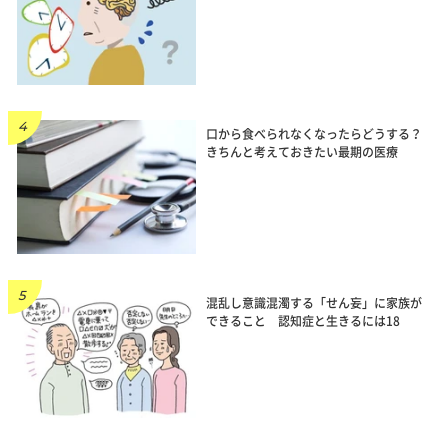
口から食べられなくなったらどうする？
きちんと考えておきたい最期の医療
混乱し意識混濁する「せん妄」に家族が
できること 認知症と生きるには18