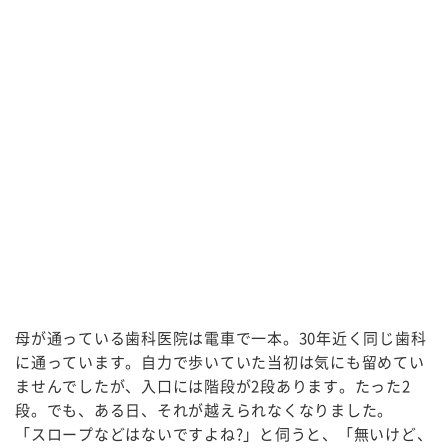
母が通っている歯科医院は電車で一本。30年近く同じ歯科
に通っています。自力で歩いていた当初は気にも留めてい
ませんでしたが、入口には階段が2段あります。たった2
段。でも、ある日、それが越えられなくなりました。
「スロープなどはないですよね?」と伺うと、「無いけど、