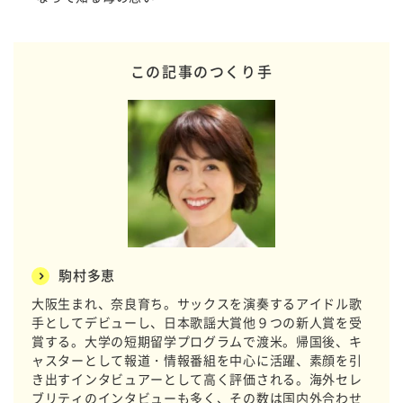
この記事のつくり手
駒村多恵
大阪生まれ、奈良育ち。サックスを演奏するアイドル歌
手としてデビューし、日本歌謡大賞他９つの新人賞を受
賞する。大学の短期留学プログラムで渡米。帰国後、キ
ャスターとして報道・情報番組を中心に活躍、素顔を引
き出すインタビュアーとして高く評価される。海外セレ
ブリティのインタビューも多く、その数は国内外合わせ