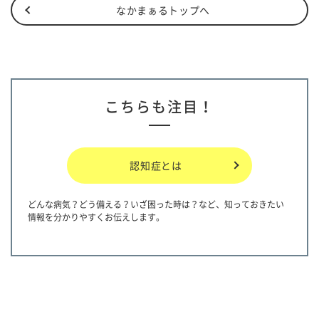
なかまぁるトップへ
こちらも注目！
認知症とは
どんな病気？どう備える？いざ困った時は？など、知っておきたい
情報を分かりやすくお伝えします。