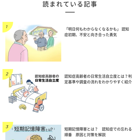
読まれている記事
「明日何もわからなくなるかも」 認知
症初期、不安と向き合った勇気
認知症高齢者の日常生活自立度とは？判
定基準や調査の流れをわかりやすく紹介
短期記憶障害とは？ 認知症での忘れる
順番 原因と対策を解説