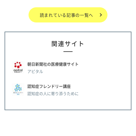
読まれている記事の一覧へ
関連サイト
朝日新聞社の医療健康サイト
アピタル
認知症フレンドリー講座
認知症の人に寄り添うために