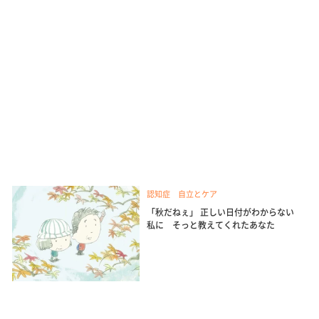
認知症 自立とケア
「秋だねぇ」 正しい日付がわからない
私に そっと教えてくれたあなた