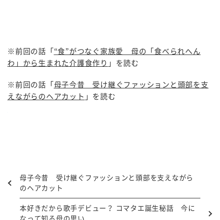
※前回の話「
“食”がつなぐ家族愛 母の「食べられへん
わ」から生まれた介護食作り
」を読む
※前回の話「
母子今昔 受け継ぐファッションと頭部を支
えながらのヘアカット
」を読む
母子今昔 受け継ぐファッションと頭部を支えながら
のヘアカット
本好きだから歌手デビュー？ コマタエ誕生秘話 今に
なって知る母の思い