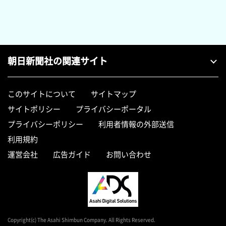
朝日新聞社の関連サイト
このサイトについて
サイトマップ
サイトポリシー
プライバシーポータル
プライバシーポリシー
利用者情報の外部送信
利用規約
運営会社
広告ガイド
お問い合わせ
Copyright(c) The Asahi Shimbun Company. All Rights Reserved.