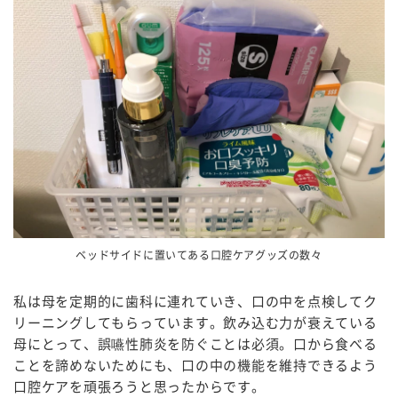
ベッドサイドに置いてある口腔ケアグッズの数々
私は母を定期的に歯科に連れていき、口の中を点検してク
リーニングしてもらっています。飲み込む力が衰えている
母にとって、誤嚥性肺炎を防ぐことは必須。口から食べる
ことを諦めないためにも、口の中の機能を維持できるよう
口腔ケアを頑張ろうと思ったからです。