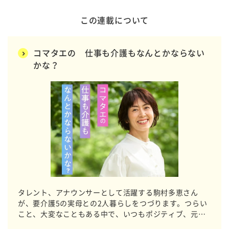
この連載について
コマタエの 仕事も介護もなんとかならない
かな？
タレント、アナウンサーとして活躍する駒村多恵さん
が、要介護5の実母との2人暮らしをつづります。つらい
こと、大変なこともある中で、いつもポジティブ、元気
いっぱいでいる秘訣はどこにあるのでしょう。「コマタ