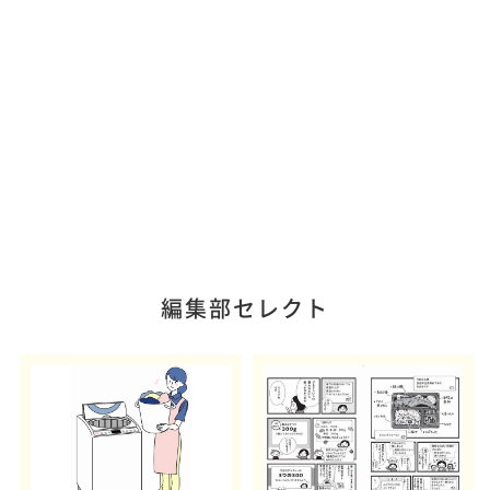
編集部セレクト