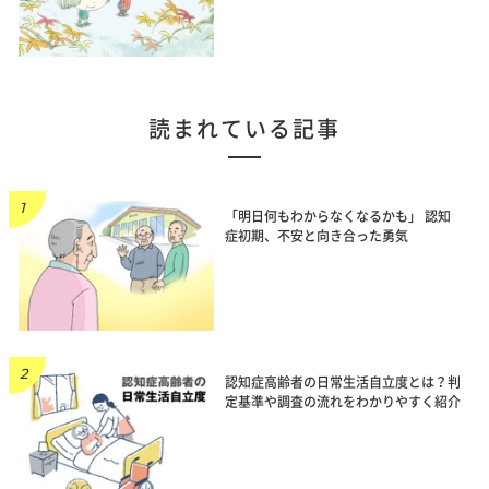
読まれている記事
「明日何もわからなくなるかも」 認知
症初期、不安と向き合った勇気
認知症高齢者の日常生活自立度とは？判
定基準や調査の流れをわかりやすく紹介