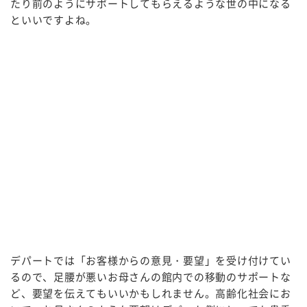
たり前のようにサポートしてもらえるような世の中になる
といいですよね。
デパートでは「お客様からの意見・要望」を受け付けてい
るので、足腰が悪いお母さんの館内での移動のサポートな
ど、要望を伝えてもいいかもしれません。高齢化社会にお