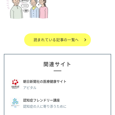
読まれている記事の一覧へ
関連サイト
朝日新聞社の医療健康サイト
アピタル
認知症フレンドリー講座
認知症の人に寄り添うために