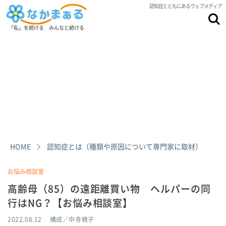
認知症とともにあるウェブメディア
「私」を続ける みんなと続ける
HOME
認知症とは（種類や原因について専門家に取材）
お悩み相談室
高齢母（85）の遠距離買い物 ヘルパーの同
行はNG？【お悩み相談室】
2022.08.12
構成／中寺暁子