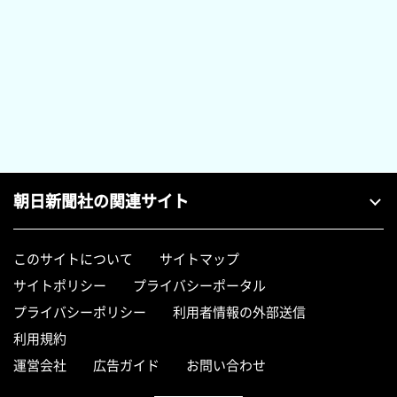
朝日新聞社の関連サイト
このサイトについて
サイトマップ
サイトポリシー
プライバシーポータル
プライバシーポリシー
利用者情報の外部送信
利用規約
運営会社
広告ガイド
お問い合わせ