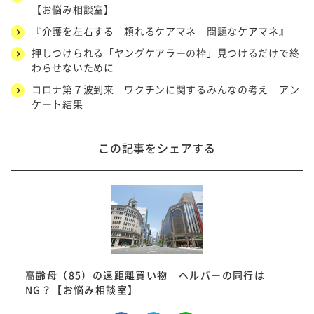
【お悩み相談室】
『介護を左右する 頼れるケアマネ 問題なケアマネ』
押しつけられる「ヤングケアラーの枠」見つけるだけで終
わらせないために
コロナ第７波到来 ワクチンに関するみんなの考え アン
ケート結果
この記事をシェアする
高齢母（85）の遠距離買い物 ヘルパーの同行は
NG？【お悩み相談室】