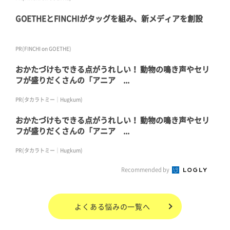
GOETHEとFINCHIがタッグを組み、新メディアを創設
PR(FINCHI on GOETHE)
おかたづけもできる点がうれしい！ 動物の鳴き声やセリ
フが盛りだくさんの「アニア ...
PR(タカラトミー｜Hugkum)
おかたづけもできる点がうれしい！ 動物の鳴き声やセリ
フが盛りだくさんの「アニア ...
PR(タカラトミー｜Hugkum)
Recommended by
よくある悩み
の一覧へ