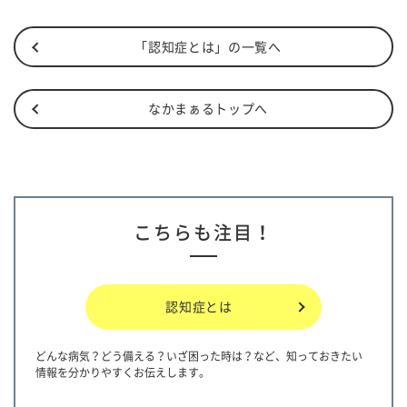
「認知症とは」の一覧へ
なかまぁるトップへ
こちらも注目！
認知症とは
どんな病気？どう備える？いざ困った時は？など、知っておきたい
情報を分かりやすくお伝えします。