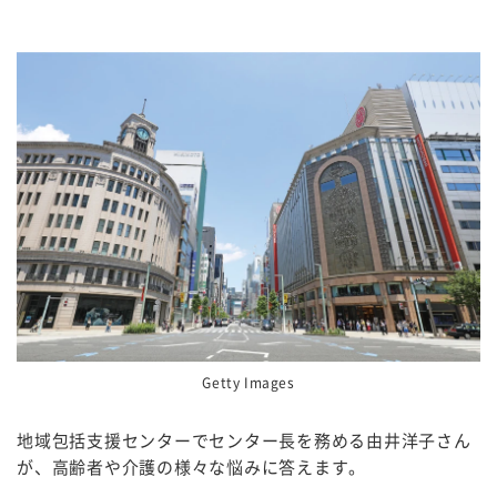
Getty Images
地域包括支援センターでセンター長を務める由井洋子さん
が、高齢者や介護の様々な悩みに答えます。