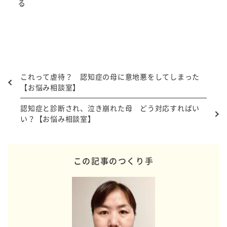
る
これって虐待？ 認知症の母に意地悪をしてしまった
【お悩み相談室】
認知症と診断され、泣き崩れた母 どう対応すればい
い？【お悩み相談室】
この記事のつくり手