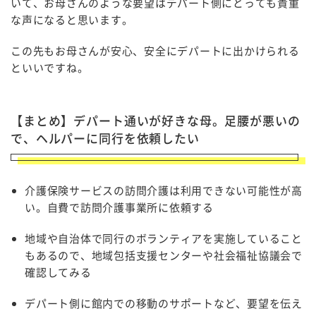
いて、お母さんのような要望はデパート側にとっても貴重
な声になると思います。
この先もお母さんが安心、安全にデパートに出かけられる
といいですね。
【まとめ】デパート通いが好きな母。足腰が悪いの
で、ヘルパーに同行を依頼したい
介護保険サービスの訪問介護は利用できない可能性が高
い。自費で訪問介護事業所に依頼する
地域や自治体で同行のボランティアを実施していること
もあるので、地域包括支援センターや社会福祉協議会で
確認してみる
デパート側に館内での移動のサポートなど、要望を伝え