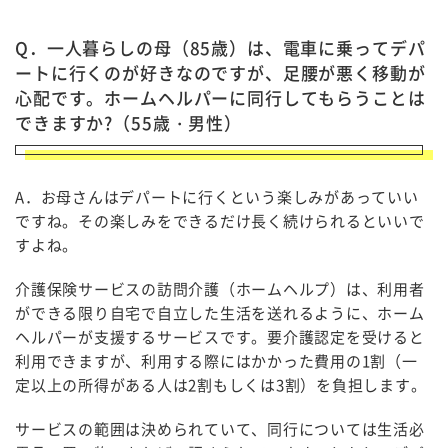
Q．一人暮らしの母（85歳）は、電車に乗ってデパ
ートに行くのが好きなのですが、足腰が悪く移動が
心配です。ホームヘルパーに同行してもらうことは
できますか?（55歳・男性）
A．お母さんはデパートに行くという楽しみがあっていい
ですね。その楽しみをできるだけ長く続けられるといいで
すよね。
介護保険サービスの訪問介護（ホームヘルプ）は、利用者
ができる限り自宅で自立した生活を送れるように、ホーム
ヘルパーが支援するサービスです。要介護認定を受けると
利用できますが、利用する際にはかかった費用の1割（一
定以上の所得がある人は2割もしくは3割）を負担します。
サービスの範囲は決められていて、同行については生活必