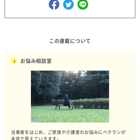
この連載について
お悩み相談室
当事者をはじめ、ご家族や介護者のお悩みにベテランが
本音で答えていきます。