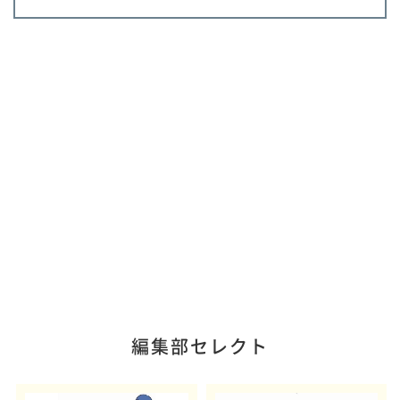
編集部セレクト