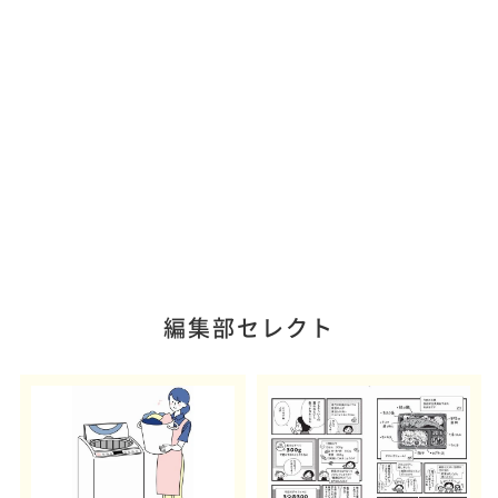
編集部セレクト