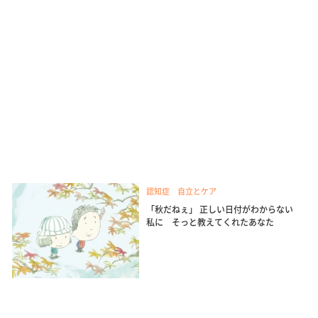
認知症 自立とケア
「秋だねぇ」 正しい日付がわからない
私に そっと教えてくれたあなた