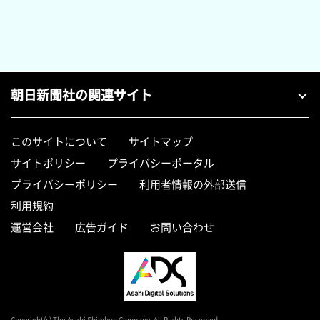
朝日新聞社の関連サイト
このサイトについて
サイトマップ
サイトポリシー
プライバシーポータル
プライバシーポリシー
利用者情報の外部送信
利用規約
運営会社
広告ガイド
お問い合わせ
Copyright(c) The Asahi Shimbun Company. All Rights Reserved.