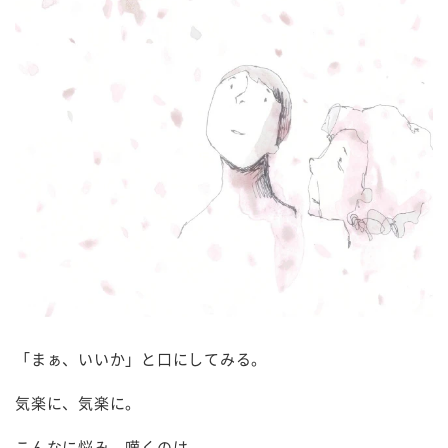
「まぁ、いいか」と口にしてみる。
気楽に、気楽に。
こんなに悩み、嘆くのは