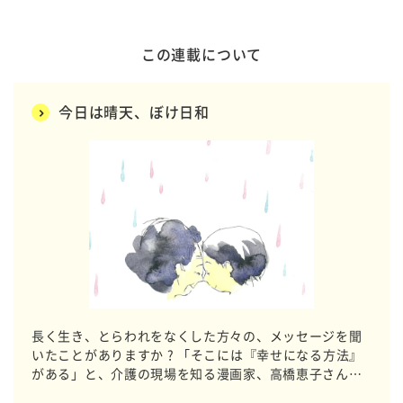
この連載について
今日は晴天、ぼけ日和
長く生き、とらわれをなくした方々の、メッセージを聞
いたことがありますか ? 「そこには『幸せになる方法』
がある」と、介護の現場を知る漫画家、高橋恵子さんは
言います。読めば、あるがままに生きるよろこびを思い