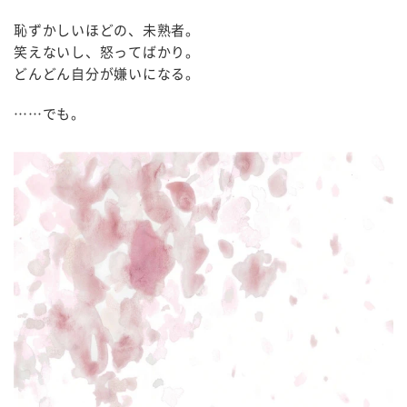
恥ずかしいほどの、未熟者。
笑えないし、怒ってばかり。
どんどん自分が嫌いになる。
……でも。