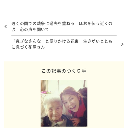
遠くの国での戦争に過去を重ねる ほおを伝う近くの
涙 心の声を聞いて
「急ぎなさんな」と語りかける花束 生きがいととも
に息づく花屋さん
この記事のつくり手