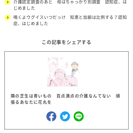
介護認定調査のあと 母はちゃっかり別調査 認知症、は
じめました
鳴くよウグイスいつだっけ 知恵と加齢は比例する？認知
症、はじめました
この記事をシェアする
隣の芝生は青いもの 百点満点の介護なんてない 頑
張るあなたに花丸を