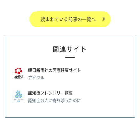
読まれている記事の一覧へ
関連サイト
朝日新聞社の医療健康サイト
アピタル
認知症フレンドリー講座
認知症の人に寄り添うために