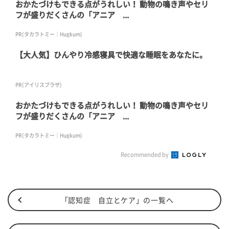
おかたづけもできる点がうれしい！ 動物の鳴き声やセリ
フが盛りだくさんの「アニア ...
PR(タカラトミー｜Hugkum)
【大人気】ひんやり冷感寝具で快適な睡眠をあなたに。
PR(アイリスプラザ)
おかたづけもできる点がうれしい！ 動物の鳴き声やセリ
フが盛りだくさんの「アニア ...
PR(タカラトミー｜Hugkum)
Recommended by
「認知症 自立とケア」の一覧へ