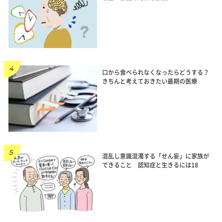
口から食べられなくなったらどうする？
きちんと考えておきたい最期の医療
混乱し意識混濁する「せん妄」に家族が
できること 認知症と生きるには18