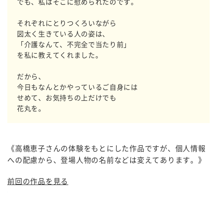
でも、私はそこに慰められたのです。
それぞれにとりつくろいながら
図太く生きている人の姿は、
「介護なんて、不完全で当たり前」
を私に教えてくれました。
だから、
今日もなんとかやっているご自身には
せめて、お気持ちの上だけでも
花丸を。
《高橋恵子さんの体験をもとにした作品ですが、個人情報
への配慮から、登場人物の名前などは変えてあります。》
前回の作品を見る