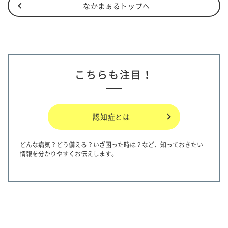
なかまぁるトップへ
こちらも注目！
認知症とは
どんな病気？どう備える？いざ困った時は？など、知っておきたい
情報を分かりやすくお伝えします。