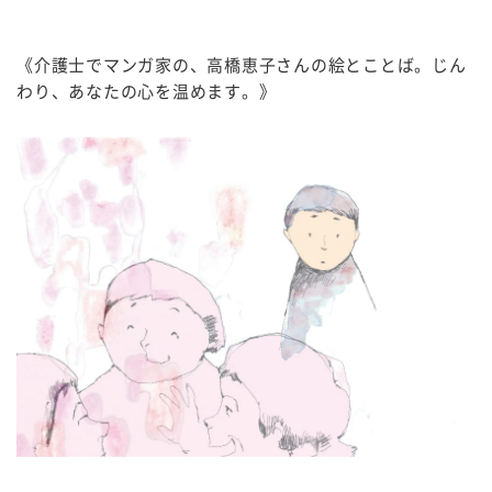
《介護士でマンガ家の、高橋恵子さんの絵とことば。じん
わり、あなたの心を温めます。》