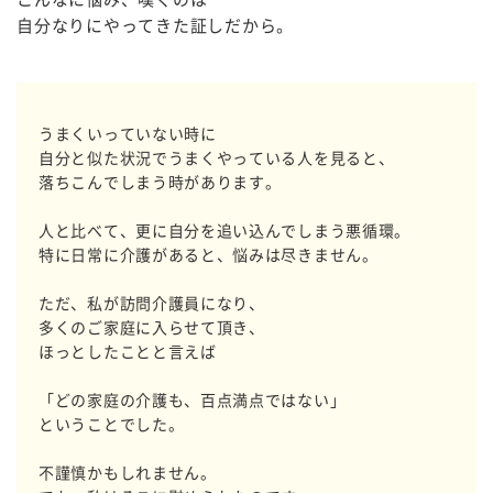
自分なりにやってきた証しだから。
うまくいっていない時に
自分と似た状況でうまくやっている人を見ると、
落ちこんでしまう時があります。
人と比べて、更に自分を追い込んでしまう悪循環。
特に日常に介護があると、悩みは尽きません。
ただ、私が訪問介護員になり、
多くのご家庭に入らせて頂き、
ほっとしたことと言えば
「どの家庭の介護も、百点満点ではない」
ということでした。
不謹慎かもしれません。