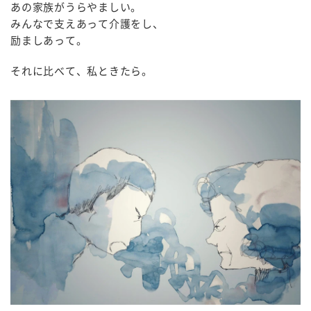
あの家族がうらやましい。
みんなで支えあって介護をし、
励ましあって。
それに比べて、私ときたら。