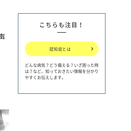
こちらも注目！
声
認知症とは
どんな病気？どう備える？いざ困った時
は？など、知っておきたい情報を分かり
やすくお伝えします。