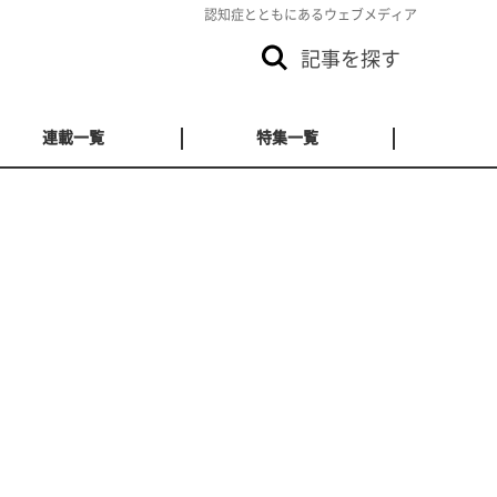
認知症とともにあるウェブメディア
記事を探す
連載一覧
特集一覧