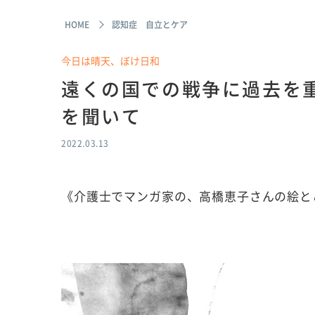
HOME
認知症 自立とケア
今日は晴天、ぼけ日和
遠くの国での戦争に過去を
を聞いて
2022.03.13
《介護士でマンガ家の、高橋恵子さんの絵と