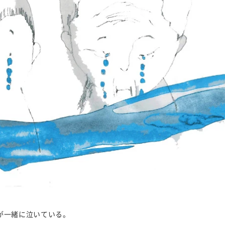
が一緒に泣いている。