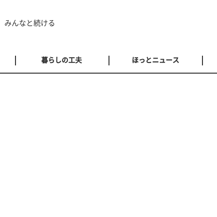
 みんなと続ける
暮らしの工夫
ほっとニュース