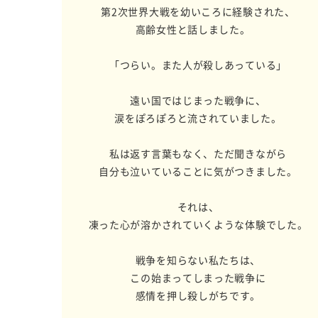
第2次世界大戦を幼いころに経験された、
高齢女性と話しました。
「つらい。また人が殺しあっている」
遠い国ではじまった戦争に、
涙をぽろぽろと流されていました。
私は返す言葉もなく、ただ聞きながら
自分も泣いていることに気がつきました。
それは、
凍った心が溶かされていくような体験でした。
戦争を知らない私たちは、
この始まってしまった戦争に
感情を押し殺しがちです。