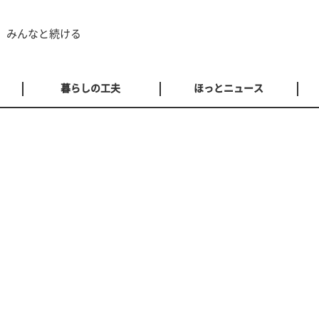
 みんなと続ける
暮らしの工夫
ほっとニュース