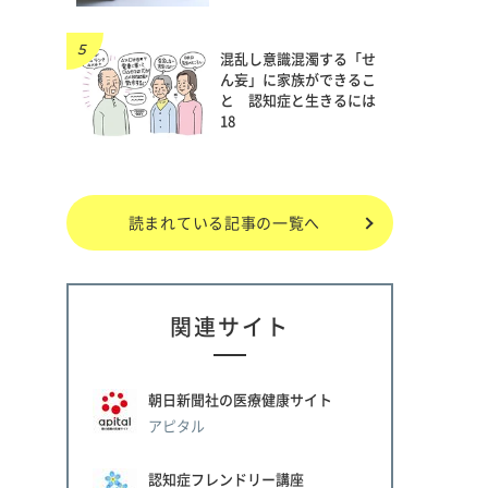
混乱し意識混濁する「せ
ん妄」に家族ができるこ
と 認知症と生きるには
18
読まれている記事の一覧へ
関連サイト
朝日新聞社の医療健康サイト
アピタル
認知症フレンドリー講座