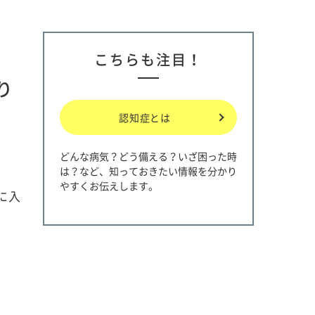
こちらも注目！
り
認知症とは
どんな病気？どう備える？いざ困った時
は？など、知っておきたい情報を分かり
やすくお伝えします。
に入