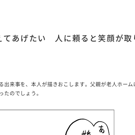
えてあげたい 人に頼ると笑顔が取
る出来事を、本人が描きおこします。父親が老人ホーム
ったのでしょう。