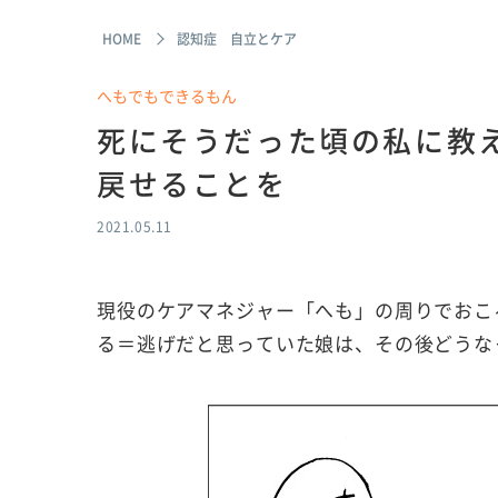
HOME
認知症 自立とケア
へもでもできるもん
死にそうだった頃の私に教
戻せることを
2021.05.11
現役のケアマネジャー「へも」の周りでおこ
る＝逃げだと思っていた娘は、その後どうな