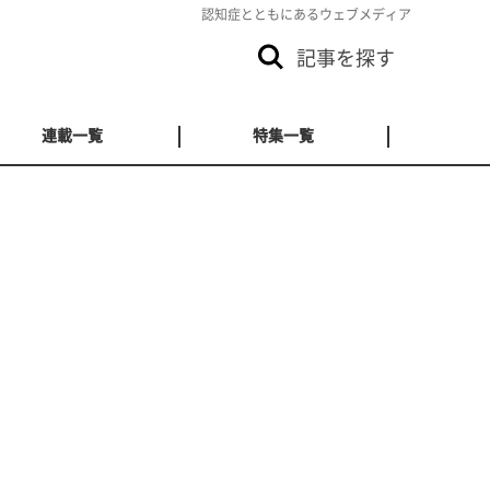
認知症とともにあるウェブメディア
記事を探す
連載一覧
特集一覧