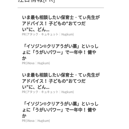
いま最も相談したい保育士・てぃ先生が
アドバイス！ 子どもの“おてつだ
い”に、どん...
PR(アタック・キュキュット｜Hugkum)
「イソジン®クリアうがい薬」といっし
ょに「うがいパワー」で一年中！ 健や
か
PR(iNova｜Hugkum)
いま最も相談したい保育士・てぃ先生が
アドバイス！ 子どもの“おてつだ
い”に、どん...
PR(アタック・キュキュット｜Hugkum)
「イソジン®クリアうがい薬」といっし
ょに「うがいパワー」で一年中！ 健や
か
PR(iNova｜Hugkum)