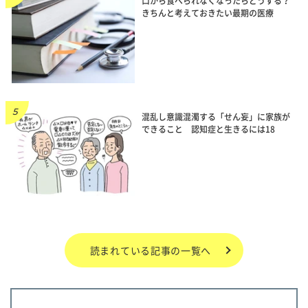
口から食べられなくなったらどうする？
きちんと考えておきたい最期の医療
混乱し意識混濁する「せん妄」に家族が
できること 認知症と生きるには18
読まれている記事の一覧へ