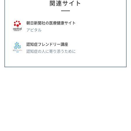
関連サイト
朝日新聞社の医療健康サイト
アピタル
認知症フレンドリー講座
認知症の人に寄り添うために