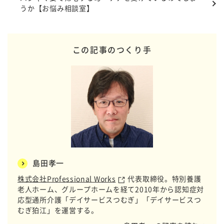
うか【お悩み相談室】
この記事のつくり手
島田孝一
株式会社Professional Works
代表取締役。特別養護
老人ホーム、グループホームを経て2010年から認知症対
応型通所介護「デイサービスつむぎ」「デイサービスつ
むぎ狛江」を運営する。