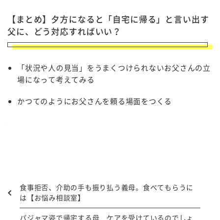
【まとめ】夕方になると「自宅に帰る」と言い出す
父に、
どう対応すればいい？
「状況や人の見当」をうまくつけられないお父さんの立
場になって考えてみる
かつてのようにお父さんを頼る場面をつくる
食事拒否、介助の手も振り払う義母。食べてもらうに
は【お悩み相談室】
パジャマ姿で帰宅する母 ケアを受けているのでしょ