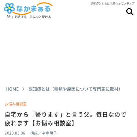
認知症とともにあるウェブメディア
「私」を続ける みんなと続ける
HOME
認知症とは（種類や原因について専門家に取材）
お悩み相談室
自宅から「帰ります」と言う父。毎日なので
疲れます【お悩み相談室】
2020.03.06
構成／中寺暁子