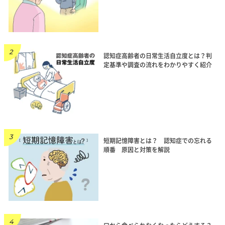
認知症高齢者の日常生活自立度とは？判
定基準や調査の流れをわかりやすく紹介
短期記憶障害とは？ 認知症での忘れる
順番 原因と対策を解説