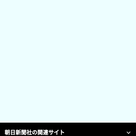
朝日新聞社の関連サイト