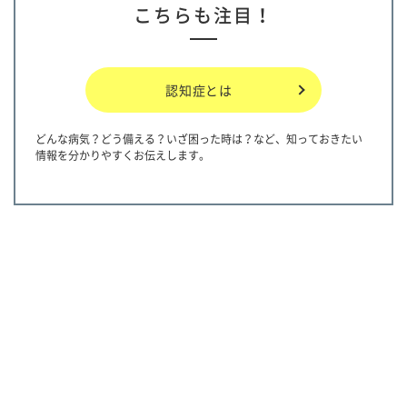
こちらも注目！
認知症とは
どんな病気？どう備える？いざ困った時は？など、知っておきたい
情報を分かりやすくお伝えします。