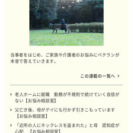
当事者をはじめ、ご家族や介護者のお悩みにベテランが
本音で答えていきます。
この連載の一覧へ
老人ホームに就職 勤務が不規則で続けていく自信が
ない【お悩み相談室】
父亡き後、母がデイにも行かず引きこもっています
【お悩み相談室】
「近所の人にネックレスを盗まれた」と母 認知症が
心配 【お悩み相談室】