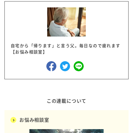
自宅から「帰ります」と言う父。毎日なので疲れます
【お悩み相談室】
この連載について
お悩み相談室