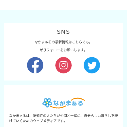
SNS
なかまぁるの最新情報はこちらでも。
ぜひフォローをお願いします。
なかまぁるは、認知症の人たちが仲間と一緒に、自分らしい暮らしを続
けていくためのウェブメディアです。