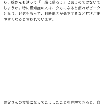
ら、娘さんも誘って「一緒に帰ろう」と言うのではないで
しょうか。特に認知症の人は、夕方になると疲れがピーク
となり、眠気もあって、判断能力が低下するなど症状が出
やすくなると言われています。
お父さんの立場になってこうしたことを理解できると、自