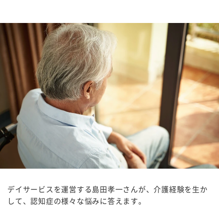
デイサービスを運営する島田孝一さんが、介護経験を生か
して、認知症の様々な悩みに答えます。