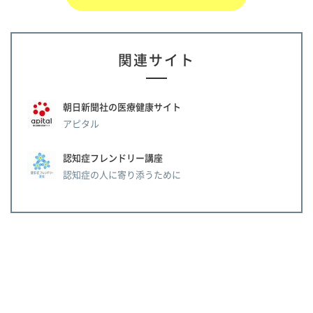
関連サイト
朝日新聞社の医療健康サイト
アピタル
認知症フレンドリー講座
認知症の人に寄り添うために