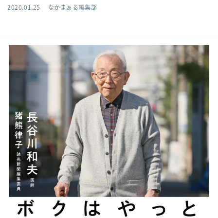
2020.01.25
なかまぁる編集部