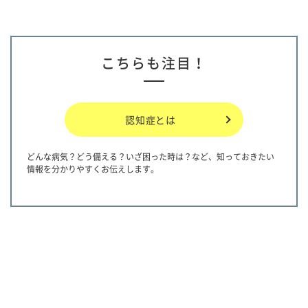
こちらも注目！
認知症とは
どんな病気？どう備える？いざ困った時は？など、知っておきたい
情報を分かりやすくお伝えします。