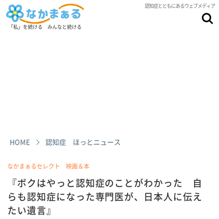
認知症とともにあるウェブメディア
「私」を続ける みんなと続ける
HOME
認知症 ほっとニュース
なかまぁるセレクト 映画＆本
『ボクはやっと認知症のことがわかった 自
らも認知症になった専門医が、日本人に伝え
たい遺言』