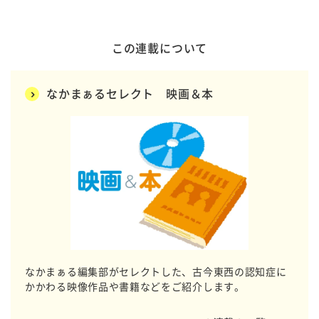
この連載について
なかまぁるセレクト 映画＆本
なかまぁる編集部がセレクトした、古今東西の認知症に
かかわる映像作品や書籍などをご紹介します。