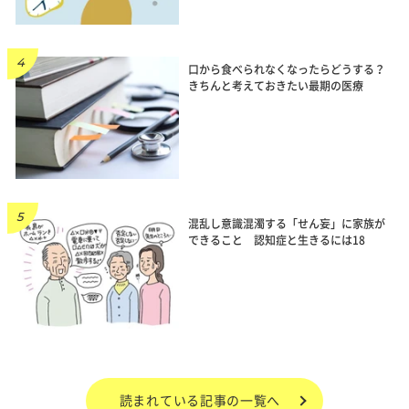
口から食べられなくなったらどうする？
きちんと考えておきたい最期の医療
混乱し意識混濁する「せん妄」に家族が
できること 認知症と生きるには18
読まれている記事の一覧へ