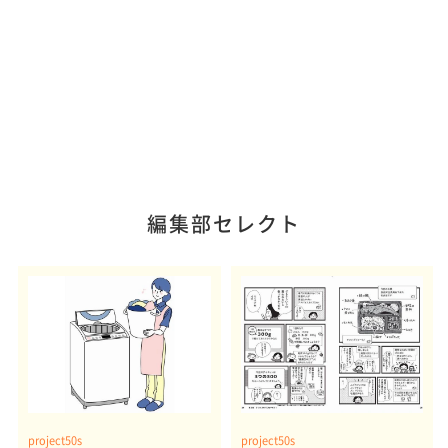
編集部セレクト
project50s
project50s