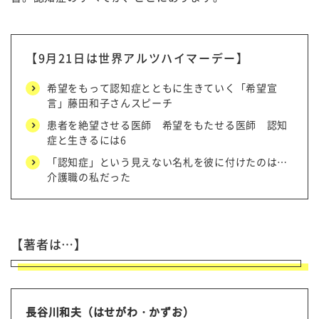
【9月21日は世界アルツハイマーデー】
希望をもって認知症とともに生きていく「希望宣
言」藤田和子さんスピーチ
患者を絶望させる医師 希望をもたせる医師 認知
症と生きるには6
「認知症」という見えない名札を彼に付けたのは…
介護職の私だった
【著者は…】
長谷川和夫（はせがわ・かずお）