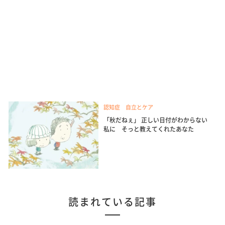
認知症 自立とケア
「秋だねぇ」 正しい日付がわからない
私に そっと教えてくれたあなた
読まれている記事