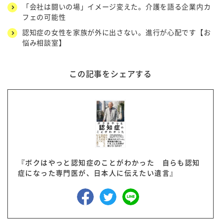
「会社は闘いの場」イメージ変えた。介護を語る企業内カ
フェの可能性
認知症の女性を家族が外に出さない。進行が心配です【お
悩み相談室】
この記事をシェアする
『ボクはやっと認知症のことがわかった 自らも認知
症になった専門医が、日本人に伝えたい遺言』