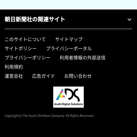
朝日新聞社の関連サイト
このサイトについて
サイトマップ
サイトポリシー
プライバシーポータル
プライバシーポリシー
利用者情報の外部送信
利用規約
運営会社
広告ガイド
お問い合わせ
Copyright(c) The Asahi Shimbun Company. All Rights Reserved.