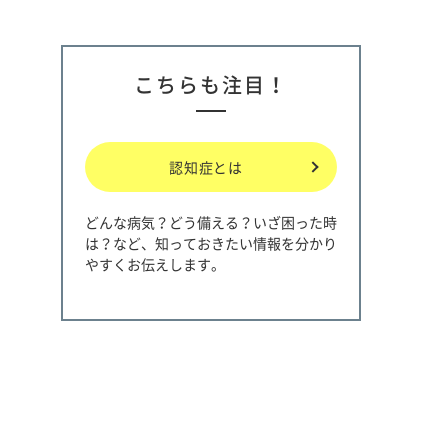
こちらも注目！
認知症とは
どんな病気？どう備える？いざ困った時
は？など、知っておきたい情報を分かり
やすくお伝えします。