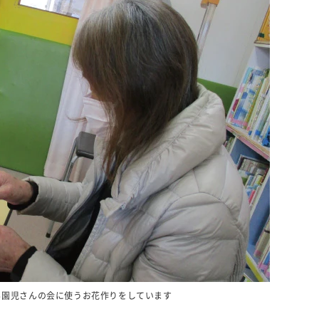
る園児さんの会に使うお花作りをしています