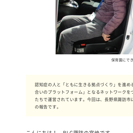
保育園にで
認知症の人と「ともに生きる拠点づくり」を進め
合いのプラットフォーム」となるネットワークを
たちで運営されています。今回は、長野県諏訪市
の報告です。
こんにちは！ BLG諏訪の宮﨑です。