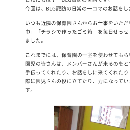
今回は、BLG諏訪の日常の一コマのお話を
いつも近隣の保育園さんからお仕事をいただ
巾」「チラシで作ったゴミ箱」を毎日せっせ
ました。
これまでには、保育園の一室を使わせてもら
園児の皆さんは、メンバーさんが来るのをと
手伝ってくれたり、お話をしに来てくれたり
際に園児さんの役に立てたり、力になってい
す。