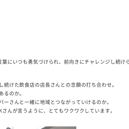
言葉にいつも勇気づけられ、前向きにチャレンジし続け
し続けた飲食店の店長さんとの念願の打ち合わせ。
あるのか。
バーさんと一緒に地域とつながっていけるのか。
Kさんが言うように、とてもワクワクしています。