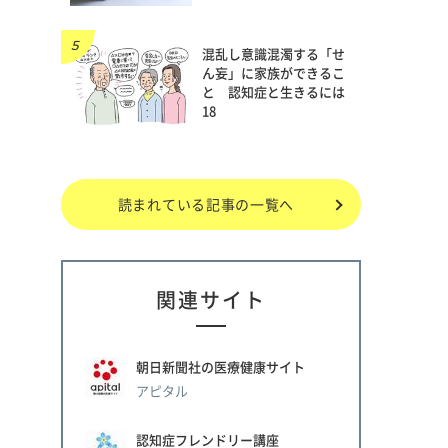
混乱し意識混濁する「せ
ん妄」に家族ができるこ
と 認知症と生きるには
18
読まれている記事の一覧へ
関連サイト
朝日新聞社の医療健康サイト
アピタル
認知症フレンドリー講座