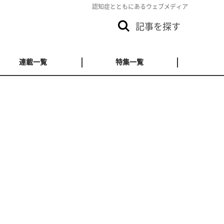
認知症とともにあるウェブメディア
記事を探す
連載一覧
特集一覧