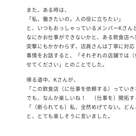
また、ある時は、
「私、働きたいの。人の役に立ちたい」
と、いつもおっしゃっているメンバーKさん
なにかお仕事ができないかと、ある飲食店へ
突撃にもかかわらず、店員さんは丁寧に対応
事情をお話すると、「それぞれの店舗では（
せてください」とのことでした。
帰る道中、Kさんが、
「この飲食店（に仕事を依頼する）っていき
でも、なんか楽しいね！ （仕事を）開拓す
「（断られても）私、全然めげてない。どん
と、とても楽しそうに言いました。