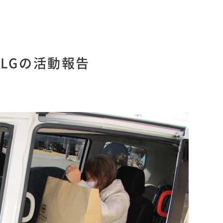
LGの活動報告