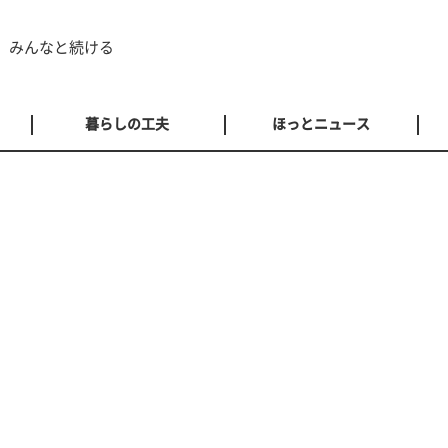
 みんなと続ける
暮らしの工夫
ほっとニュース