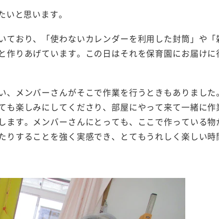
したいと思います。
いており、「使わないカレンダーを利用した封筒」や「
と作りあげています。この日はそれを保育園にお届けに
い、メンバーさんがそこで作業を行うときもありました
ても楽しみにしてくださり、部屋にやって来て一緒に作
します。メンバーさんにとっても、ここで作っている物
たりすることを強く実感でき、とてもうれしく楽しい時