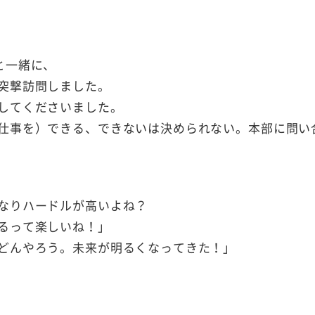
と一緒に、
突撃訪問しました。
してくださいました。
仕事を）できる、できないは決められない。本部に問い
なりハードルが高いよね？
るって楽しいね！」
どんやろう。未来が明るくなってきた！」