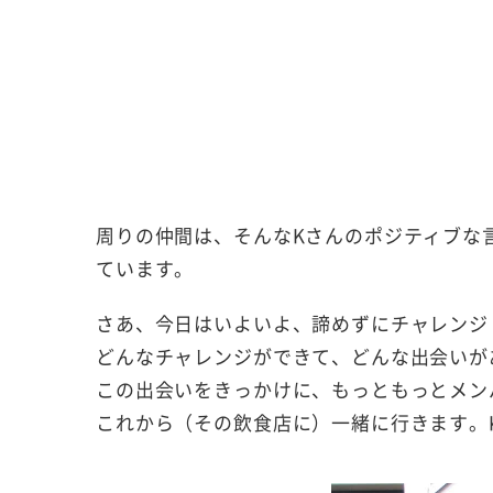
周りの仲間は、そんなKさんのポジティブな
ています。
さあ、今日はいよいよ、諦めずにチャレンジ
どんなチャレンジができて、どんな出会いが
この出会いをきっかけに、もっともっとメン
これから（その飲食店に）一緒に行きます。