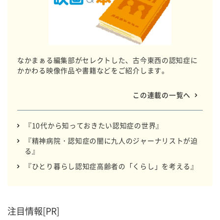
なかまぁる編集部がセレクトした、古今東西の認知症に
かかわる映像作品や書籍などをご紹介します。
この連載の一覧へ
『10代から知っておきたい認知症の世界』
『精神病院・認知症の闇に九人のジャーナリストが迫
る』
『ひとり暮らし認知症高齢者の「くらし」を考える』
注目情報[PR]