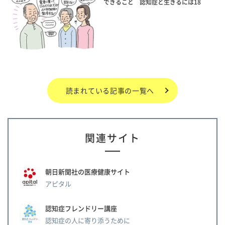
できること 認知症と生きるには18
読まれている記事の一覧へ
関連サイト
朝日新聞社の医療健康サイト
アピタル
認知症フレンドリー講座
認知症の人に寄り添うために