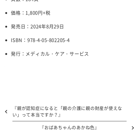
価格：1,800円+税
発売日：2024年8月29日
ISBN：978-4-05-802205-4
発行：メディカル・ケア・サービス
『親が認知症になると「親の介護に親の財産が使えな
い」って本当ですか？』
『おばあちゃんのあかね色』