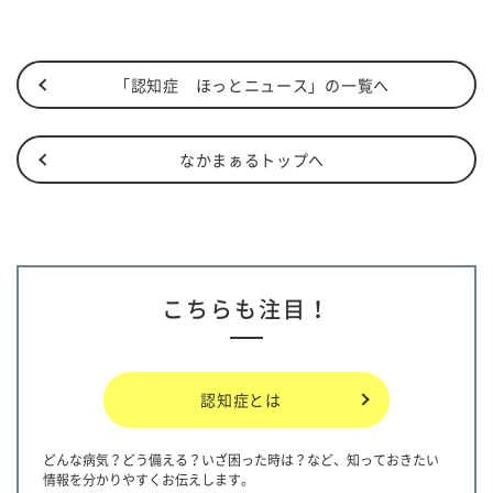
「認知症 ほっとニュース」の一覧へ
なかまぁるトップへ
こちらも注目！
認知症とは
どんな病気？どう備える？いざ困った時は？など、知っておきたい
情報を分かりやすくお伝えします。