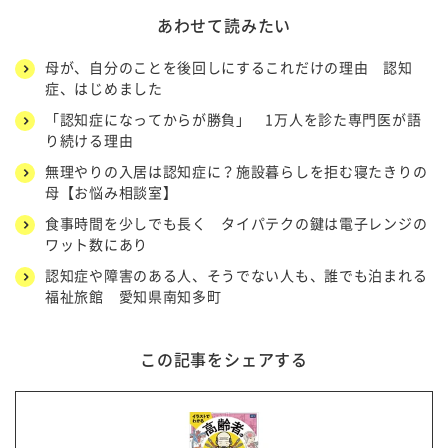
あわせて読みたい
母が、自分のことを後回しにするこれだけの理由 認知
症、はじめました
「認知症になってからが勝負」 1万人を診た専門医が語
り続ける理由
無理やりの入居は認知症に？施設暮らしを拒む寝たきりの
母【お悩み相談室】
食事時間を少しでも長く タイパテクの鍵は電子レンジの
ワット数にあり
認知症や障害のある人、そうでない人も、誰でも泊まれる
福祉旅館 愛知県南知多町
この記事をシェアする