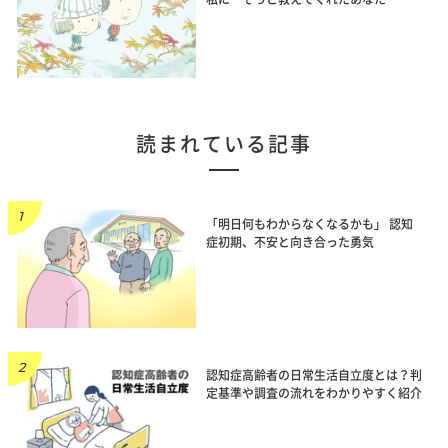
読まれている記事
「明日何もわからなくなるかも」 認知
症初期、不安と向き合った勇気
認知症高齢者の日常生活自立度とは？判
定基準や調査の流れをわかりやすく紹介