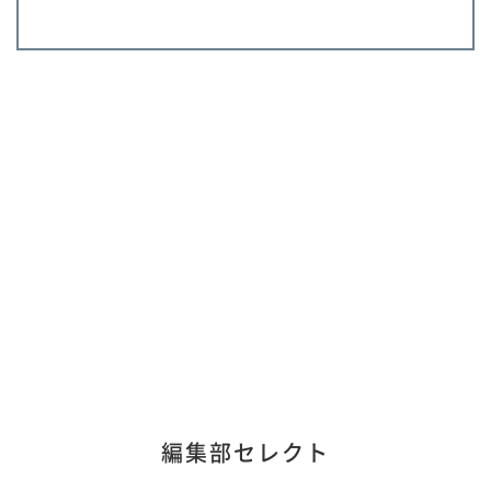
編集部セレクト