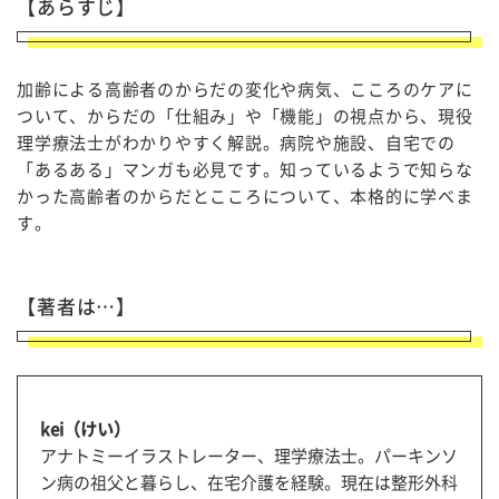
【あらすじ】
加齢による高齢者のからだの変化や病気、こころのケアに
ついて、からだの「仕組み」や「機能」の視点から、現役
理学療法士がわかりやすく解説。病院や施設、自宅での
「あるある」マンガも必見です。知っているようで知らな
かった高齢者のからだとこころについて、本格的に学べま
す。
【著者は…】
kei（けい）
アナトミーイラストレーター、理学療法士。パーキンソ
ン病の祖父と暮らし、在宅介護を経験。現在は整形外科