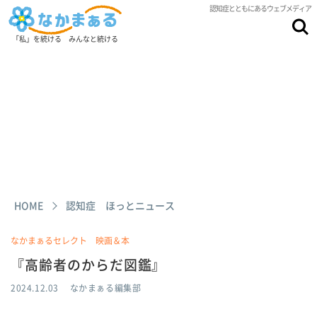
認知症とともにあるウェブメディア
「私」を続ける みんなと続ける
HOME
認知症 ほっとニュース
なかまぁるセレクト 映画＆本
『高齢者のからだ図鑑』
2024.12.03
なかまぁる編集部