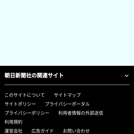
朝日新聞社の関連サイト
このサイトについて
サイトマップ
サイトポリシー
プライバシーポータル
プライバシーポリシー
利用者情報の外部送信
利用規約
運営会社
広告ガイド
お問い合わせ