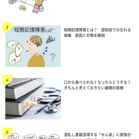
短期記憶障害とは？ 認知症での忘れる
順番 原因と対策を解説
口から食べられなくなったらどうする？
きちんと考えておきたい最期の医療
混乱し意識混濁する「せん妄」に家族が