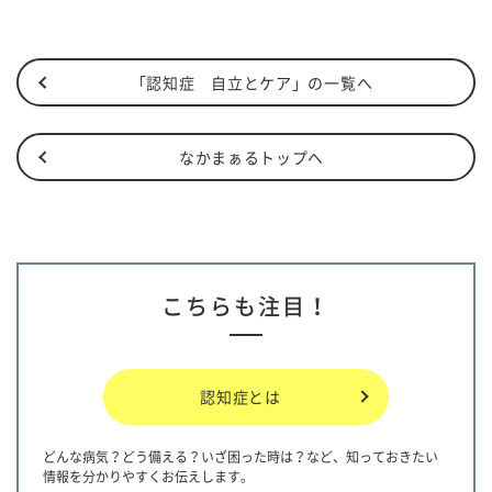
「認知症 自立とケア」の一覧へ
なかまぁるトップへ
こちらも注目！
認知症とは
どんな病気？どう備える？いざ困った時は？など、知っておきたい
情報を分かりやすくお伝えします。