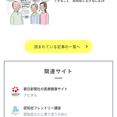
できること 認知症と生きるには18
読まれている記事の一覧へ
関連サイト
朝日新聞社の医療健康サイト
アピタル
認知症フレンドリー講座
認知症の人に寄り添うために