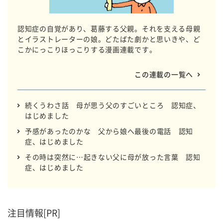
認知症の自覚があり、葛藤する父親。それを支える母親
とイラストレーターの娘。どたばた劇かと思いきや、ど
こかにっこりほっこりする漫画連載です。
この連載の一覧へ
続くうわさ話 母が思う父のすごいところ 認知症、
はじめました
予感があったのかな 父から娘へ最後の電話 認知
症、はじめました
その時は突然に…起きない父に母が放った言葉 認知
症、はじめました
注目情報[PR]