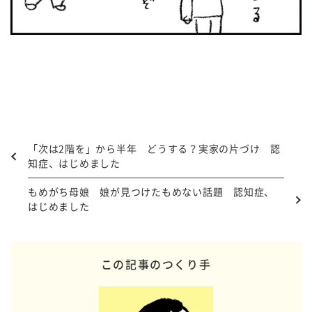
「次は2階を」から半年 どうする？実家の片づけ 認
知症、はじめました
もめがち母娘 娘が見つけたもめない話題 認知症、
はじめました
この記事のつくり手