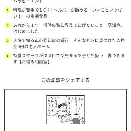
ハッピーエンド
料理が苦手でもOK！ヘルパーが勧める「いいこといっぱ
い！」の冷凍食品
あれから１年 当時の私に教えてあげたいこと 認知症、
はじめました
入院で知る母の認知症の進行 そんなときに見つけた入居
金0円の老人ホーム
特養スタッフがタメ口で父をまるで子ども扱い 傷つきま
す【お悩み相談室】
この記事をシェアする