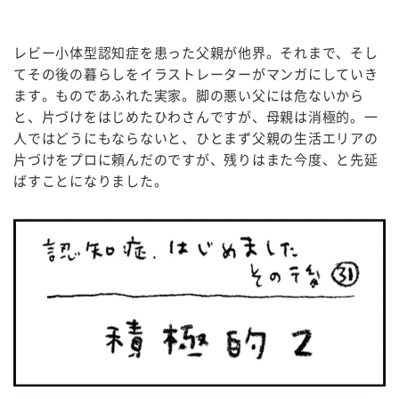
レビー小体型認知症を患った父親が他界。それまで、そし
てその後の暮らしをイラストレーターがマンガにしていき
ます。ものであふれた実家。脚の悪い父には危ないから
と、片づけをはじめたひわさんですが、母親は消極的。一
人ではどうにもならないと、ひとまず父親の生活エリアの
片づけをプロに頼んだのですが、残りはまた今度、と先延
ばすことになりました。