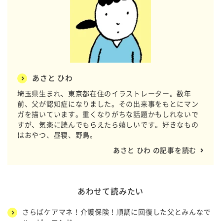
あさと ひわ
埼玉県生まれ、東京都在住のイラストレーター。数年
前、父が認知症になりました。その出来事をもとにマン
ガを描いています。重くなりがちな話題かもしれないで
すが、気楽に読んでもらえたら嬉しいです。好きなもの
はおやつ、昼寝、野鳥。
あさと ひわ の記事を読む
あわせて読みたい
さらばケアマネ！介護保険！順調に回復した父とみんなで