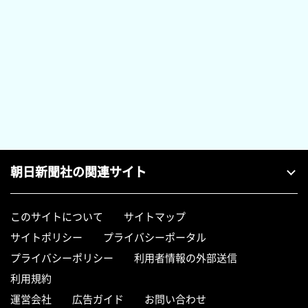
朝日新聞社の関連サイト
このサイトについて
サイトマップ
サイトポリシー
プライバシーポータル
プライバシーポリシー
利用者情報の外部送信
利用規約
運営会社
広告ガイド
お問い合わせ