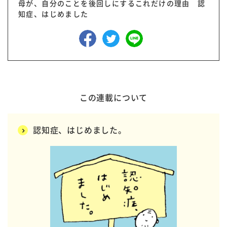
母が、自分のことを後回しにするこれだけの理由 認
知症、はじめました
この連載について
認知症、はじめました。