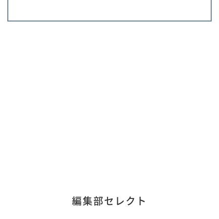
編集部セレクト