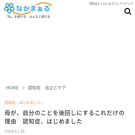
認知症とともにあるウェブメディア
「私」を続ける みんなと続ける
HOME
認知症 自立とケア
認知症、はじめました。
母が、自分のことを後回しにするこれだけの
理由 認知症、はじめました
2024.11.20