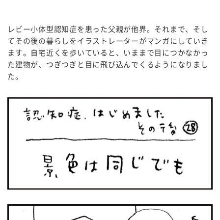
レビー小体型認知症を患った父親が他界。それまで、そし
てその後の暮らしをイラストレーターがマンガにしていき
ます。自宅近くを歩いていると、いままで目につかなかっ
た建物が、つぎつぎと目に飛び込んでくるようになりまし
た。