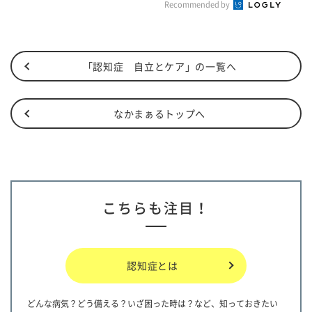
Recommended by
「認知症 自立とケア」の一覧へ
なかまぁるトップへ
こちらも注目！
認知症とは
どんな病気？どう備える？いざ困った時は？など、知っておきたい