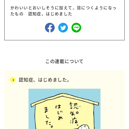
かわいいとおいしそうに加えて、目につくようになっ
たもの 認知症、はじめました
この連載について
認知症、はじめました。