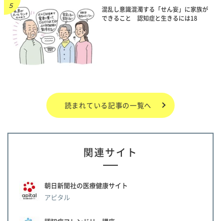
混乱し意識混濁する「せん妄」に家族が
できること 認知症と生きるには18
読まれている記事の一覧へ
関連サイト
朝日新聞社の医療健康サイト
アピタル