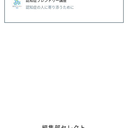
認知症フレンドリー講座
認知症の人に寄り添うために
編集部セレクト