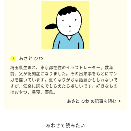
あさと ひわ
埼玉県生まれ、東京都在住のイラストレーター。数年
前、父が認知症になりました。その出来事をもとにマン
ガを描いています。重くなりがちな話題かもしれないで
すが、気楽に読んでもらえたら嬉しいです。好きなもの
はおやつ、昼寝、野鳥。
あさと ひわ の記事を読む
あわせて読みたい