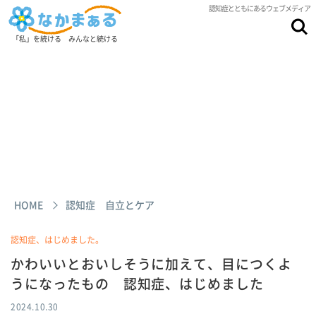
認知症とともにあるウェブメディア
「私」を続ける みんなと続ける
HOME
認知症 自立とケア
認知症、はじめました。
かわいいとおいしそうに加えて、目につくよ
うになったもの 認知症、はじめました
2024.10.30