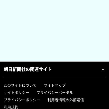
朝日新聞社の関連サイト
このサイトについて
サイトマップ
サイトポリシー
プライバシーポータル
プライバシーポリシー
利用者情報の外部送信
利用規約