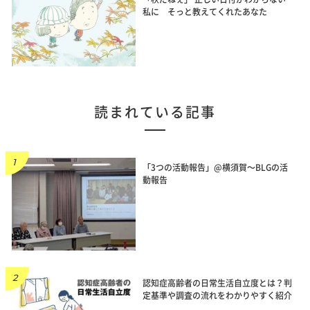
私に そっと教えてくれたあなた
読まれている記事
「3つの活動報告」@横須賀～BLGの活
動報告
認知症高齢者の日常生活自立度とは？判
定基準や調査の流れをわかりやすく紹介