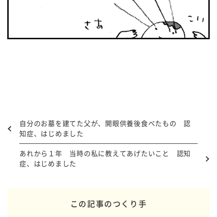
自分のお墓を建てた父が、開眼供養後食べたもの 認
知症、はじめました
あれから１年 当時の私に教えてあげたいこと 認知
症、はじめました
この記事のつくり手