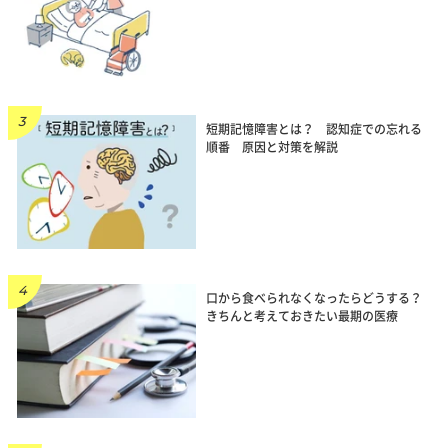
短期記憶障害とは？ 認知症での忘れる
順番 原因と対策を解説
口から食べられなくなったらどうする？
きちんと考えておきたい最期の医療