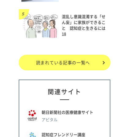
混乱し意識混濁する「せ
ん妄」に家族ができるこ
と 認知症と生きるには
18
読まれている記事の一覧へ
関連サイト
朝日新聞社の医療健康サイト
アピタル
認知症フレンドリー講座