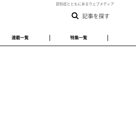
認知症とともにあるウェブメディア
記事を探す
連載一覧
特集一覧