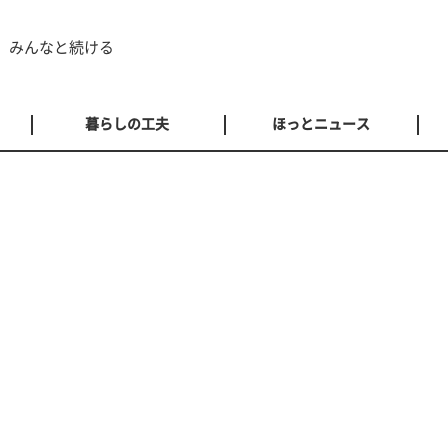
 みんなと続ける
暮らしの工夫
ほっとニュース