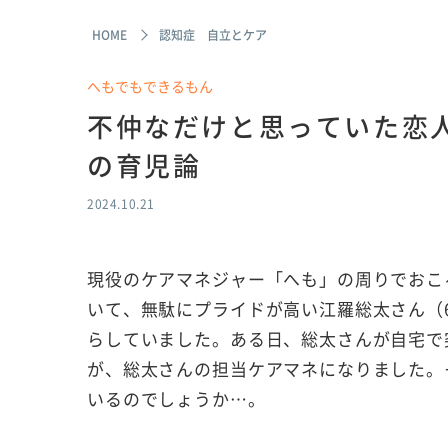
HOME
認知症 自立とケア
へもでもできるもん
不仲なだけと思っていた恋
の育児論
2024.10.21
現役のケアマネジャー「へも」の周りでおこ
いて、無駄にプライドが高い江羅総太さん（6
らしていました。ある日、総太さんが自宅で
が、総太さんの担当ケアマネになりました。
いるのでしょうか…。