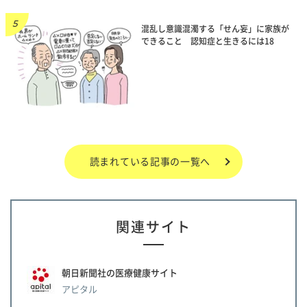
混乱し意識混濁する「せん妄」に家族が
できること 認知症と生きるには18
読まれている記事の一覧へ
関連サイト
朝日新聞社の医療健康サイト
アピタル