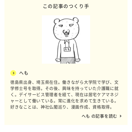
この記事のつくり手
へも
徳島県出身、埼玉県在住。働きながら大学院で学び、文
学修士号を取得。その後、興味を持っていた介護職に就
く。デイサービス管理者を経て、現在は居宅ケアマネジ
ャーとして働いている。常に進化を求めて生きている。
好きなことは、神社仏閣巡り、漫画作成、資格取得。
へも の記事を読む