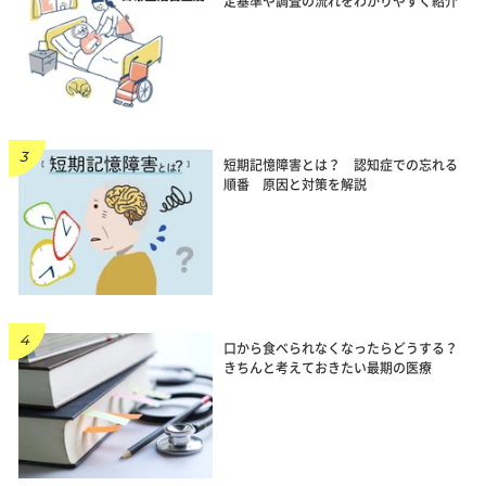
定基準や調査の流れをわかりやすく紹介
短期記憶障害とは？ 認知症での忘れる
順番 原因と対策を解説
口から食べられなくなったらどうする？
きちんと考えておきたい最期の医療