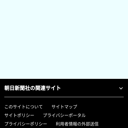
朝日新聞社の関連サイト
このサイトについて
サイトマップ
サイトポリシー
プライバシーポータル
プライバシーポリシー
利用者情報の外部送信