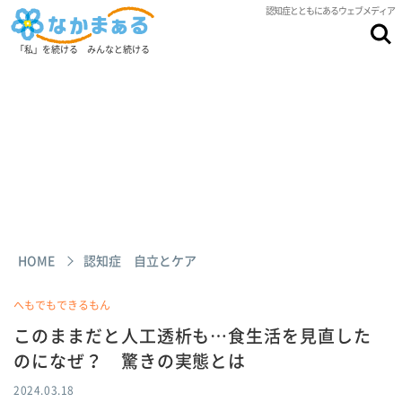
認知症とともにあるウェブメディア
「私」を続ける みんなと続ける
HOME
認知症 自立とケア
へもでもできるもん
このままだと人工透析も…食生活を見直した
のになぜ？ 驚きの実態とは
2024.03.18