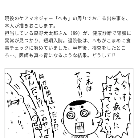
現役のケアマネジャー「へも」の周りでおこる出来事を、
本人が描きおこします。
担当している森野犬太郎さん（89）が、健康診断で腎臓に
異常が見つかり、短期入院。退院後は、へもがこまめに食
事チェックに努めていました。半年後、検査をしたとこ
ろ…。医師も真っ青になるような結果。どうして!?