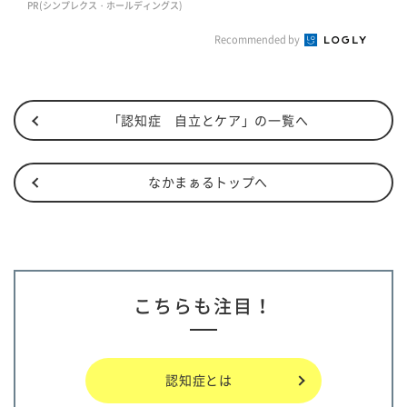
PR(シンプレクス・ホールディングス)
Recommended by
「認知症 自立とケア」の一覧へ
なかまぁるトップへ
こちらも注目！
認知症とは