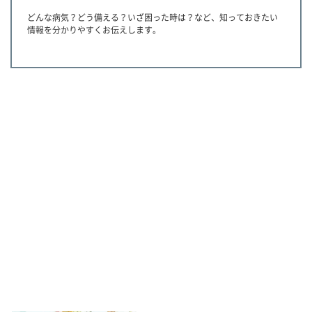
どんな病気？どう備える？いざ困った時は？など、知っておきたい
情報を分かりやすくお伝えします。