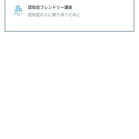
認知症フレンドリー講座
認知症の人に寄り添うために