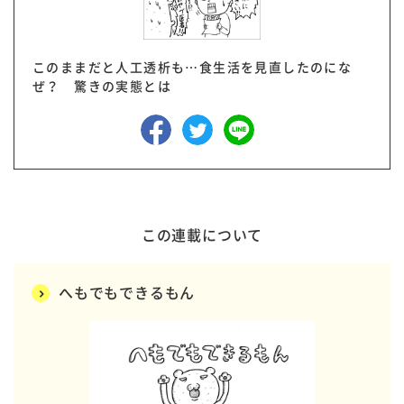
このままだと人工透析も…食生活を見直したのにな
ぜ？ 驚きの実態とは
この連載について
へもでもできるもん