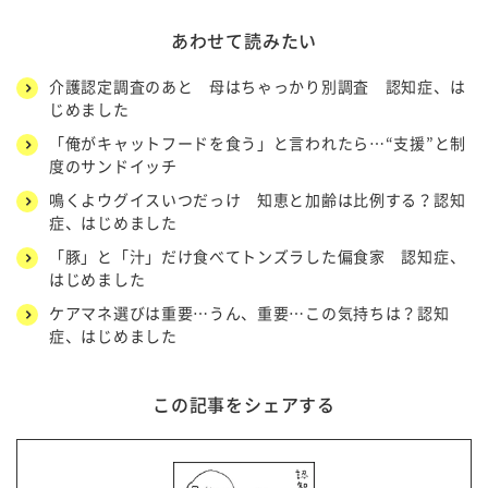
あわせて読みたい
介護認定調査のあと 母はちゃっかり別調査 認知症、は
じめました
「俺がキャットフードを食う」と言われたら…“支援”と制
度のサンドイッチ
鳴くよウグイスいつだっけ 知恵と加齢は比例する？認知
症、はじめました
「豚」と「汁」だけ食べてトンズラした偏食家 認知症、
はじめました
ケアマネ選びは重要…うん、重要…この気持ちは？認知
症、はじめました
この記事をシェアする