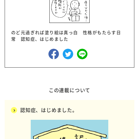
のど元過ぎれば塗り絵は真っ白 性格がもたらす日
常 認知症、はじめました
この連載について
認知症、はじめました。