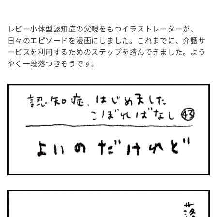
レビー小体型認知症の父親をもつイラストレーターが、
日々のエピソードを漫画にしました。これまでに、介護サ
ービスを利用するためのステップを踏んできました。よう
やく一段落つきそうです。