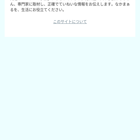
ん、専門家に取材し、正確でていねいな情報をお伝えします。なかまぁ
るを、生活にお役立てください。
このサイトについて