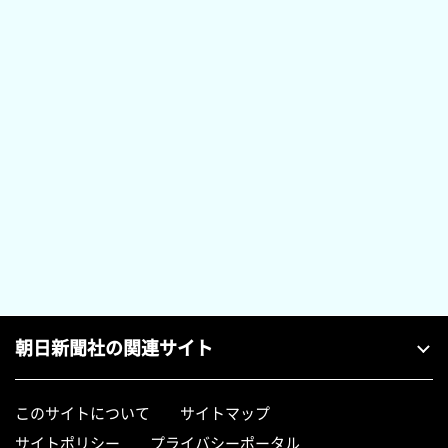
朝日新聞社の関連サイト
このサイトについて
サイトマップ
サイトポリシー
プライバシーポータル