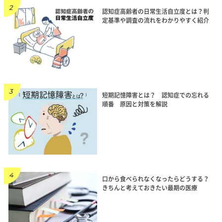
認知症高齢者の日常生活自立度とは？判
定基準や調査の流れをわかりやすく紹介
短期記憶障害とは？ 認知症での忘れる
順番 原因と対策を解説
口から食べられなくなったらどうする？
きちんと考えておきたい最期の医療