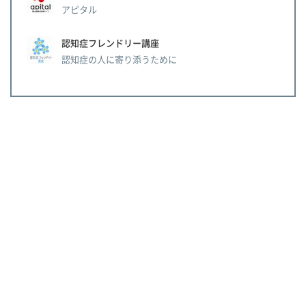
アピタル
認知症フレンドリー講座
認知症の人に寄り添うために