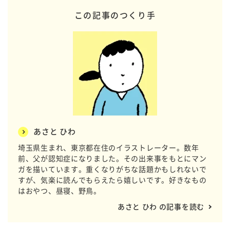
この記事のつくり手
あさと ひわ
埼玉県生まれ、東京都在住のイラストレーター。数年
前、父が認知症になりました。その出来事をもとにマン
ガを描いています。重くなりがちな話題かもしれないで
すが、気楽に読んでもらえたら嬉しいです。好きなもの
はおやつ、昼寝、野鳥。
あさと ひわ の記事を読む