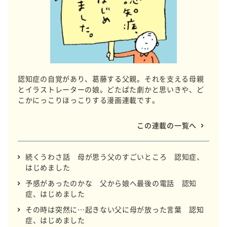
認知症の自覚があり、葛藤する父親。それを支える母親
とイラストレーターの娘。どたばた劇かと思いきや、ど
こかにっこりほっこりする漫画連載です。
この連載の一覧へ
続くうわさ話 母が思う父のすごいところ 認知症、
はじめました
予感があったのかな 父から娘へ最後の電話 認知
症、はじめました
その時は突然に…起きない父に母が放った言葉 認知
症、はじめました