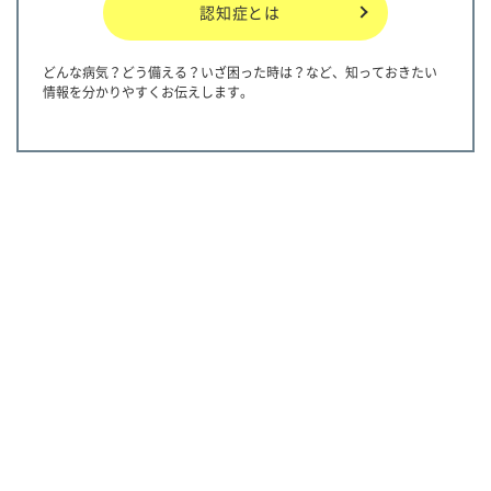
認知症とは
どんな病気？どう備える？いざ困った時は？など、知っておきたい
情報を分かりやすくお伝えします。