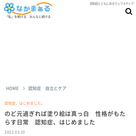
認知症とともにあるウェブメディア
「私」を続ける みんなと続ける
HOME
認知症 自立とケア
認知症、はじめました。
のど元過ぎれば塗り絵は真っ白 性格がもた
らす日常 認知症、はじめました
2022.03.10