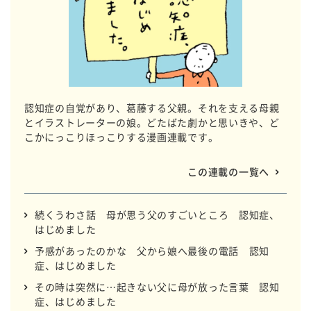
認知症の自覚があり、葛藤する父親。それを支える母親
とイラストレーターの娘。どたばた劇かと思いきや、ど
こかにっこりほっこりする漫画連載です。
この連載の一覧へ
続くうわさ話 母が思う父のすごいところ 認知症、
はじめました
予感があったのかな 父から娘へ最後の電話 認知
症、はじめました
その時は突然に…起きない父に母が放った言葉 認知
症、はじめました