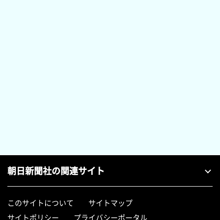
朝日新聞社の関連サイト
このサイトについて
サイトマップ
サイトポリシー
プライバシーポータル