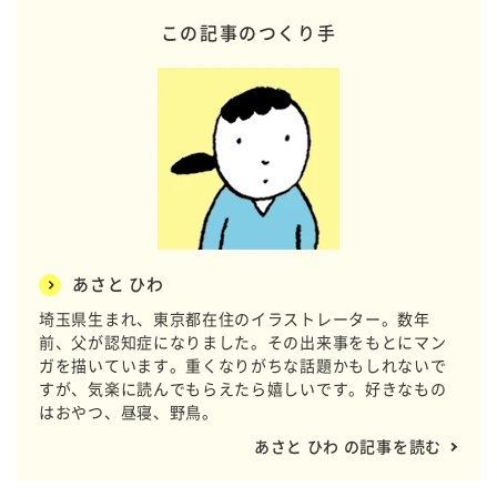
この記事のつくり手
あさと ひわ
埼玉県生まれ、東京都在住のイラストレーター。数年
前、父が認知症になりました。その出来事をもとにマン
ガを描いています。重くなりがちな話題かもしれないで
すが、気楽に読んでもらえたら嬉しいです。好きなもの
はおやつ、昼寝、野鳥。
あさと ひわ の記事を読む