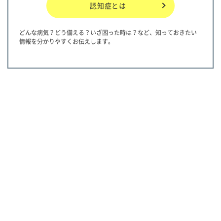
認知症とは
どんな病気？どう備える？いざ困った時は？など、知っておきたい
情報を分かりやすくお伝えします。