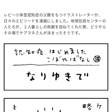
レビー小体型認知症の父親をもつイラストレーターが、
日々のエピソードを漫画にしました。地域包括センターの
人たちが、２人暮らしの両親を訪ねてくれた際、どうやら
その場でケアマネさんが決まったそうです。