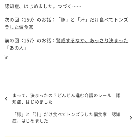
認知症、はじめました。つづく……
次の回〈159〉のお話：
「豚」と「汁」だけ食べてトンズ
ラした偏食家
前の回〈157〉のお話：
警戒するなか、あっさり決まった
「あの人」
\n
まって、決まったの？どんどん進む介護のレール 認
知症、はじめました
「豚」と「汁」だけ食べてトンズラした偏食家 認知
症、はじめました