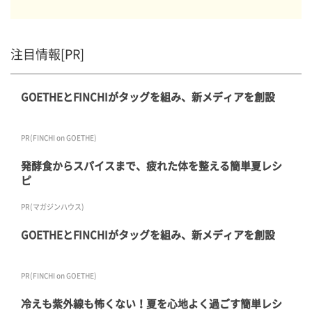
注目情報[PR]
GOETHEとFINCHIがタッグを組み、新メディアを創設
PR(FINCHI on GOETHE)
発酵食からスパイスまで、疲れた体を整える簡単夏レシ
ピ
PR(マガジンハウス)
GOETHEとFINCHIがタッグを組み、新メディアを創設
PR(FINCHI on GOETHE)
冷えも紫外線も怖くない！夏を心地よく過ごす簡単レシ