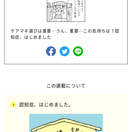
ケアマネ選びは重要…うん、重要…この気持ちは？認
知症、はじめました
この連載について
認知症、はじめました。