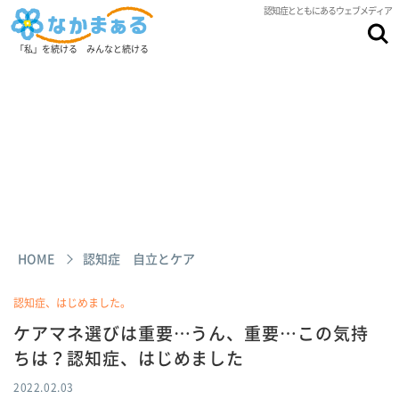
認知症とともにあるウェブメディア
「私」を続ける みんなと続ける
HOME
認知症 自立とケア
認知症、はじめました。
ケアマネ選びは重要…うん、重要…この気持
ちは？認知症、はじめました
2022.02.03