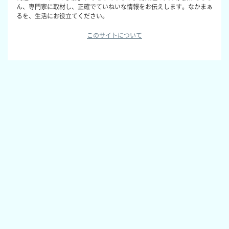
ん、専門家に取材し、正確でていねいな情報をお伝えします。なかまぁ
るを、生活にお役立てください。
このサイトについて