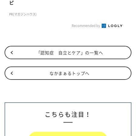
ピ
PR(マガジンハウス)
Recommended by
「認知症 自立とケア」の一覧へ
なかまぁるトップへ
こちらも注目！