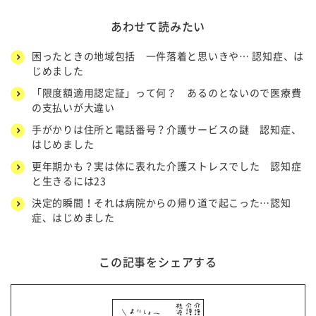
あわせて読みたい
困ったときの地域包括 一件落着と思いきや… 認知症、は
じめました
「限度額適用認定証」って何？ あるのとないので医療費
の支払いが大違い
手がかりは住所と電話番号？介護サービスの謎 認知症、
はじめました
更年期かも？実は体に表れた介護ストレスでした 認知症
と生きるには23
決定的瞬間！それは病院からの帰り道で起こった…認知
症、はじめました
この記事をシェアする