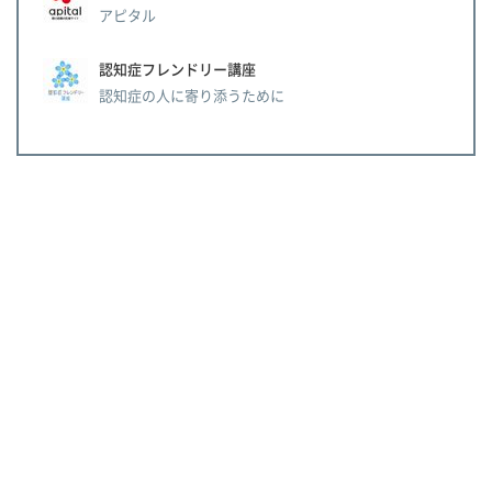
アピタル
認知症フレンドリー講座
認知症の人に寄り添うために