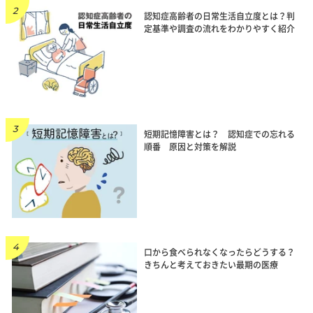
認知症高齢者の日常生活自立度とは？判
定基準や調査の流れをわかりやすく紹介
短期記憶障害とは？ 認知症での忘れる
順番 原因と対策を解説
口から食べられなくなったらどうする？
きちんと考えておきたい最期の医療