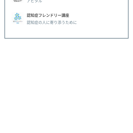
アピタル
認知症フレンドリー講座
認知症の人に寄り添うために