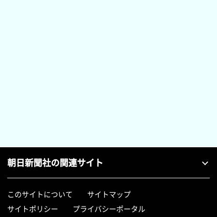
朝日新聞社の関連サイト
このサイトについて
サイトマップ
サイトポリシー
プライバシーポータル