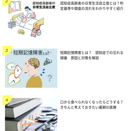
認知症高齢者の日常生活自立度とは？判
定基準や調査の流れをわかりやすく紹介
短期記憶障害とは？ 認知症での忘れる
順番 原因と対策を解説
口から食べられなくなったらどうする？
きちんと考えておきたい最期の医療