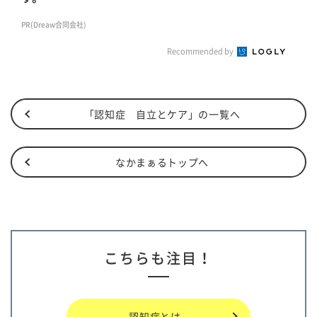
PR(Dreaw合同会社)
Recommended by
「認知症 自立とケア」の一覧へ
なかまぁるトップへ
こちらも注目！
認知症とは