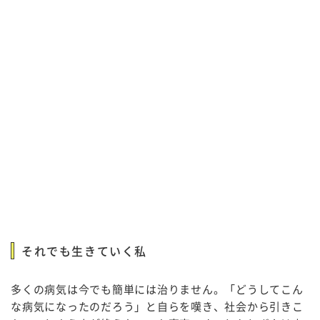
それでも生きていく私
多くの病気は今でも簡単には治りません。「どうしてこん
な病気になったのだろう」と自らを嘆き、社会から引きこ