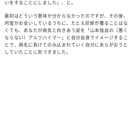
いをすることにしました」、と。
最初はどういう意味か分からなかったのですが、その後、
何度かお会いしているうちに、たとえ診断が覆ることはな
くても、あなたが病気と向きあう姿を「山本独自の（悪く
ならない）アルツハイマー」と自分自身でイメージするこ
とで、病名に負けてのみ込まれていく自分にあらがおうと
していたことに気づきました。