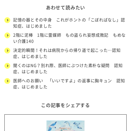
あわせて読みたい
記憶の器とその中身 これがホントの「こぼればなし」認
知症、はじめました
2階に泥棒 1階に霊媒師 もの盗られ妄想成敗記 もめな
い介護140
決定的瞬間！それは病院からの帰り道で起こった…認知
症、はじめました
聞くのはNG？別れ際、医師にぶつけた素朴な疑問 認知
症、はじめました
医師へのお願い 「いいですよ」の返事に胸キュン 認知
症、はじめました
この記事をシェアする