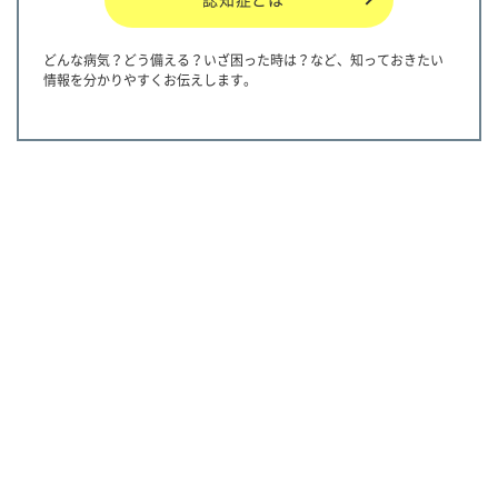
どんな病気？どう備える？いざ困った時は？など、知っておきたい
情報を分かりやすくお伝えします。