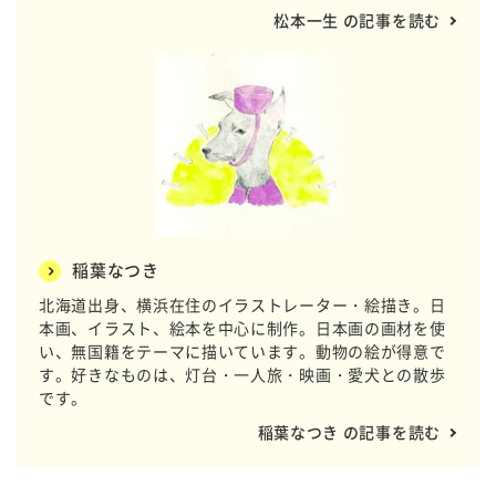
松本一生 の記事を読む
稲葉なつき
北海道出身、横浜在住のイラストレーター・絵描き。日
本画、イラスト、絵本を中心に制作。日本画の画材を使
い、無国籍をテーマに描いています。動物の絵が得意で
す。好きなものは、灯台・一人旅・映画・愛犬との散歩
です。
稲葉なつき の記事を読む