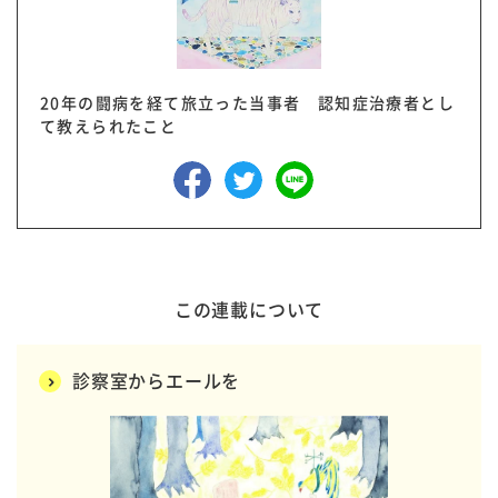
20年の闘病を経て旅立った当事者 認知症治療者とし
て教えられたこと
この連載について
診察室からエールを