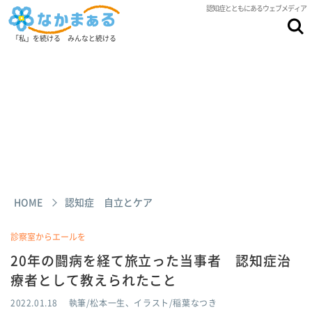
認知症とともにあるウェブメディア
「私」を続ける みんなと続ける
HOME
認知症 自立とケア
診察室からエールを
20年の闘病を経て旅立った当事者 認知症治
療者として教えられたこと
2022.01.18
執筆/松本一生、イラスト/稲葉なつき