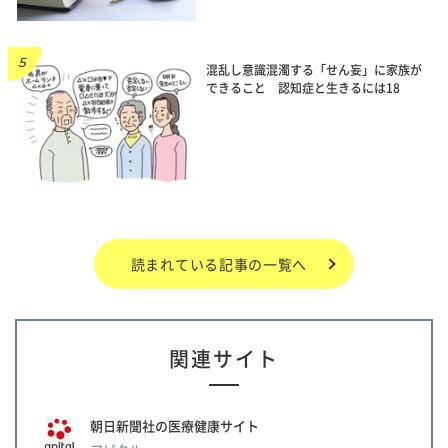
混乱し意識混濁する「せん妄」に家族が
できること 認知症と生きるには18
読まれている記事の一覧へ
関連サイト
朝日新聞社の医療健康サイト