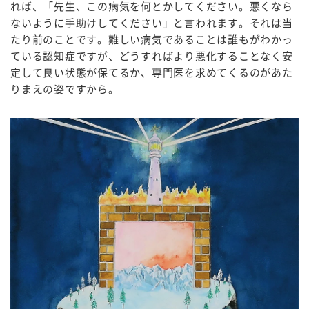
れば、「先生、この病気を何とかしてください。悪くなら
ないように手助けしてください」と言われます。それは当
たり前のことです。難しい病気であることは誰もがわかっ
ている認知症ですが、どうすればより悪化することなく安
定して良い状態が保てるか、専門医を求めてくるのがあた
りまえの姿ですから。