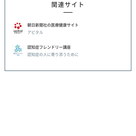
関連サイト
朝日新聞社の医療健康サイト
アピタル
認知症フレンドリー講座
認知症の人に寄り添うために