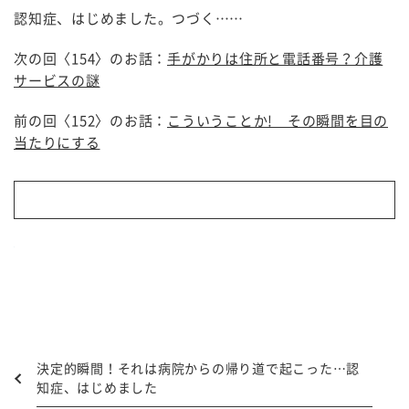
認知症、はじめました。つづく……
次の回〈154〉のお話：
手がかりは住所と電話番号？介護
サービスの謎
前の回〈152〉のお話：
こういうことか! その瞬間を目の
当たりにする
決定的瞬間！それは病院からの帰り道で起こった…認
知症、はじめました