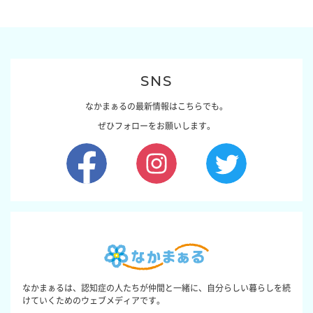
SNS
なかまぁるの最新情報はこちらでも。
ぜひフォローをお願いします。
なかまぁるは、認知症の人たちが仲間と一緒に、自分らしい暮らしを続
けていくためのウェブメディアです。