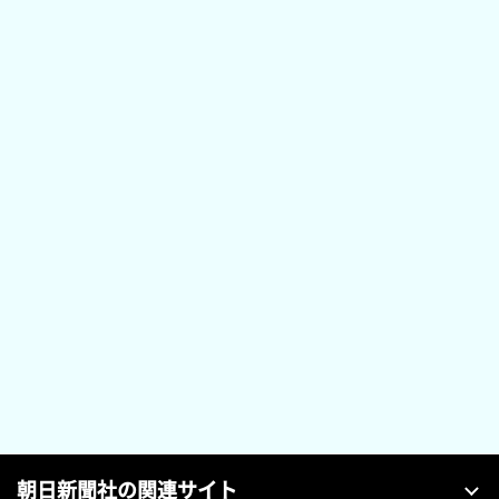
朝日新聞社の関連サイト