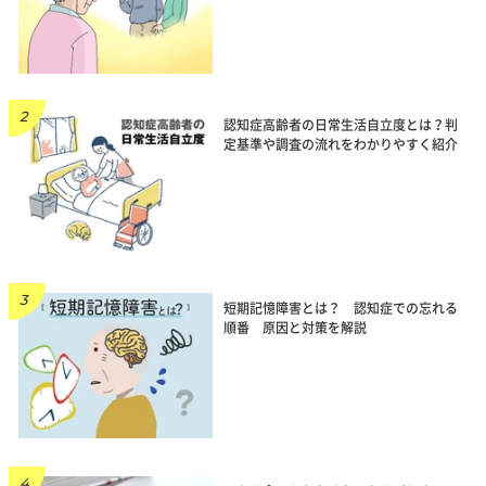
認知症高齢者の日常生活自立度とは？判
定基準や調査の流れをわかりやすく紹介
短期記憶障害とは？ 認知症での忘れる
順番 原因と対策を解説