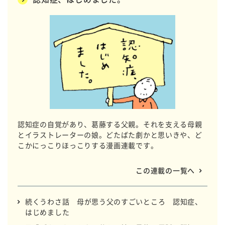
認知症の自覚があり、葛藤する父親。それを支える母親
とイラストレーターの娘。どたばた劇かと思いきや、ど
こかにっこりほっこりする漫画連載です。
この連載の一覧へ
続くうわさ話 母が思う父のすごいところ 認知症、
はじめました