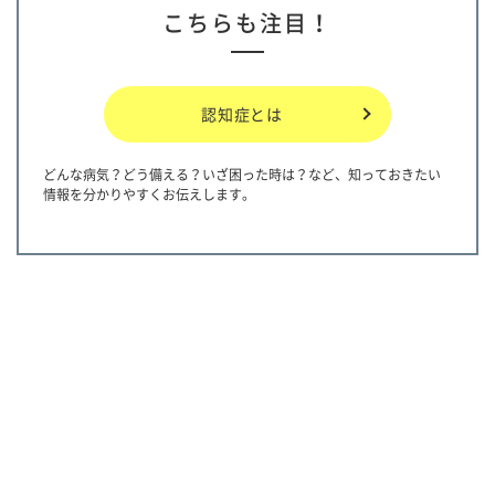
こちらも注目！
認知症とは
どんな病気？どう備える？いざ困った時は？など、知っておきたい
情報を分かりやすくお伝えします。