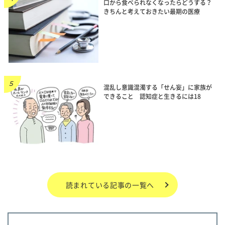
口から食べられなくなったらどうする？
きちんと考えておきたい最期の医療
混乱し意識混濁する「せん妄」に家族が
できること 認知症と生きるには18
読まれている記事の一覧へ