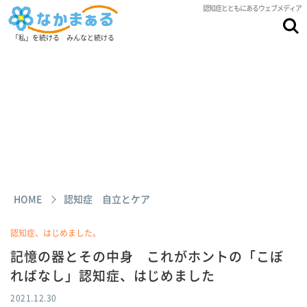
認知症とともにあるウェブメディア
「私」を続ける みんなと続ける
HOME
認知症 自立とケア
認知症、はじめました。
記憶の器とその中身 これがホントの「こぼ
ればなし」認知症、はじめました
2021.12.30