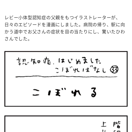
レビー小体型認知症の父親をもつイラストレーターが、
日々のエピソードを漫画にしました。病院の帰り、駅に向
かう道中でお父さんの症状を目の当たりにし、驚いたひわ
さんでした。