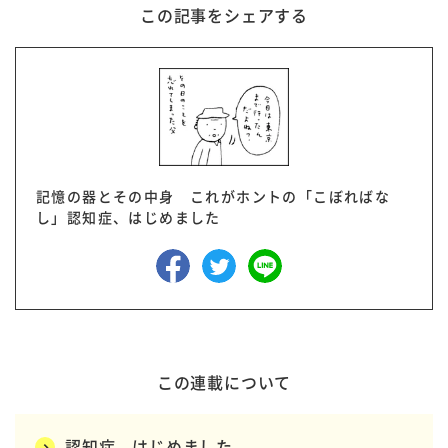
この記事をシェアする
記憶の器とその中身 これがホントの「こぼればな
し」認知症、はじめました
この連載について
認知症、はじめました。