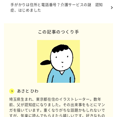
手がかりは住所と電話番号？介護サービスの謎 認知
症、はじめました
この記事のつくり手
あさと ひわ
埼玉県生まれ、東京都在住のイラストレーター。数年
前、父が認知症になりました。その出来事をもとにマン
ガを描いています。重くなりがちな話題かもしれないで
すが、気楽に読んでもらえたら嬉しいです。好きなもの