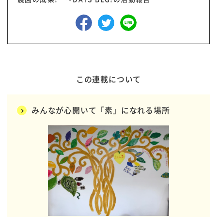
この連載について
みんなが心開いて「素」になれる場所