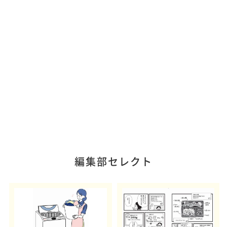
編集部セレクト