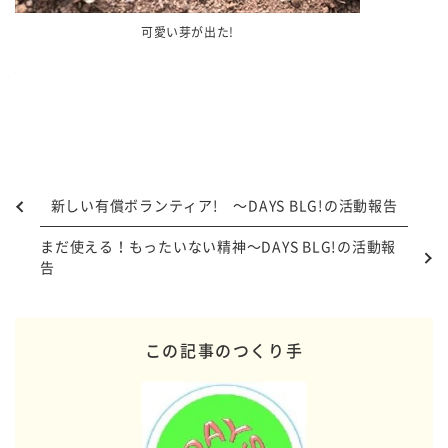
可愛い芽が出た!
新しい有償ボランティア! ～DAYS BLG!の活動報告
まだ使える！もったいない精神～DAYS BLG!の活動報
告
この記事のつくり手