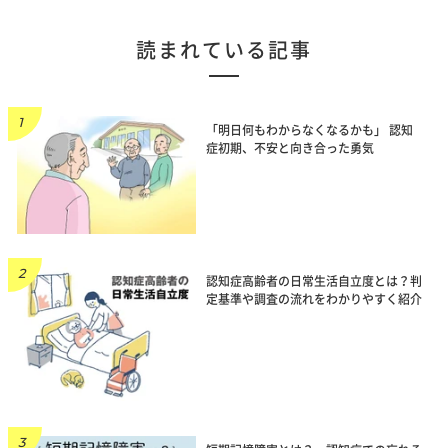
読まれている記事
「明日何もわからなくなるかも」 認知
症初期、不安と向き合った勇気
認知症高齢者の日常生活自立度とは？判
定基準や調査の流れをわかりやすく紹介