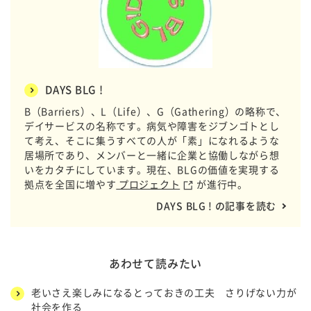
DAYS BLG !
B（Barriers）、L（Life）、G（Gathering）の略称で、
デイサービスの名称です。病気や障害をジブンゴトとし
て考え、そこに集うすべての人が「素」になれるような
居場所であり、メンバーと一緒に企業と協働しながら想
いをカタチにしています。現在、BLGの価値を実現する
拠点を全国に増やす
プロジェクト
が進行中。
DAYS BLG ! の記事を読む
あわせて読みたい
老いさえ楽しみになるとっておきの工夫 さりげない力が
社会を作る