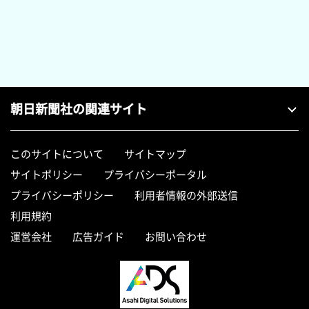
朝日新聞社の関連サイト
このサイトについて
サイトマップ
サイトポリシー
プライバシーポータル
プライバシーポリシー
利用者情報の外部送信
利用規約
運営会社
広告ガイド
お問い合わせ