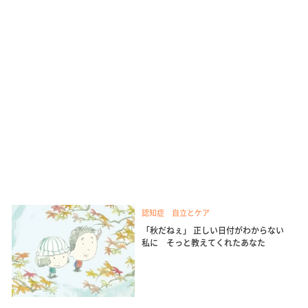
認知症 自立とケア
「秋だねぇ」 正しい日付がわからない
私に そっと教えてくれたあなた