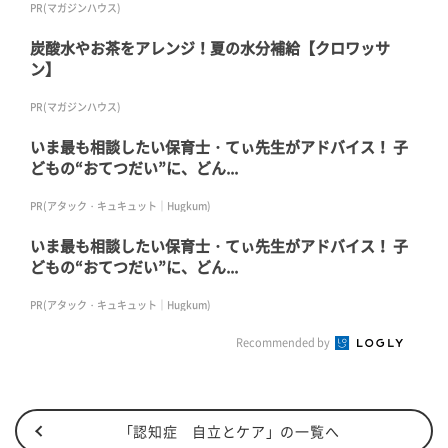
PR(マガジンハウス)
炭酸水やお茶をアレンジ！夏の水分補給【クロワッサ
ン】
PR(マガジンハウス)
いま最も相談したい保育士・てぃ先生がアドバイス！ 子
どもの“おてつだい”に、どん...
PR(アタック・キュキュット｜Hugkum)
いま最も相談したい保育士・てぃ先生がアドバイス！ 子
どもの“おてつだい”に、どん...
PR(アタック・キュキュット｜Hugkum)
Recommended by
「認知症 自立とケア」の一覧へ