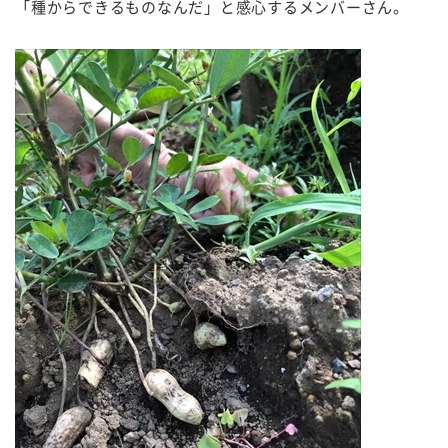
「種からできるものなんだ」と感心するメンバーさん。