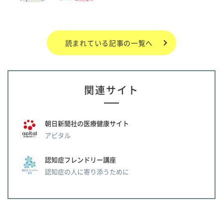
読まれている記事の一覧へ
関連サイト
朝日新聞社の医療健康サイト
アピタル
認知症フレンドリー講座
認知症の人に寄り添うために