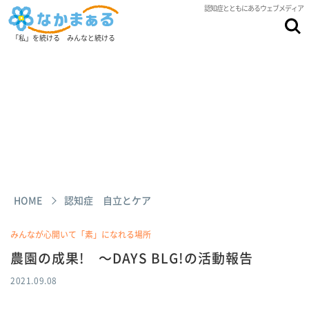
認知症とともにあるウェブメディア
「私」を続ける みんなと続ける
HOME
認知症 自立とケア
みんなが心開いて「素」になれる場所
農園の成果! ～DAYS BLG!の活動報告
2021.09.08