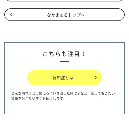
なかまぁるトップへ
こちらも注目！
認知症とは
どんな病気？どう備える？いざ困った時は？など、知っておきたい
情報を分かりやすくお伝えします。