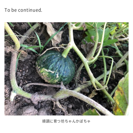
To be continued.
順調に育つ坊ちゃんかぼちゃ