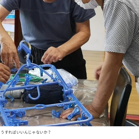
こうすればいいんじゃないか？