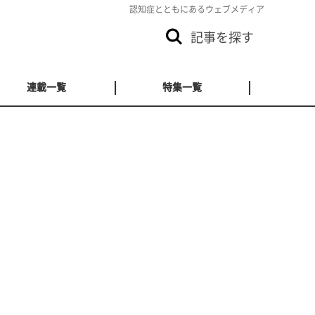
認知症とともにあるウェブメディア
記事を探す
連載一覧
特集一覧