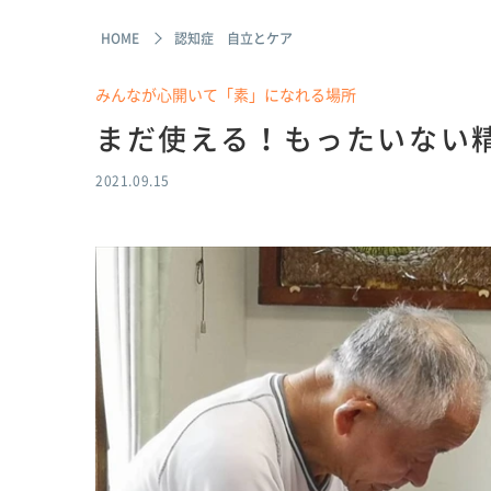
HOME
認知症 自立とケア
みんなが心開いて「素」になれる場所
まだ使える！もったいない精神
2021.09.15