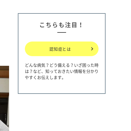
こちらも注目！
認知症とは
どんな病気？どう備える？いざ困った時
は？など、知っておきたい情報を分かり
やすくお伝えします。