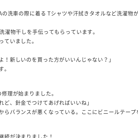
HONDAの洗車の際に着る Tシャツや汗拭きタオルなど洗濯物
も洗濯物干しを手伝ってもらっています。
っていました。
よ！新しいのを買った方がいいんじゃない？」
す。
の修理が始まりました。
れど、針金でつけてあげればいいね」
からバランスが悪くなっている。ここにビニールテープ
継続が決まりました！