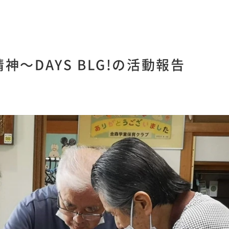
～DAYS BLG!の活動報告