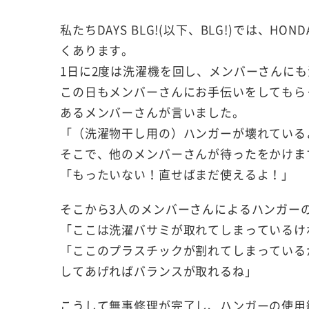
私たちDAYS BLG!(以下、BLG!)では、
くあります。
1日に2度は洗濯機を回し、メンバーさんに
この日もメンバーさんにお手伝いをしてもら
あるメンバーさんが言いました。
「（洗濯物干し用の）ハンガーが壊れている
そこで、他のメンバーさんが待ったをかけま
「もったいない！直せばまだ使えるよ！」
そこから3人のメンバーさんによるハンガー
「ここは洗濯バサミが取れてしまっているけ
「ここのプラスチックが割れてしまっている
してあげればバランスが取れるね」
こうして無事修理が完了し、ハンガーの使用