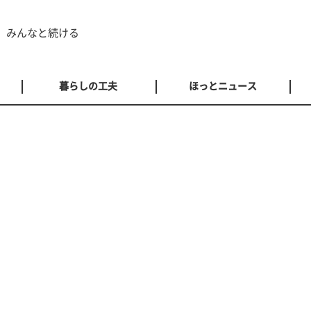
 みんなと続ける
暮らしの工夫
ほっとニュース