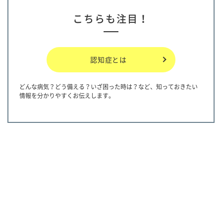
こちらも注目！
認知症とは
どんな病気？どう備える？いざ困った時は？など、知っておきたい
情報を分かりやすくお伝えします。