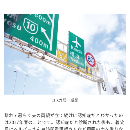
コスガ聡一 撮影
離れて暮らす夫の両親が立て続けに認知症だとわかったの
は2017年春のことです。認知症だと診断された後も、義父
母はヘルパーさんや訪問看護師さんなど周囲の力を借りな