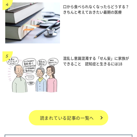
口から食べられなくなったらどうする？
きちんと考えておきたい最期の医療
混乱し意識混濁する「せん妄」に家族が
できること 認知症と生きるには18
読まれている記事の一覧へ