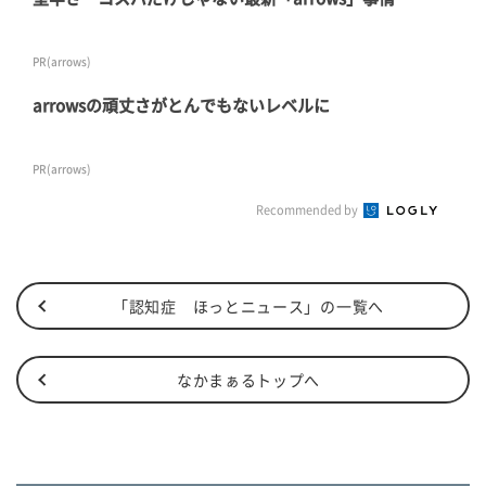
PR(arrows)
arrowsの頑丈さがとんでもないレベルに
PR(arrows)
Recommended by
「認知症 ほっとニュース」の一覧へ
なかまぁるトップへ