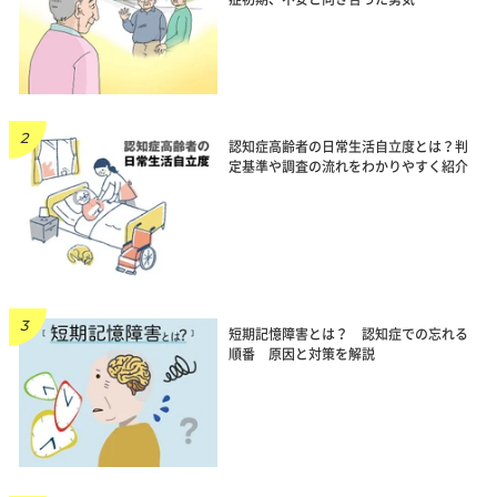
認知症高齢者の日常生活自立度とは？判
定基準や調査の流れをわかりやすく紹介
短期記憶障害とは？ 認知症での忘れる
順番 原因と対策を解説