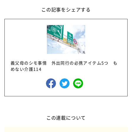
この記事をシェアする
義父母のシモ事情 外出同行の必携アイテム5つ も
めない介護114
この連載について