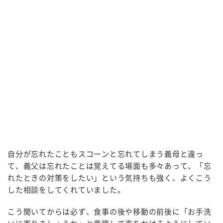
自分が忘れたこともスコーンと忘れてしまう義母と違っ
て、義父は忘れたことは覚えてる場面も多々あって、「忘
れたときの対策をしたい」という気持ちも強く、よくこう
した相談をしてくれていました。
こう聞いてからは必ず、食事の後や移動の前後に「お手洗