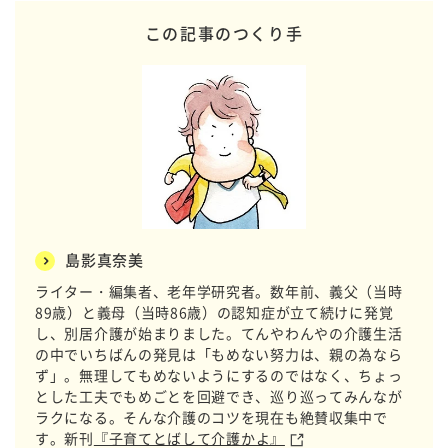
この記事のつくり手
島影真奈美
ライター・編集者、老年学研究者。数年前、義父（当時
89歳）と義母（当時86歳）の認知症が立て続けに発覚
し、別居介護が始まりました。てんやわんやの介護生活
の中でいちばんの発見は「もめない努力は、親の為なら
ず」。無理してもめないようにするのではなく、ちょっ
とした工夫でもめごとを回避でき、巡り巡ってみんなが
ラクになる。そんな介護のコツを現在も絶賛収集中で
す。新刊
『子育てとばして介護かよ』