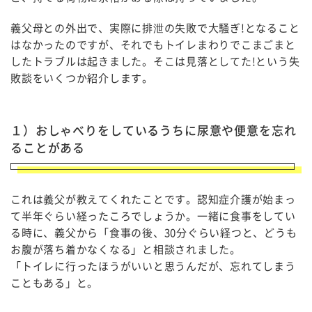
義父母との外出で、実際に排泄の失敗で大騒ぎ!となること
はなかったのですが、それでもトイレまわりでこまごまと
したトラブルは起きました。そこは見落としてた!という失
敗談をいくつか紹介します。
１）おしゃべりをしているうちに尿意や便意を忘れ
ることがある
これは義父が教えてくれたことです。認知症介護が始まっ
て半年ぐらい経ったころでしょうか。一緒に食事をしてい
る時に、義父から「食事の後、30分ぐらい経つと、どうも
お腹が落ち着かなくなる」と相談されました。
「トイレに行ったほうがいいと思うんだが、忘れてしまう
こともある」と。