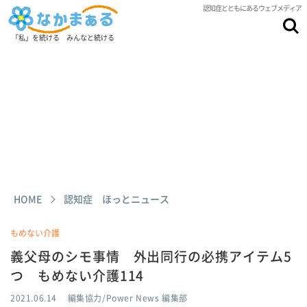
認知症とともにあるウェブメディア
「私」を続ける みんなと続ける
HOME
認知症 ほっとニュース
もめない介護
義父母のシモ事情 外出同行の必携アイテム5
つ もめない介護114
2021.06.14
編集協力/Power News 編集部