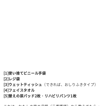
[1]使い捨てビニール手袋
[2]レジ袋
[3]ウェットティッシュ
（できれば、おしりふきタイプ）
[4]フェイスタオル
[5]替えの尿パッド2枚・リハビリパンツ1枚