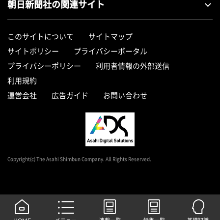
朝日新聞社の関連サイト
このサイトについて
サイトマップ
サイトポリシー
プライバシーポータル
プライバシーポリシー
利用者情報の外部送信
利用規約
運営会社
広告ガイド
お問い合わせ
Copyright(c) The Asahi Shimbun Company. All Rights Reserved.