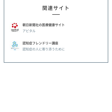
関連サイト
朝日新聞社の医療健康サイト
アピタル
認知症フレンドリー講座
認知症の人に寄り添うために