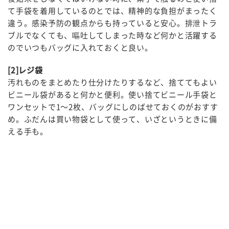
て手袋を着用しているのとでは、精神的な負担がまったく
違う。感染予防の観点からも持っていると安心。排泄トラ
ブルでなくても、嘔吐してしまった時など何かと活躍する
のでいつもバッグに入れておくと良い。
[2]レジ袋
汚れものをまとめたり仕分けたりするなど、捨ててもよい
ビニール袋があると何かと便利。使い捨てビニール手袋と
ワンセットで1～2枚、バッグにしのばせておくのがおすす
め。ふだんは買い物袋として使って、いざというときに備
える手も。