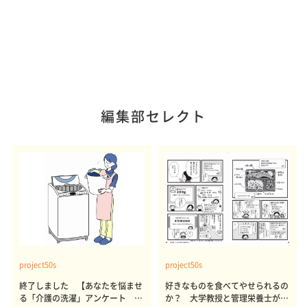
編集部セレクト
project50s
project50s
終了しました 【あなたを悩ませ
好きなものを食べてやせられるの
る「介護の洗濯」アンケート 体
か？ 大学教授と管理栄養士が出