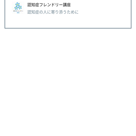
認知症フレンドリー講座
認知症の人に寄り添うために