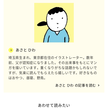
あさと ひわ
埼玉県生まれ、東京都在住のイラストレーター。数年
前、父が認知症になりました。その出来事をもとにマン
ガを描いています。重くなりがちな話題かもしれないで
すが、気楽に読んでもらえたら嬉しいです。好きなもの
はおやつ、昼寝、野鳥。
あさと ひわ の記事を読む
あわせて読みたい