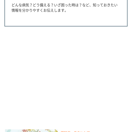
どんな病気？どう備える？いざ困った時は？など、知っておきたい
情報を分かりやすくお伝えします。