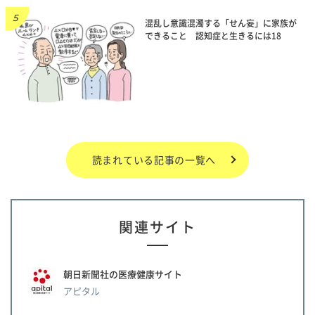
混乱し意識混濁する「せん妄」に家族が
できること 認知症と生きるには18
読まれている記事の一覧へ
関連サイト
朝日新聞社の医療健康サイト
アピタル