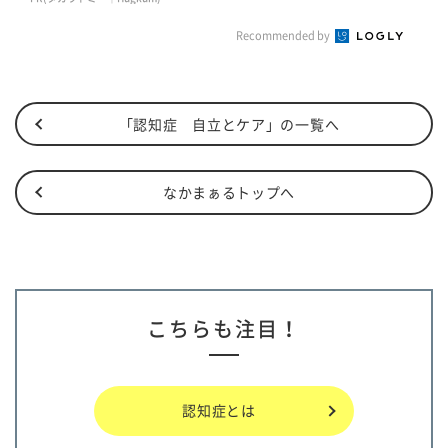
Recommended by
「認知症 自立とケア」の一覧へ
なかまぁるトップへ
こちらも注目！
認知症とは