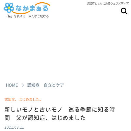
認知症とともにあるウェブメディア
「私」を続ける みんなと続ける
HOME
認知症 自立とケア
認知症、はじめました。
新しいモノと古いモノ 巡る季節に知る時
間 父が認知症、はじめました
2021.03.11