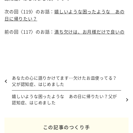
次の回〈119〉のお話：
嬉しいような困ったような あの
日に帰りたい？
前の回〈117〉のお話：
満ち欠けは、お月様だけで良いの
あなたの心に語りかけてます…欠けたお皿使ってる？
父が認知症、はじめました
嬉しいような困ったような あの日に帰りたい？父が
認知症、はじめました
この記事のつくり手