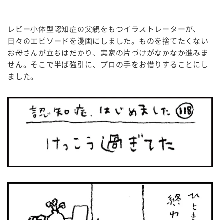
レビー小体型認知症の父親をもつイラストレーターが、
日々のエピソードを漫画にしました。ものを捨てたくない
お母さんが立ちはだかり、実家の片づけがなかなか進みま
せん。そこで半ば強引に、プロの手をお借りすることにし
ました。