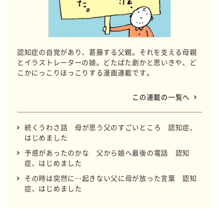
認知症の自覚があり、葛藤する父親。それを支える母親
とイラストレーターの娘。どたばた劇かと思いきや、ど
こかにっこりほっこりする漫画連載です。
この連載の一覧へ
続くうわさ話 母が思う父のすごいところ 認知症、
はじめました
予感があったのかな 父から娘へ最後の電話 認知
症、はじめました
その時は突然に…起きない父に母が放った言葉 認知
症、はじめました