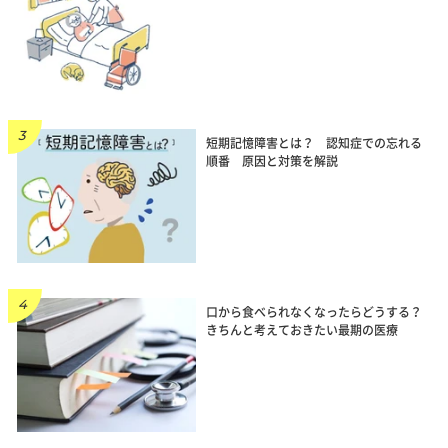
短期記憶障害とは？ 認知症での忘れる
順番 原因と対策を解説
口から食べられなくなったらどうする？
きちんと考えておきたい最期の医療