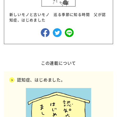
新しいモノと古いモノ 巡る季節に知る時間 父が認
知症、はじめました
この連載について
認知症、はじめました。