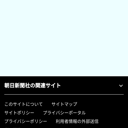
朝日新聞社の関連サイト
このサイトについて
サイトマップ
サイトポリシー
プライバシーポータル
プライバシーポリシー
利用者情報の外部送信