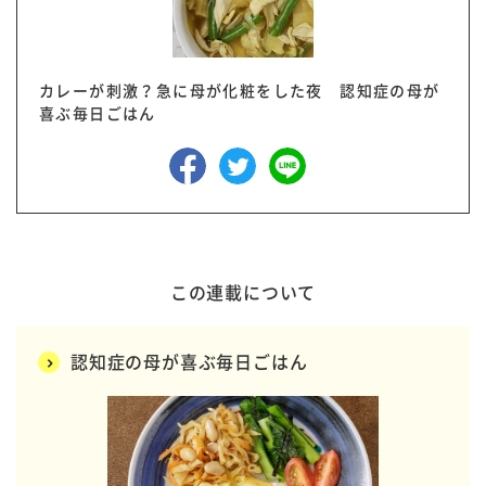
カレーが刺激？急に母が化粧をした夜 認知症の母が
喜ぶ毎日ごはん
この連載について
認知症の母が喜ぶ毎日ごはん