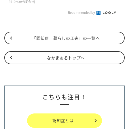
PR(Dreaw合同会社)
Recommended by
「認知症 暮らしの工夫」の一覧へ
なかまぁるトップへ
こちらも注目！
認知症とは