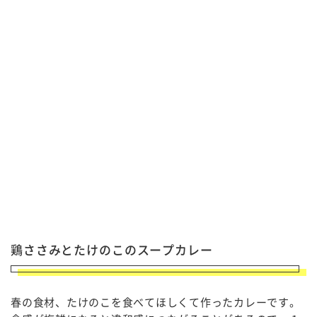
鶏ささみとたけのこのスープカレー
春の食材、たけのこを食べてほしくて作ったカレーです。