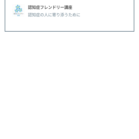
認知症フレンドリー講座
認知症の人に寄り添うために