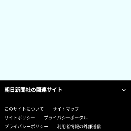
朝日新聞社の関連サイト
このサイトについて
サイトマップ
サイトポリシー
プライバシーポータル
プライバシーポリシー
利用者情報の外部送信