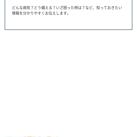
どんな病気？どう備える？いざ困った時は？など、知っておきたい
情報を分かりやすくお伝えします。