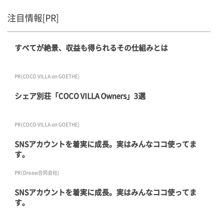
注目情報[PR]
すべてが絶景、収益も得られるその仕組みとは
PR(COCO VILLA on GOETHE)
シェア別荘「COCO VILLA Owners」3選
PR(COCO VILLA on GOETHE)
SNSアカウントを着実に成長。実はみんなココ使ってま
す。
PR(Dreaw合同会社)
SNSアカウントを着実に成長。実はみんなココ使ってま
す。