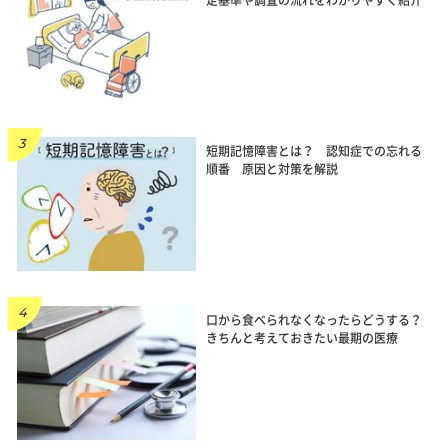
定基準や調査の流れをわかりやすく紹介
短期記憶障害とは？ 認知症での忘れる
順番 原因と対策を解説
口から食べられなくなったらどうする？
きちんと考えておきたい最期の医療