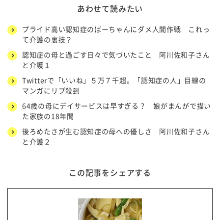
あわせて読みたい
プライド高い認知症のばーちゃんにダメ人間作戦 これっ
て介護の裏技？
認知症の母と過ごす日々で気づいたこと 阿川佐和子さん
と介護１
Twitterで「いいね」５万７千超。「認知症の人」目線の
マンガにリプ殺到
64歳の母にデイサービスは早すぎる？ 娘がまんがで描い
た家族の18年間
後ろめたさが生む認知症の母への優しさ 阿川佐和子さん
と介護２
この記事をシェアする