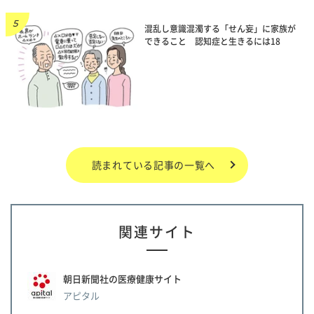
混乱し意識混濁する「せん妄」に家族が
できること 認知症と生きるには18
読まれている記事の一覧へ
関連サイト
朝日新聞社の医療健康サイト
アピタル