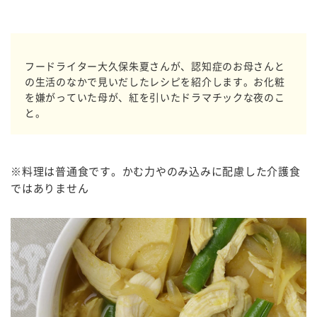
フードライター大久保朱夏さんが、認知症のお母さんと
の生活のなかで見いだしたレシピを紹介します。お化粧
を嫌がっていた母が、紅を引いたドラマチックな夜のこ
と。
※料理は普通食です。かむ力やのみ込みに配慮した介護食
ではありません