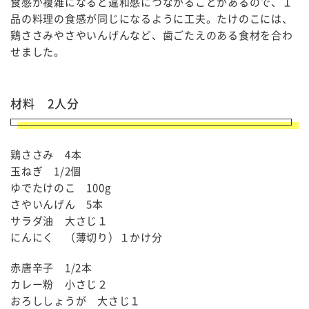
食感が複雑になると違和感につながることがあるので、１
品の料理の食感が同じになるように工夫。たけのこには、
鶏ささみやさやいんげんなど、歯ごたえのある食材を合わ
せました。
材料 2人分
鶏ささみ 4本
玉ねぎ 1/2個
ゆでたけのこ 100g
さやいんげん 5本
サラダ油 大さじ１
にんにく （薄切り）１かけ分
赤唐辛子 1/2本
カレー粉 小さじ２
おろししょうが 大さじ１