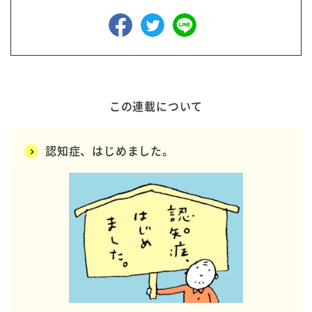
この連載について
認知症、はじめました。