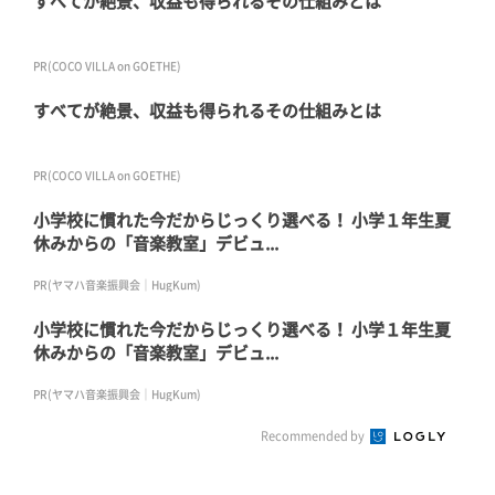
すべてが絶景、収益も得られるその仕組みとは
PR(COCO VILLA on GOETHE)
すべてが絶景、収益も得られるその仕組みとは
PR(COCO VILLA on GOETHE)
小学校に慣れた今だからじっくり選べる！ 小学１年生夏
休みからの「音楽教室」デビュ...
PR(ヤマハ音楽振興会｜HugKum)
小学校に慣れた今だからじっくり選べる！ 小学１年生夏
休みからの「音楽教室」デビュ...
PR(ヤマハ音楽振興会｜HugKum)
Recommended by