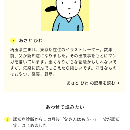
あさと ひわ
埼玉県生まれ、東京都在住のイラストレーター。数年
前、父が認知症になりました。その出来事をもとにマン
ガを描いています。重くなりがちな話題かもしれないで
すが、気楽に読んでもらえたら嬉しいです。好きなもの
はおやつ、昼寝、野鳥。
あさと ひわ の記事を読む
あわせて読みたい
認知症診断から１カ月後「父さんはもう…」 父が認知
症、はじめました