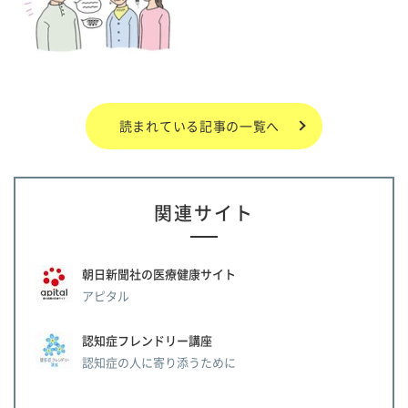
読まれている記事の一覧へ
関連サイト
朝日新聞社の医療健康サイト
アピタル
認知症フレンドリー講座
認知症の人に寄り添うために