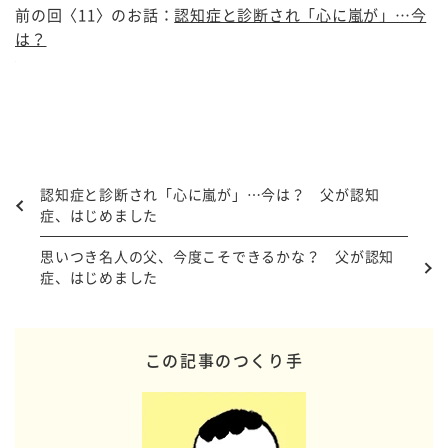
前の回〈11〉のお話：
認知症と診断され「心に嵐が」…今
は？
認知症と診断され「心に嵐が」…今は？ 父が認知
症、はじめました
思いつき名人の父、今度こそできるかな？ 父が認知
症、はじめました
この記事のつくり手