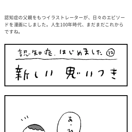
認知症の父親をもつイラストレーターが、日々のエピソー
ドを漫画にしました。人生100年時代、まだまだこれから
ですね。