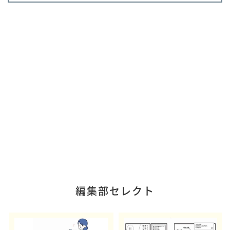
編集部セレクト