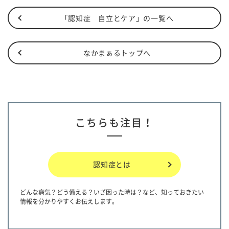
「認知症 自立とケア」の一覧へ
なかまぁるトップへ
こちらも注目！
認知症とは
どんな病気？どう備える？いざ困った時は？など、知っておきたい
情報を分かりやすくお伝えします。