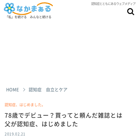
認知症とともにあるウェブメディア
「私」を続ける みんなと続ける
HOME
認知症 自立とケア
認知症、はじめました。
78歳でデビュー？買ってと頼んだ雑誌とは
父が認知症、はじめました
2019.02.21