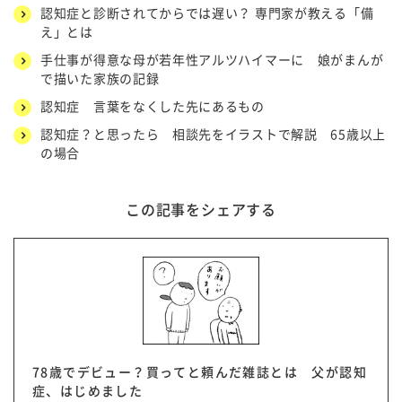
認知症と診断されてからでは遅い？ 専門家が教える「備
え」とは
手仕事が得意な母が若年性アルツハイマーに 娘がまんが
で描いた家族の記録
認知症 言葉をなくした先にあるもの
認知症？と思ったら 相談先をイラストで解説 65歳以上
の場合
この記事をシェアする
78歳でデビュー？買ってと頼んだ雑誌とは 父が認知
症、はじめました