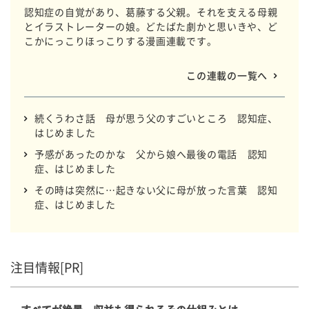
認知症の自覚があり、葛藤する父親。それを支える母親
とイラストレーターの娘。どたばた劇かと思いきや、ど
こかにっこりほっこりする漫画連載です。
この連載の一覧へ
続くうわさ話 母が思う父のすごいところ 認知症、
はじめました
予感があったのかな 父から娘へ最後の電話 認知
症、はじめました
その時は突然に…起きない父に母が放った言葉 認知
症、はじめました
注目情報[PR]