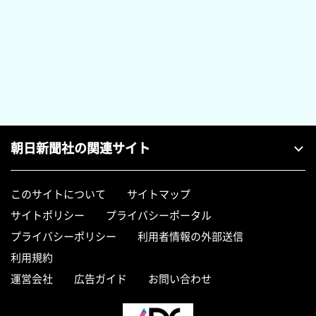
朝日新聞社の関連サイト
このサイトについて
サイトマップ
サイトポリシー
プライバシーポータル
プライバシーポリシー
利用者情報の外部送信
利用規約
運営会社
広告ガイド
お問い合わせ