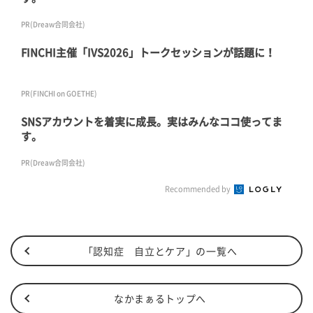
PR(Dreaw合同会社)
FINCHI主催「IVS2026」トークセッションが話題に！
PR(FINCHI on GOETHE)
SNSアカウントを着実に成長。実はみんなココ使ってま
す。
PR(Dreaw合同会社)
Recommended by
「認知症 自立とケア」の一覧へ
なかまぁるトップへ