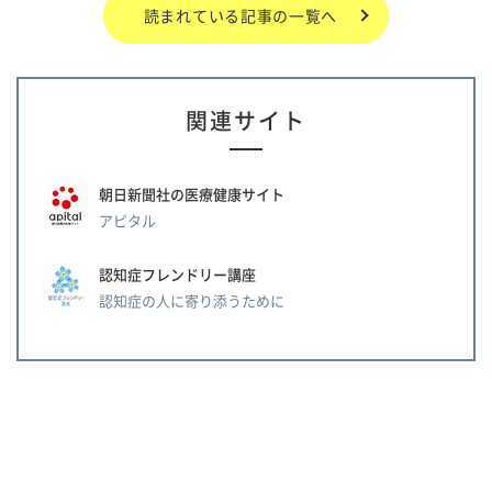
読まれている記事の一覧へ
関連サイト
朝日新聞社の医療健康サイト
アピタル
認知症フレンドリー講座
認知症の人に寄り添うために