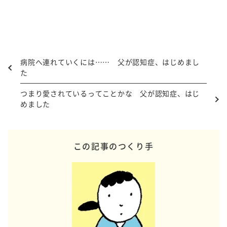
病院へ連れていくには…… 父が認知症、はじめまし
た
つまり愛されているってことかな 父が認知症、はじ
めました
この記事のつくり手