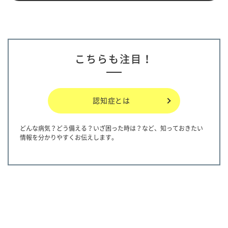
こちらも注目！
認知症とは
どんな病気？どう備える？いざ困った時は？など、知っておきたい
情報を分かりやすくお伝えします。