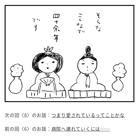
次の回〈8〉のお話：
つまり愛されているってことかな
前の回〈6〉のお話：
病院へ連れていくには……