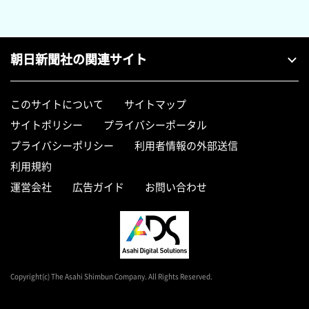
朝日新聞社の関連サイト
このサイトについて
サイトマップ
サイトポリシー
プライバシーポータル
プライバシーポリシー
利用者情報の外部送信
利用規約
運営会社
広告ガイド
お問い合わせ
Copyright(c) The Asahi Shimbun Company. All Rights Reserved.