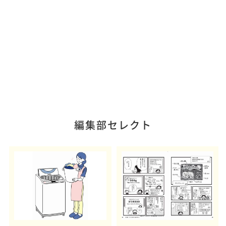
編集部セレクト