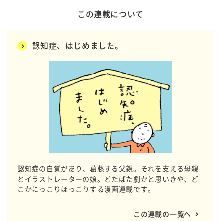
この連載について
認知症、はじめました。
認知症の自覚があり、葛藤する父親。それを支える母親
とイラストレーターの娘。どたばた劇かと思いきや、ど
こかにっこりほっこりする漫画連載です。
この連載の一覧へ