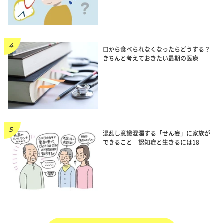
口から食べられなくなったらどうする？
きちんと考えておきたい最期の医療
混乱し意識混濁する「せん妄」に家族が
できること 認知症と生きるには18