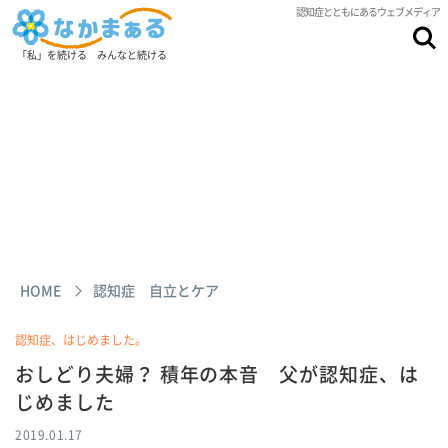
認知症とともにあるウェブメディア
「私」を続ける みんなと続ける
HOME
認知症 自立とケア
認知症、はじめました。
おしどり夫婦？ 積年の本音 父が認知症、は
じめました
2019.01.17