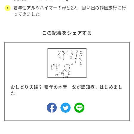
若年性アルツハイマーの母と2人 思い出の韓国旅行に行
ってきました
この記事をシェアする
おしどり夫婦？ 積年の本音 父が認知症、はじめまし
た