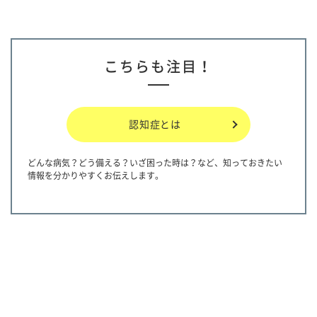
こちらも注目！
認知症とは
どんな病気？どう備える？いざ困った時は？など、知っておきたい
情報を分かりやすくお伝えします。