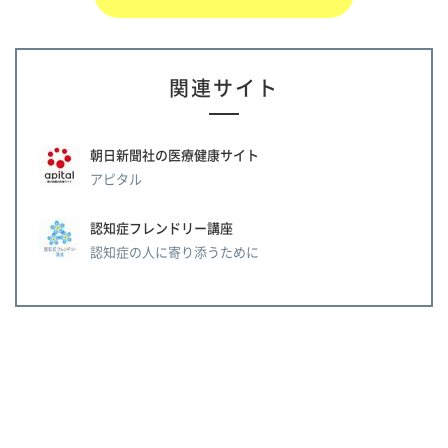
関連サイト
朝日新聞社の医療健康サイト
アピタル
認知症フレンドリー講座
認知症の人に寄り添うために