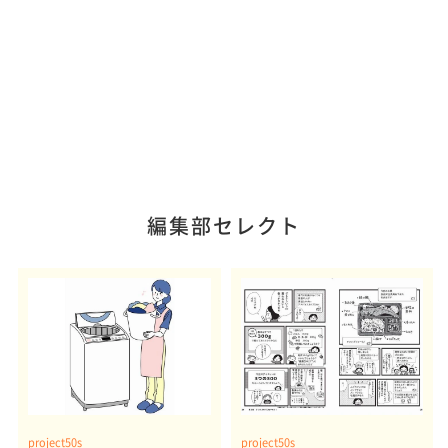
編集部セレクト
project50s
project50s