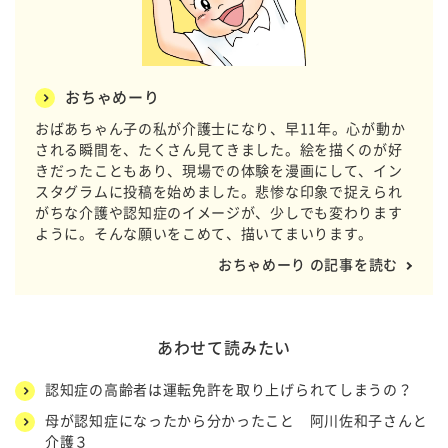
おちゃめーり
おばあちゃん子の私が介護士になり、早11年。心が動か
される瞬間を、たくさん見てきました。絵を描くのが好
きだったこともあり、現場での体験を漫画にして、イン
スタグラムに投稿を始めました。悲惨な印象で捉えられ
がちな介護や認知症のイメージが、少しでも変わります
ように。そんな願いをこめて、描いてまいります。
おちゃめーり の記事を読む
あわせて読みたい
認知症の高齢者は運転免許を取り上げられてしまうの？
母が認知症になったから分かったこと 阿川佐和子さんと
介護３