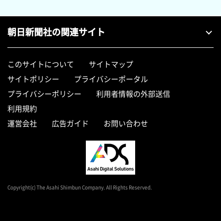
朝日新聞社の関連サイト
このサイトについて
サイトマップ
サイトポリシー
プライバシーポータル
プライバシーポリシー
利用者情報の外部送信
利用規約
運営会社
広告ガイド
お問い合わせ
Copyright(c) The Asahi Shimbun Company. All Rights Reserved.