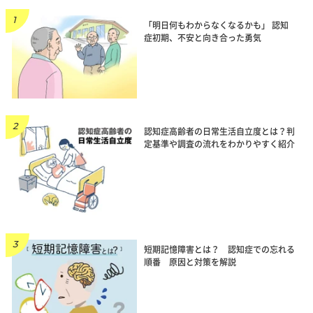
「明日何もわからなくなるかも」 認知
症初期、不安と向き合った勇気
認知症高齢者の日常生活自立度とは？判
定基準や調査の流れをわかりやすく紹介
短期記憶障害とは？ 認知症での忘れる
順番 原因と対策を解説