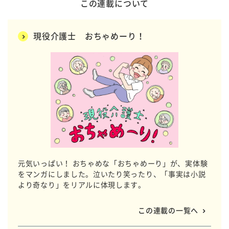
この連載について
現役介護士 おちゃめーり！
元気いっぱい！ おちゃめな「おちゃめーり」が、実体験
をマンガにしました。泣いたり笑ったり、「事実は小説
より奇なり」をリアルに体現します。
この連載の一覧へ