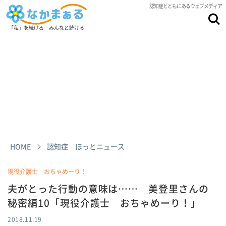
認知症とともにあるウェブメディア
「私」を続ける みんなと続ける
HOME
認知症 ほっとニュース
現役介護士 おちゃめーり！
夫がとった行動の意味は…… 美登里さんの
秘密編10「現役介護士 おちゃめーり！」
2018.11.19