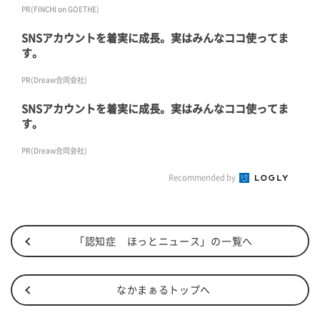
PR(FINCHI on GOETHE)
SNSアカウントを着実に成長。実はみんなココ使ってま
す。
PR(Dreaw合同会社)
SNSアカウントを着実に成長。実はみんなココ使ってま
す。
PR(Dreaw合同会社)
Recommended by
「認知症 ほっとニュース」の一覧へ
なかまぁるトップへ