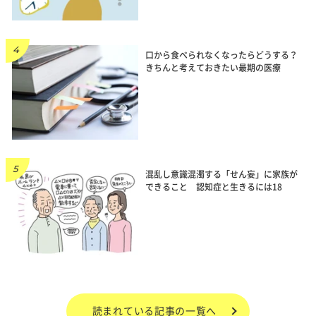
口から食べられなくなったらどうする？
きちんと考えておきたい最期の医療
混乱し意識混濁する「せん妄」に家族が
できること 認知症と生きるには18
読まれている記事の一覧へ