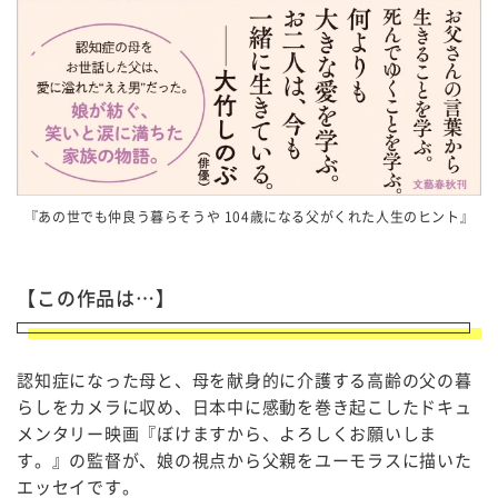
『あの世でも仲良う暮らそうや 104歳になる父がくれた人生のヒント』
【この作品は…】
認知症になった母と、母を献身的に介護する高齢の父の暮
らしをカメラに収め、日本中に感動を巻き起こしたドキュ
メンタリー映画『ぼけますから、よろしくお願いしま
す。』の監督が、娘の視点から父親をユーモラスに描いた
エッセイです。