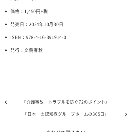
価格：1,450円+税
発売日：2024年10月30日
ISBN：978-4-16-391914-0
発行：文藝春秋
『介護事故・トラブルを防ぐ72のポイント』
『日本一の認知症グループホームの365日』