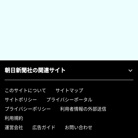
朝日新聞社の関連サイト
このサイトについて
サイトマップ
サイトポリシー
プライバシーポータル
プライバシーポリシー
利用者情報の外部送信
利用規約
運営会社
広告ガイド
お問い合わせ