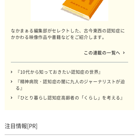
なかまぁる編集部がセレクトした、古今東西の認知症に
かかわる映像作品や書籍などをご紹介します。
この連載の一覧へ
『10代から知っておきたい認知症の世界』
『精神病院・認知症の闇に九人のジャーナリストが迫
る』
『ひとり暮らし認知症高齢者の「くらし」を考える』
注目情報[PR]