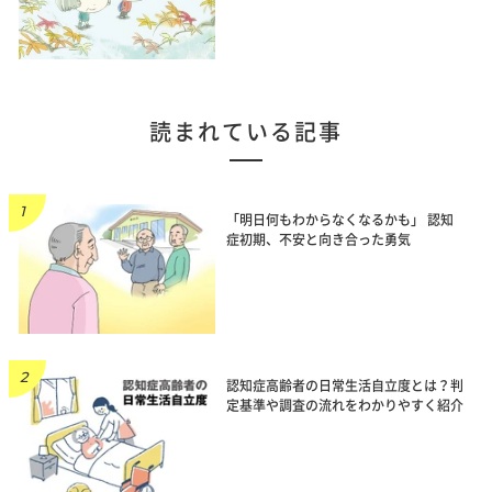
読まれている記事
「明日何もわからなくなるかも」 認知
症初期、不安と向き合った勇気
認知症高齢者の日常生活自立度とは？判
定基準や調査の流れをわかりやすく紹介