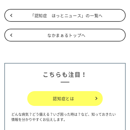
「認知症 ほっとニュース」の一覧へ
なかまぁるトップへ
こちらも注目！
認知症とは
どんな病気？どう備える？いざ困った時は？など、知っておきたい
情報を分かりやすくお伝えします。