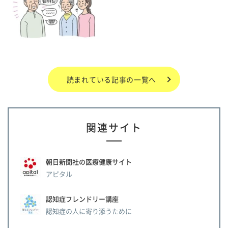
読まれている記事の一覧へ
関連サイト
朝日新聞社の医療健康サイト
アピタル
認知症フレンドリー講座
認知症の人に寄り添うために