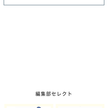
編集部セレクト