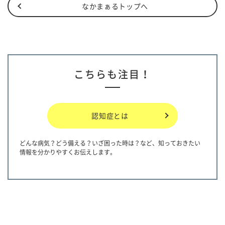
なかまぁるトップへ
こちらも注目！
認知症とは
どんな病気？どう備える？いざ困った時は？など、知っておきたい
情報を分かりやすくお伝えします。