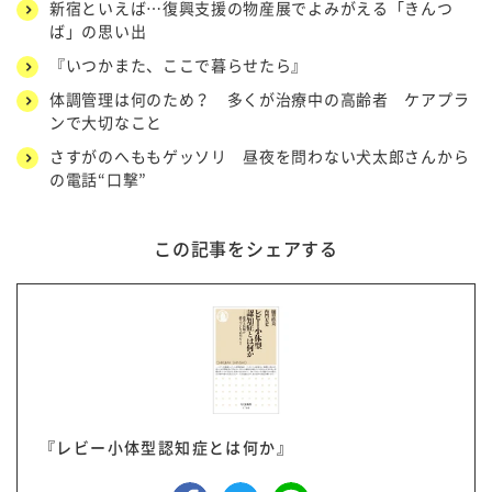
新宿といえば…復興支援の物産展でよみがえる「きんつ
ば」の思い出
『いつかまた、ここで暮らせたら』
体調管理は何のため？ 多くが治療中の高齢者 ケアプラ
ンで大切なこと
さすがのへももゲッソリ 昼夜を問わない犬太郎さんから
の電話“口撃”
この記事をシェアする
『レビー小体型認知症とは何か』