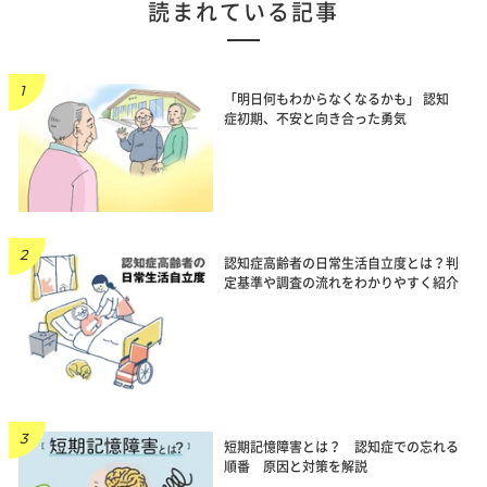
読まれている記事
「明日何もわからなくなるかも」 認知
症初期、不安と向き合った勇気
認知症高齢者の日常生活自立度とは？判
定基準や調査の流れをわかりやすく紹介
短期記憶障害とは？ 認知症での忘れる
順番 原因と対策を解説