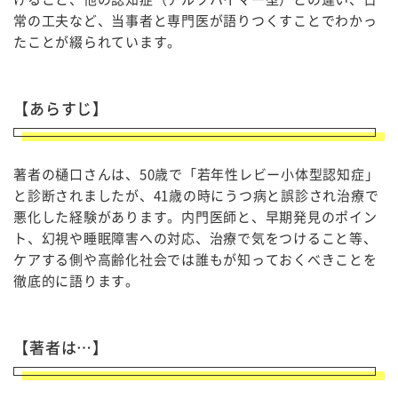
常の工夫など、当事者と専門医が語りつくすことでわかっ
たことが綴られています。
【あらすじ】
著者の樋口さんは、50歳で「若年性レビー小体型認知症」
と診断されましたが、41歳の時にうつ病と誤診され治療で
悪化した経験があります。内門医師と、早期発見のポイン
ト、幻視や睡眠障害への対応、治療で気をつけること等、
ケアする側や高齢化社会では誰もが知っておくべきことを
徹底的に語ります。
【著者は…】