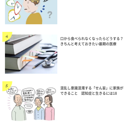
口から食べられなくなったらどうする？
きちんと考えておきたい最期の医療
混乱し意識混濁する「せん妄」に家族が
できること 認知症と生きるには18