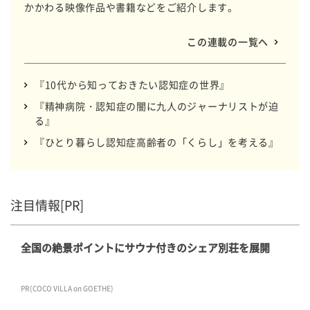
かかわる映像作品や書籍などをご紹介します。
この連載の一覧へ
『10代から知っておきたい認知症の世界』
『精神病院・認知症の闇に九人のジャーナリストが迫
る』
『ひとり暮らし認知症高齢者の「くらし」を考える』
注目情報[PR]
全国の絶景ポイントにサウナ付きのシェア別荘を展開
PR(COCO VILLA on GOETHE)