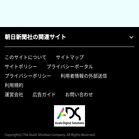
朝日新聞社の関連サイト
このサイトについて
サイトマップ
サイトポリシー
プライバシーポータル
プライバシーポリシー
利用者情報の外部送信
利用規約
運営会社
広告ガイド
お問い合わせ
Copyright(c) The Asahi Shimbun Company. All Rights Reserved.