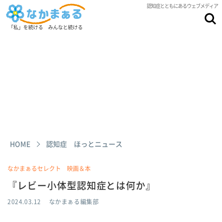
認知症とともにあるウェブメディア
「私」を続ける みんなと続ける
HOME
認知症 ほっとニュース
なかまぁるセレクト 映画＆本
『レビー小体型認知症とは何か』
2024.03.12
なかまぁる編集部