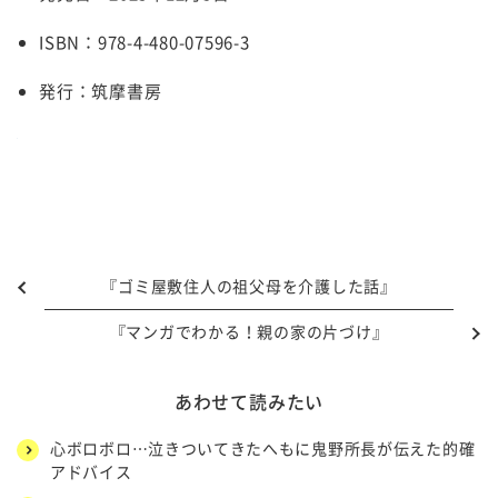
ISBN：978-4-480-07596-3
発行：筑摩書房
『ゴミ屋敷住人の祖父母を介護した話』
『マンガでわかる！親の家の片づけ』
あわせて読みたい
心ボロボロ…泣きついてきたへもに鬼野所長が伝えた的確
アドバイス