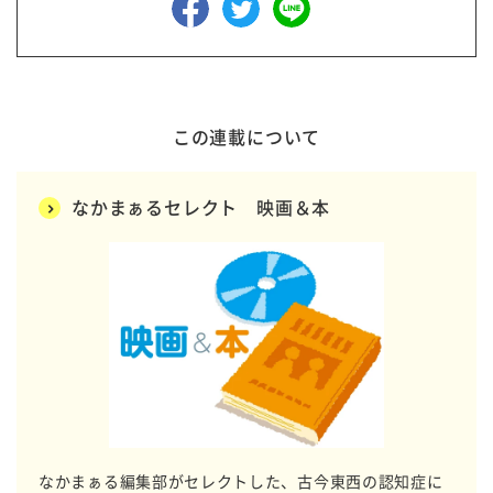
この連載について
なかまぁるセレクト 映画＆本
なかまぁる編集部がセレクトした、古今東西の認知症に