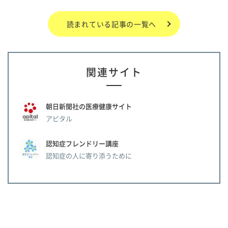
読まれている記事の一覧へ
関連サイト
朝日新聞社の医療健康サイト
アピタル
認知症フレンドリー講座
認知症の人に寄り添うために