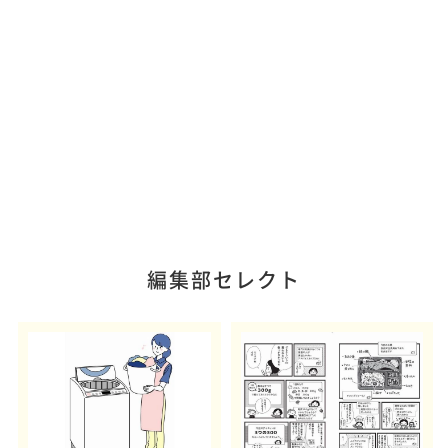
編集部セレクト