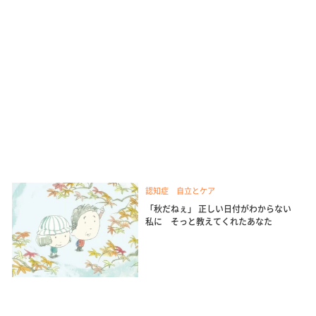
認知症 自立とケア
「秋だねぇ」 正しい日付がわからない
私に そっと教えてくれたあなた