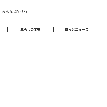
 みんなと続ける
暮らしの工夫
ほっとニュース