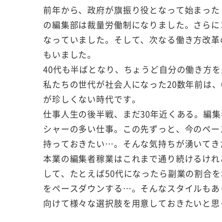
前年から、政府が旗振り役となって始まった
の編集部は裁量労働制になりました。さらに
なっていました。そして、次なる働き方改革
もいました。
40代も半ばとなり、ちょうど自分の働き方
私たちの世代が社会人になった20数年前は、
が珍しくない時代です。
仕事人生の後半戦、まだ30年近くある。編
シャーの多い仕事。この先ずっと、今のペー
持っておきたい…。そんな気持ちが湧いてき
本業の編集者稼業はこれまで通り続けるけれ
して、たとえば50代になったら副業の割合を
をペースダウンする…。そんなスタイルもあ
向けて様々な選択肢を用意しておきたいと思