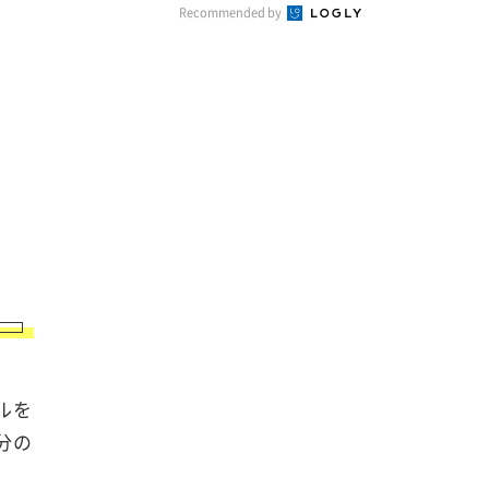
Recommended by
ルを
分の