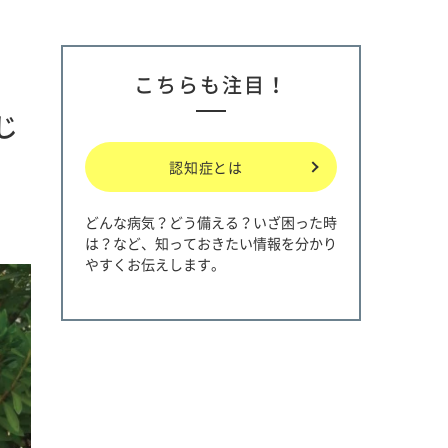
こちらも注目！
じ
認知症とは
どんな病気？どう備える？いざ困った時
は？など、知っておきたい情報を分かり
やすくお伝えします。