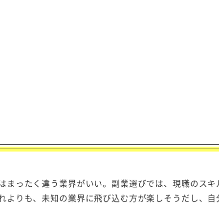
う
はまったく違う業界がいい。副業選びでは、現職のスキ
れよりも、未知の業界に飛び込む方が楽しそうだし、自