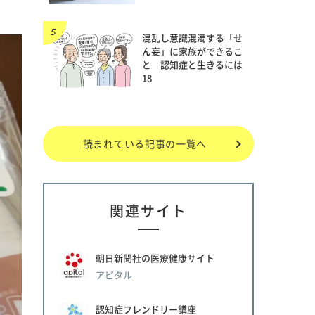
混乱し意識混濁する「せ
ん妄」に家族ができるこ
と 認知症と生きるには
18
読まれている記事の一覧へ
関連サイト
朝日新聞社の医療健康サイト
アピタル
認知症フレンドリー講座