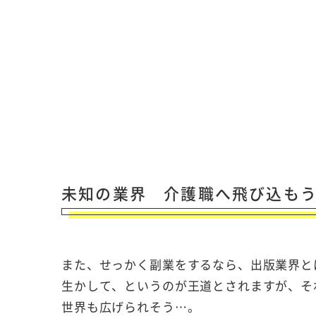
未知の業界 介護職へ飛び込も
また、せっかく副業をするなら、出版業界と
生かして、というのが王道とされますが、そ
世界も広げられそう…。