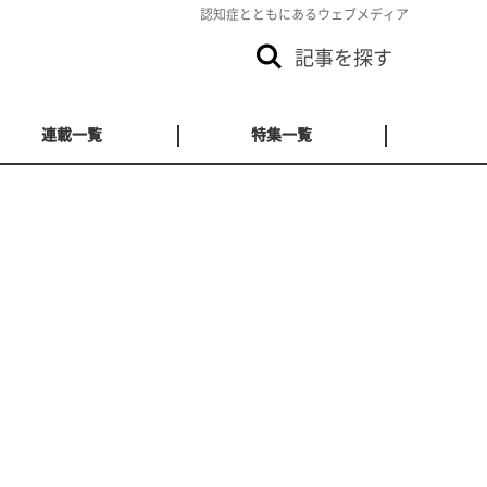
認知症とともにあるウェブメディア
記事を探す
連載一覧
特集一覧