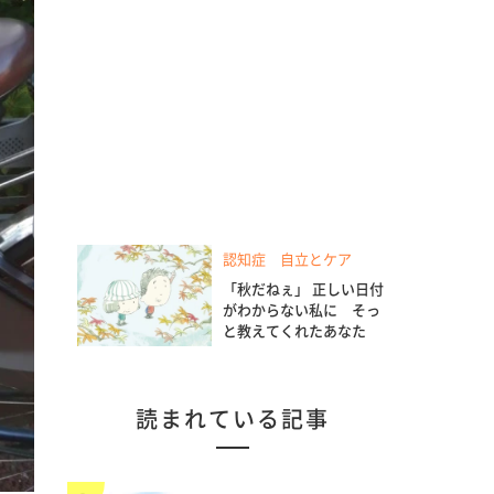
認知症 自立とケア
「秋だねぇ」 正しい日付
がわからない私に そっ
と教えてくれたあなた
読まれている記事