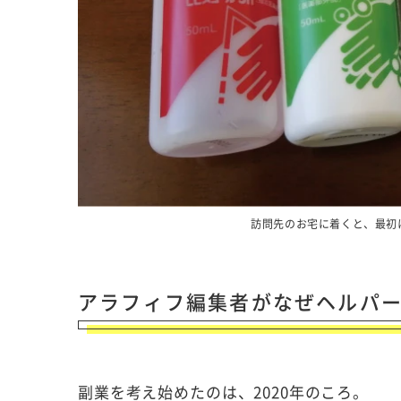
訪問先のお宅に着くと、最初
アラフィフ編集者がなぜヘルパ
副業を考え始めたのは、2020年のころ。