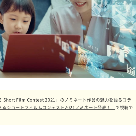
rt Film Contest 2021」のノミネート作品の魅力を語るコラ
ぁるショートフィルムコンテスト2021ノミネート発表！」
で視聴で