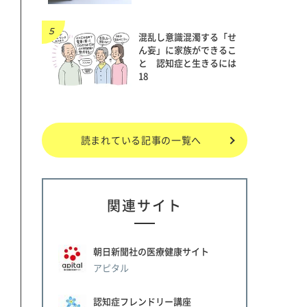
混乱し意識混濁する「せ
ん妄」に家族ができるこ
と 認知症と生きるには
18
読まれている記事の一覧へ
関連サイト
朝日新聞社の医療健康サイト
アピタル
認知症フレンドリー講座