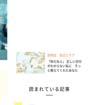
認知症 自立とケア
「秋だねぇ」 正しい日付
がわからない私に そっ
と教えてくれたあなた
読まれている記事