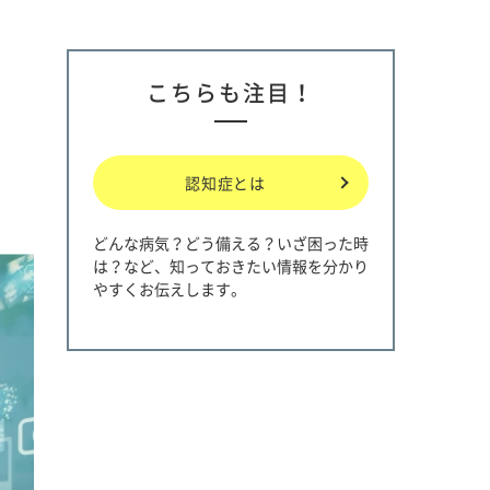
こちらも注目！
認知症とは
どんな病気？どう備える？いざ困った時
は？など、知っておきたい情報を分かり
やすくお伝えします。