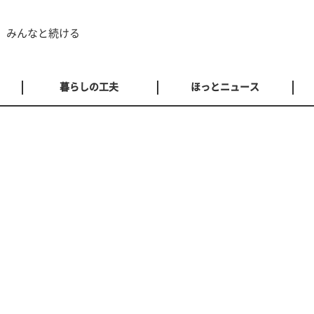
 みんなと続ける
暮らしの工夫
ほっとニュース