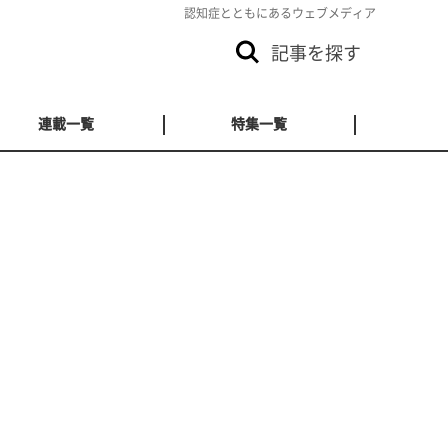
認知症とともにあるウェブメディア
記事を探す
連載一覧
特集一覧