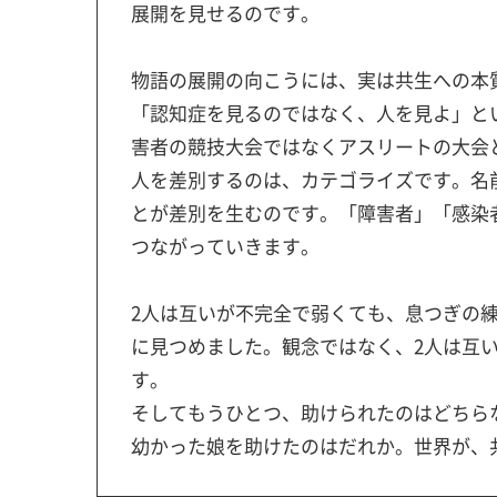
展開を見せるのです。
物語の展開の向こうには、実は共生への本
「認知症を見るのではなく、人を見よ」と
害者の競技大会ではなくアスリートの大会
人を差別するのは、カテゴライズです。名
とが差別を生むのです。「障害者」「感染
つながっていきます。
2人は互いが不完全で弱くても、息つぎの
に見つめました。観念ではなく、2人は互
す。
そしてもうひとつ、助けられたのはどちら
幼かった娘を助けたのはだれか。世界が、