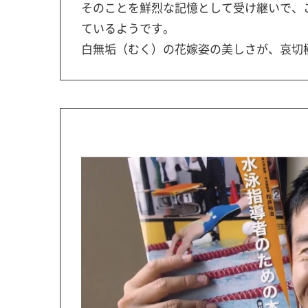
そのことを鮮烈な記憶として受け継いで、
ているようです。
白無垢（むく）の花嫁姿の美しさが、哀切