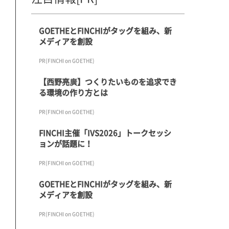
GOETHEとFINCHIがタッグを組み、新
メディアを創設
PR(FINCHI on GOETHE)
【西野亮廣】つくりたいものを追求でき
る環境の作り方とは
PR(FINCHI on GOETHE)
FINCHI主催「IVS2026」トークセッシ
ョンが話題に！
PR(FINCHI on GOETHE)
GOETHEとFINCHIがタッグを組み、新
メディアを創設
PR(FINCHI on GOETHE)