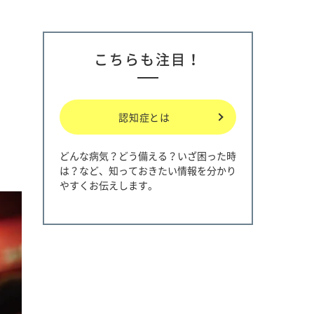
こちらも注目！
認知症とは
どんな病気？どう備える？いざ困った時
は？など、知っておきたい情報を分かり
やすくお伝えします。