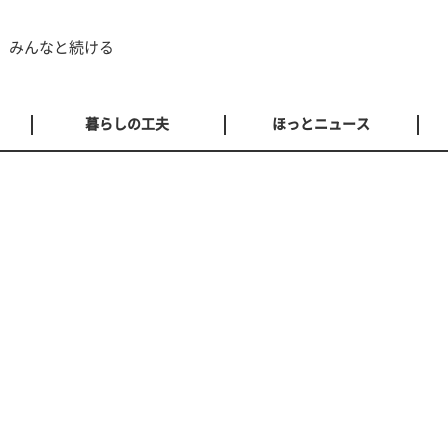
 みんなと続ける
暮らしの工夫
ほっとニュース