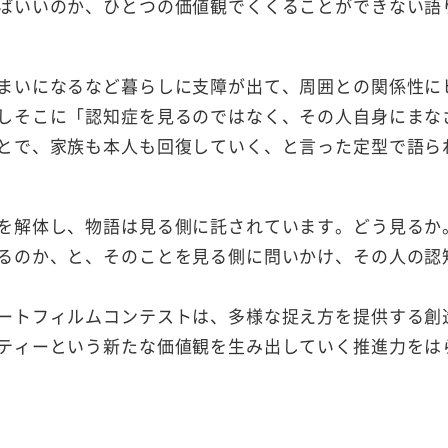
ばいいのか、ひとつの価値観でくくることができない語
まいになるなど暮らしに支障が出て、周囲との関係性に
しそこに「認知症を見るのではなく、その人自身にまな
とで、家族も本人も回復していく、と言った定型で語ら
を解体し、物語は見る側に託されています。どう見るか
るのか、と、そのことを見る側に問いかけ、その人の認
ートフィルムコンテストは、多様な捉え方を提供する創
ティーという新たな価値観を生み出していく推進力をは