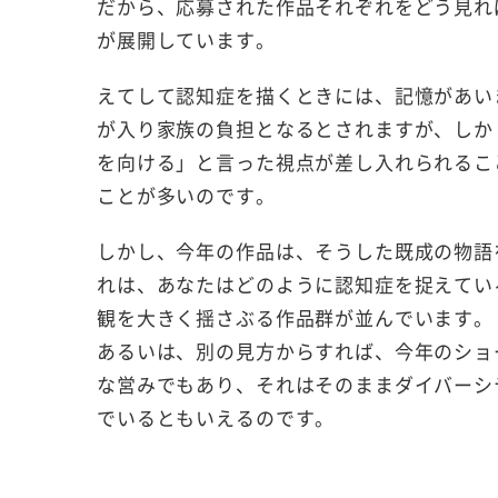
だから、応募された作品それぞれをどう見れ
が展開しています。
えてして認知症を描くときには、記憶があい
が入り家族の負担となるとされますが、しか
を向ける」と言った視点が差し入れられるこ
ことが多いのです。
しかし、今年の作品は、そうした既成の物語
れは、あなたはどのように認知症を捉えてい
観を大きく揺さぶる作品群が並んでいます。
あるいは、別の見方からすれば、今年のショ
な営みでもあり、それはそのままダイバーシ
でいるともいえるのです。