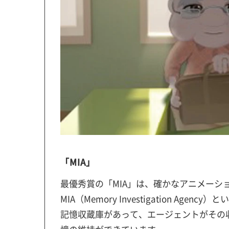
「MIA」
最優秀賞の「MIA」は、確かなアニメーシ
MIA（Memory Investigation 
記憶収蔵庫があって、エージェントがその