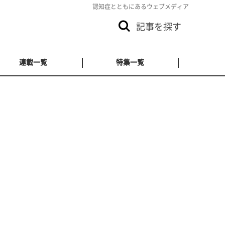
認知症とともにあるウェブメディア
記事を探す
連載一覧
特集一覧