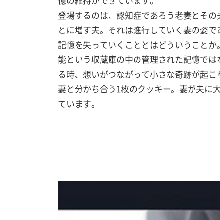
憶の維持ができています。
登場するのは、認知症であろう老妻とその
とに増す夫。それは進行していく妻の姿で
記憶を失っていくこととはどういうことか
能という収蔵庫の中の管理された記憶では
る時、想いがつながって小さな奇跡が起こ
妻と分かち合う1枚のクッキー。妻が夫に
ています。