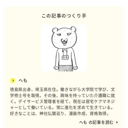
この記事のつくり手
へも
徳島県出身、埼玉県在住。働きながら大学院で学び、文
学修士号を取得。その後、興味を持っていた介護職に就
く。デイサービス管理者を経て、現在は居宅ケアマネジ
ャーとして働いている。常に進化を求めて生きている。
好きなことは、神社仏閣巡り、漫画作成、資格取得。
へも の記事を読む