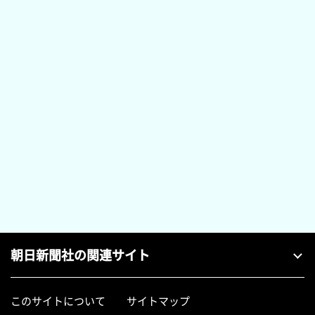
朝日新聞社の関連サイト
このサイトについて
サイトマップ