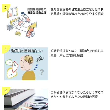
認知症高齢者の日常生活自立度とは？判
定基準や調査の流れをわかりやすく紹介
短期記憶障害とは？ 認知症での忘れる
順番 原因と対策を解説
口から食べられなくなったらどうする？
きちんと考えておきたい最期の医療