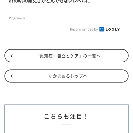
arrowsの頑丈さがとんでもないレベルに
PR(arrows)
Recommended by
「認知症 自立とケア」の一覧へ
なかまぁるトップへ
こちらも注目！