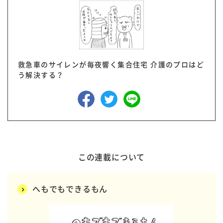
救急車のサイレンが毎夜響く集合住宅 介護のプロはど
う解決する？
この連載について
へもでもできるもん