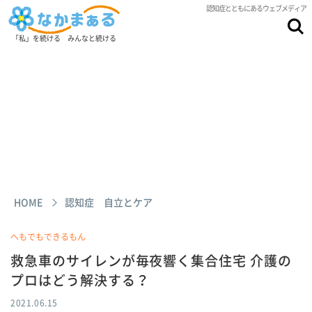
認知症とともにあるウェブメディア
「私」を続ける みんなと続ける
HOME
認知症 自立とケア
へもでもできるもん
救急車のサイレンが毎夜響く集合住宅 介護の
プロはどう解決する？
2021.06.15