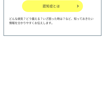
認知症とは
どんな病気？どう備える？いざ困った時は？など、知っておきたい
情報を分かりやすくお伝えします。