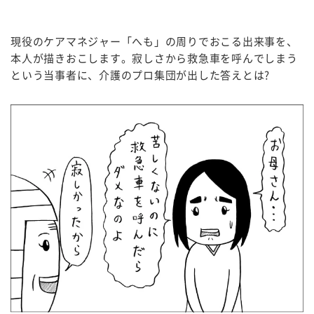
現役のケアマネジャー「へも」の周りでおこる出来事を、
本人が描きおこします。寂しさから救急車を呼んでしまう
という当事者に、介護のプロ集団が出した答えとは?