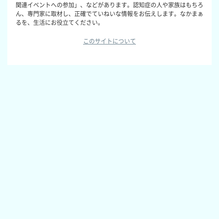
関連イベントへの参加」、などがあります。認知症の人や家族はもちろ
ん、専門家に取材し、正確でていねいな情報をお伝えします。なかまぁ
るを、生活にお役立てください。
このサイトについて