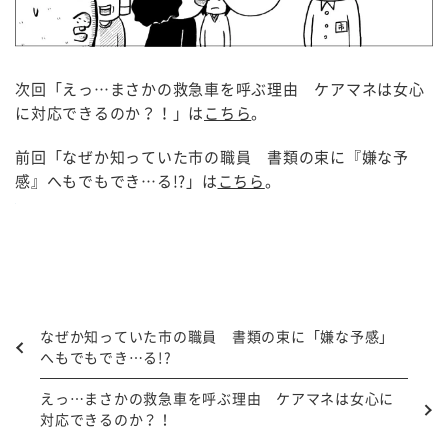
次回「
えっ…まさかの救急車を呼ぶ理由 ケアマネは女心
に対応できるのか？！」は
こちら
。
前回「なぜか知っていた市の職員 書類の束に『嫌な予
感』へもでもでき…る!?」は
こちら
。
なぜか知っていた市の職員 書類の束に「嫌な予感」
へもでもでき…る!?
えっ…まさかの救急車を呼ぶ理由 ケアマネは女心に
対応できるのか？！