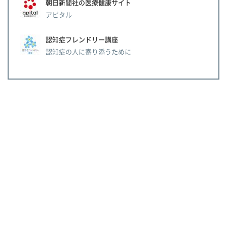
朝日新聞社の医療健康サイト
アピタル
認知症フレンドリー講座
認知症の人に寄り添うために