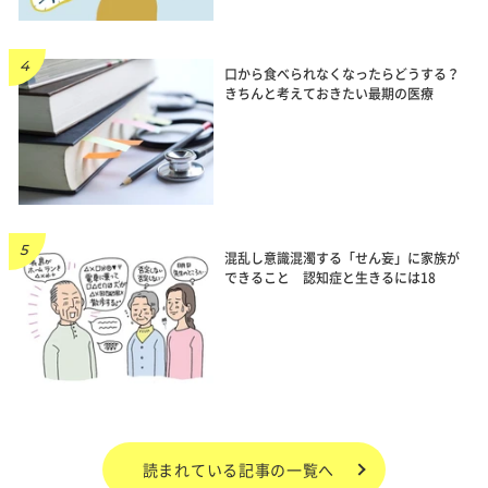
口から食べられなくなったらどうする？
きちんと考えておきたい最期の医療
混乱し意識混濁する「せん妄」に家族が
できること 認知症と生きるには18
読まれている記事の一覧へ