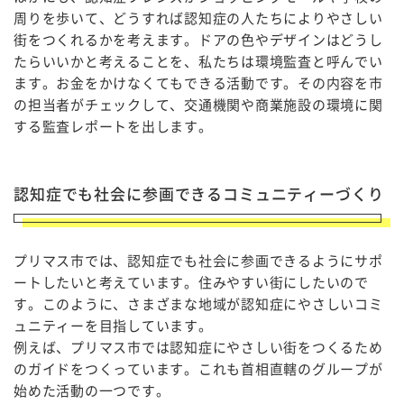
周りを歩いて、どうすれば認知症の人たちによりやさしい
街をつくれるかを考えます。ドアの色やデザインはどうし
たらいいかと考えることを、私たちは環境監査と呼んでい
ます。お金をかけなくてもできる活動です。その内容を市
の担当者がチェックして、交通機関や商業施設の環境に関
する監査レポートを出します。
認知症でも社会に参画できるコミュニティーづくり
プリマス市では、認知症でも社会に参画できるようにサポ
ートしたいと考えています。住みやすい街にしたいので
す。このように、さまざまな地域が認知症にやさしいコミ
ュニティーを目指しています。
例えば、プリマス市では認知症にやさしい街をつくるため
のガイドをつくっています。これも首相直轄のグループが
始めた活動の一つです。