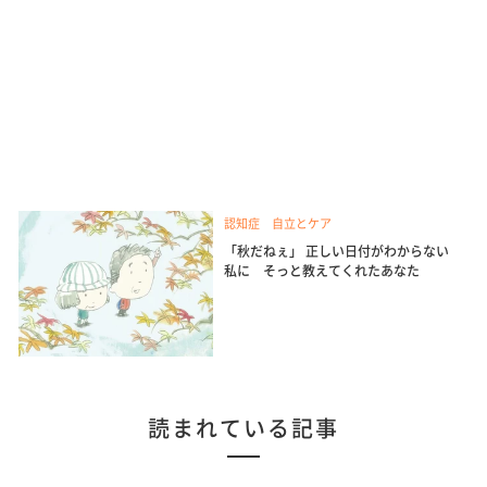
認知症 自立とケア
「秋だねぇ」 正しい日付がわからない
私に そっと教えてくれたあなた
読まれている記事