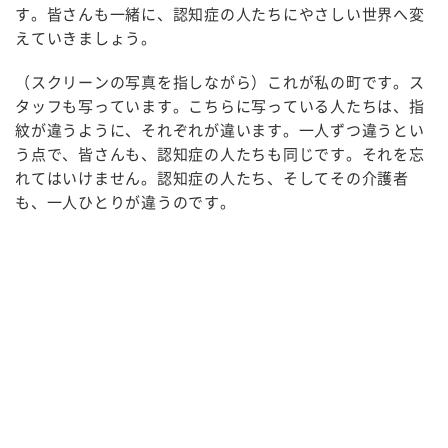
す。皆さんも一緒に、認知症の人たちにやさしい世界へ変
えていきましょう。
（スクリーンの写真を指しながら）これが私の町です。ス
タッフも写っています。こちらに写っている人たちは、指
紋が違うように、それぞれが違います。一人ずつ違うとい
う点で、皆さんも、認知症の人たちも同じです。それを忘
れてはいけません。認知症の人たち、そしてその介護者
も、一人ひとりが違うのです。