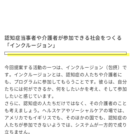
認知症当事者や介護者が参加できる社会をつくる
「インクルージョン」
今回提案する活動の一つは、インクルージョン（包摂）で
す。インクルージョンとは、認知症の人たちや介護者に
も、プログラムに参加してもらうことです。彼らは、自分
たちには何ができるか、何をしたいかを考え、そして参加
したいと感じています。
さらに、認知症の人たちだけではなく、その介護者のこと
も考えましょう。ヘルスケアやソーシャルケアの場では、
アメリカでもイギリスでも、そのほかの国でも、認知症の
人たちが参加できないようでは、システムが一方的で成り
立ちません。