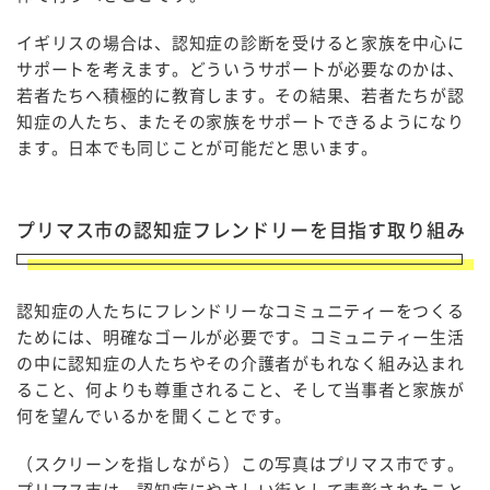
イギリスの場合は、認知症の診断を受けると家族を中心に
サポートを考えます。どういうサポートが必要なのかは、
若者たちへ積極的に教育します。その結果、若者たちが認
知症の人たち、またその家族をサポートできるようになり
ます。日本でも同じことが可能だと思います。
プリマス市の認知症フレンドリーを目指す取り組み
認知症の人たちにフレンドリーなコミュニティーをつくる
ためには、明確なゴールが必要です。コミュニティー生活
の中に認知症の人たちやその介護者がもれなく組み込まれ
ること、何よりも尊重されること、そして当事者と家族が
何を望んでいるかを聞くことです。
（スクリーンを指しながら）この写真はプリマス市です。
プリマス市は、認知症にやさしい街として表彰されたこと