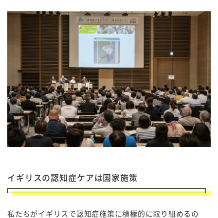
イギリスの認知症ケアは国家施策
私たちがイギリスで認知症施策に積極的に取り組めるの