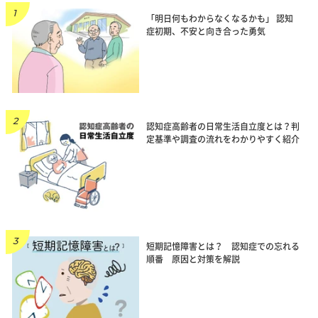
「明日何もわからなくなるかも」 認知
症初期、不安と向き合った勇気
認知症高齢者の日常生活自立度とは？判
定基準や調査の流れをわかりやすく紹介
短期記憶障害とは？ 認知症での忘れる
順番 原因と対策を解説