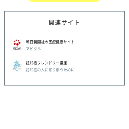
関連サイト
朝日新聞社の医療健康サイト
アピタル
認知症フレンドリー講座
認知症の人に寄り添うために