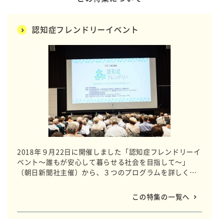
認知症フレンドリーイベント
2018年９月22日に開催しました「認知症フレンドリーイ
ベント～誰もが安心して暮らせる社会を目指して～」
（朝日新聞社主催）から、３つのプログラムを詳しくご
報告します。
この特集の一覧へ