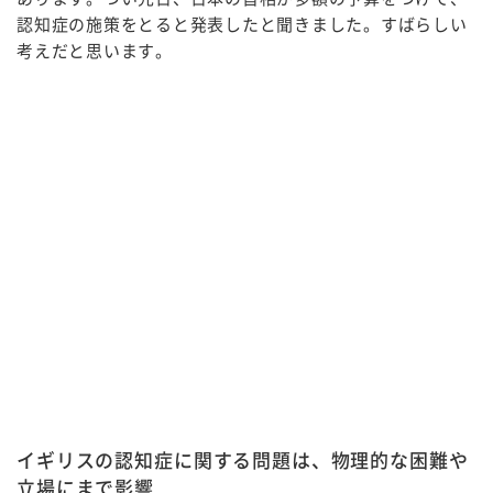
認知症の施策をとると発表したと聞きました。すばらしい
考えだと思います。
イギリスの認知症に関する問題は、物理的な困難や
立場にまで影響