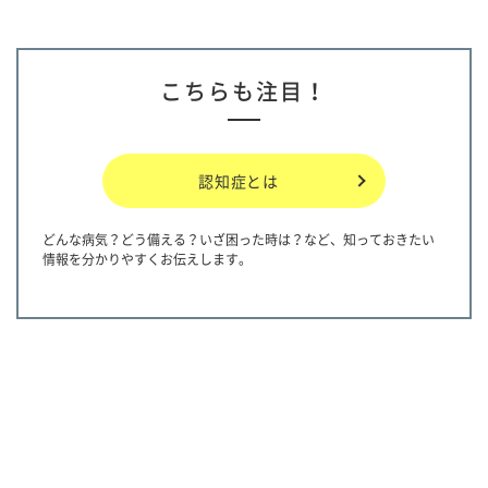
こちらも注目！
認知症とは
どんな病気？どう備える？いざ困った時は？など、知っておきたい
情報を分かりやすくお伝えします。