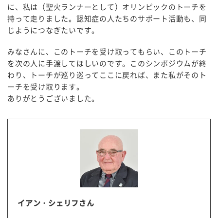
に、私は（聖火ランナーとして）オリンピックのトーチを
持って走りました。認知症の人たちのサポート活動も、同
じようにつなぎたいです。
みなさんに、このトーチを受け取ってもらい、このトーチ
を次の人に手渡してほしいのです。このシンポジウムが終
わり、トーチが巡り巡ってここに戻れば、また私がそのト
ーチを受け取ります。
ありがとうございました。
イアン・シェリフさん