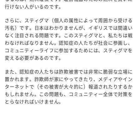
行けない人がいるのです。
さらに、スティグマ（個人の属性によって周囲から受ける
汚名）です。日本はわかりませんが、イギリスでは間違い
なく注目される問題です。このスティグマと、私たちは戦
わなければなりません。認知症の人たちが社会に参画し、
コミュニティーライフに参加するためには、スティグマを
変える必要があるのです。
また、認知症の人たちは詐欺被害では非常に脆弱な立場に
置かれます。詐欺師が家にやってきたり、メディアやイン
ターネットで（その被害が大々的に）報道されたりするか
もしれません。この問題も、コミュニティー全体で対策を
とらなければいけません。