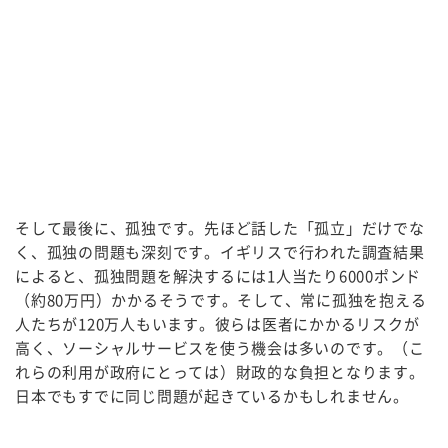
そして最後に、孤独です。先ほど話した「孤立」だけでな
く、孤独の問題も深刻です。イギリスで行われた調査結果
によると、孤独問題を解決するには1人当たり6000ポンド
（約80万円）かかるそうです。そして、常に孤独を抱える
人たちが120万人もいます。彼らは医者にかかるリスクが
高く、ソーシャルサービスを使う機会は多いのです。（こ
れらの利用が政府にとっては）財政的な負担となります。
日本でもすでに同じ問題が起きているかもしれません。