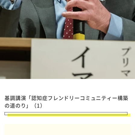
基調講演「認知症フレンドリーコミュニティー構築
の道のり」（1）