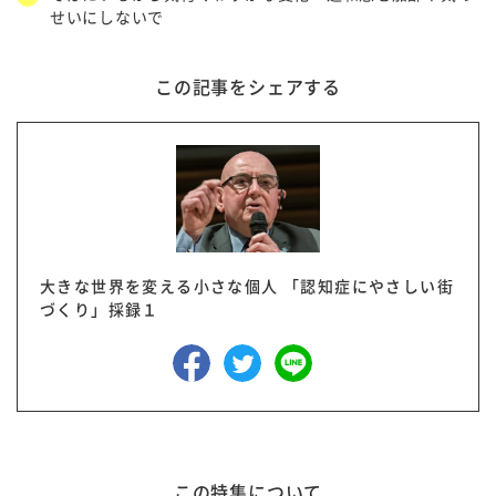
せいにしないで
この記事をシェアする
大きな世界を変える小さな個人 「認知症にやさしい街
づくり」採録１
この特集について