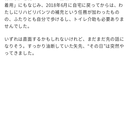
着用」にもなじみ、2018年6月に自宅に戻ってからは、わ
たしにリハビリパンツの補充という任務が加わったもの
の、ふたりとも自分で歩けるし、トイレ介助も必要ありま
せんでした。
いずれは直面するかもしれないけれど、まだまだ先の話に
なりそう。すっかり油断していた矢先、“その日”は突然や
ってきました。