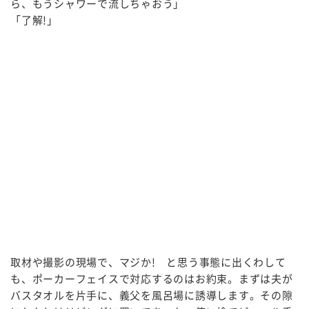
ら、もうシャワーで流しちゃおう」
「了解!」
取材や撮影の現場で、マジか! と思う事態に出くわして
も、ポーカーフェイスで対応するのはお約束。まずは夫が
バスタオルを片手に、義父を風呂場に誘導します。その隙