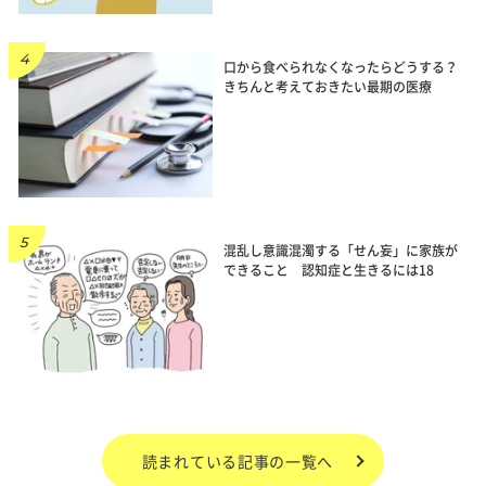
口から食べられなくなったらどうする？
きちんと考えておきたい最期の医療
混乱し意識混濁する「せん妄」に家族が
できること 認知症と生きるには18
読まれている記事の一覧へ