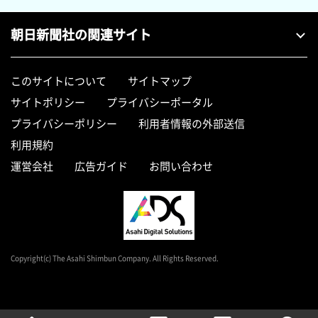
朝日新聞社の関連サイト
このサイトについて
サイトマップ
サイトポリシー
プライバシーポータル
プライバシーポリシー
利用者情報の外部送信
利用規約
運営会社
広告ガイド
お問い合わせ
Copyright(c) The Asahi Shimbun Company. All Rights Reserved.