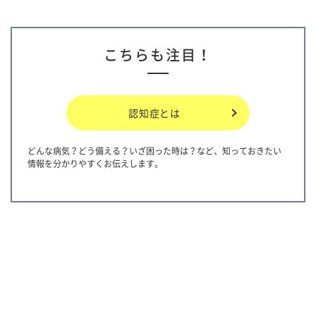
こちらも注目！
認知症とは
どんな病気？どう備える？いざ困った時は？など、知っておきたい
情報を分かりやすくお伝えします。