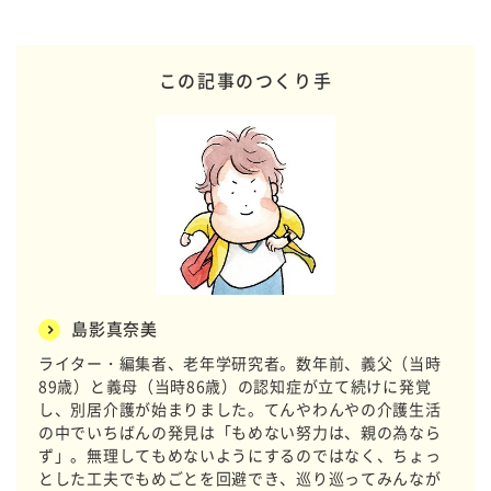
この記事のつくり手
島影真奈美
ライター・編集者、老年学研究者。数年前、義父（当時
89歳）と義母（当時86歳）の認知症が立て続けに発覚
し、別居介護が始まりました。てんやわんやの介護生活
の中でいちばんの発見は「もめない努力は、親の為なら
ず」。無理してもめないようにするのではなく、ちょっ
とした工夫でもめごとを回避でき、巡り巡ってみんなが