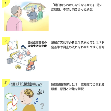
「明日何もわからなくなるかも」 認知
症初期、不安と向き合った勇気
認知症高齢者の日常生活自立度とは？判
定基準や調査の流れをわかりやすく紹介
短期記憶障害とは？ 認知症での忘れる
順番 原因と対策を解説