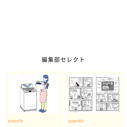
編集部セレクト
project50s
project50s