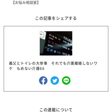
【お悩み相談室】
この記事をシェアする
義父とトイレの大惨事 それでも介護離婚しないワ
ケ もめない介護66
この連載について