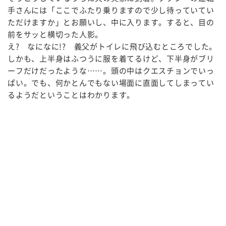
手さんには「ここでふたり乗りますので少し待っていてい
ただけますか」とお願いし、中に入ります。すると、目の
前をサッと横切った人影。
え? なになに!? 義父がトイレに飛び込むところでした。
しかも、上半身はふつうに服を着てるけど、下半身がブリ
ーフだけだったような……。頭の中はクエスチョンでいっ
ぱい。でも、何かとんでもない場面に直面してしまってい
るようだということはわかります。