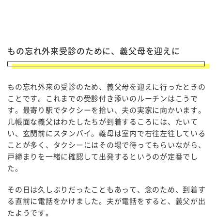
もの忘れ外来受診のために、義父母を迎えに
もの忘れ外来の受診のため、義父母を迎えに行ったときの
ことです。これまでの受診付き添いのルーチンはこうで
す。最寄り駅でタクシーを拾い、夫の実家に向かいます。
几帳面な義父はわたしたちが到着するころには、たいて
い、玄関前にスタンバイ。義母は室内で右往左往している
ことが多く、タクシーにはその場で待ってもらいながら、
戸締まりを一緒に確認して出発するというのが定番でし
た。
その日は久しぶりだったこともあって、念のため、到着す
る直前に電話をかけました。夫が電話をすると、義父が出
たようです。