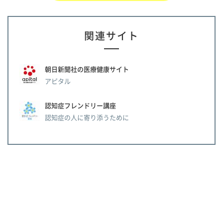
関連サイト
朝日新聞社の医療健康サイト
アピタル
認知症フレンドリー講座
認知症の人に寄り添うために