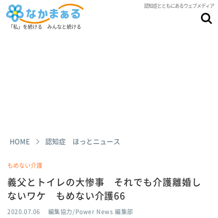
認知症とともにあるウェブメディア
「私」を続ける みんなと続ける
HOME
認知症 ほっとニュース
もめない介護
義父とトイレの大惨事 それでも介護離婚し
ないワケ もめない介護66
2020.07.06
編集協力/Power News 編集部