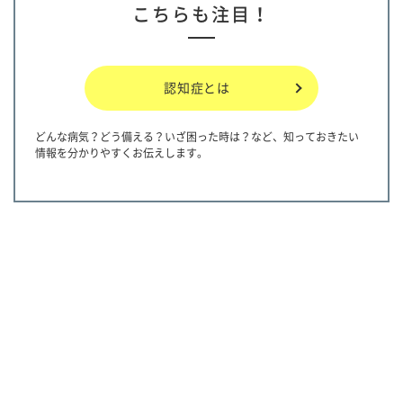
こちらも注目！
認知症とは
どんな病気？どう備える？いざ困った時は？など、知っておきたい
情報を分かりやすくお伝えします。