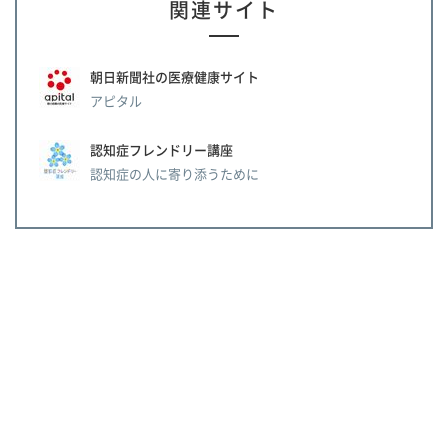
関連サイト
朝日新聞社の医療健康サイト
アピタル
認知症フレンドリー講座
認知症の人に寄り添うために