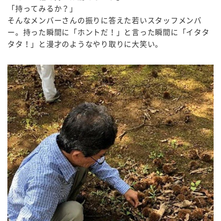
「持ってみるか？」
そんなメンバーさんの振りに答えた若いスタッフメンバ
ー。持った瞬間に「ホントだ！」と言った瞬間に「イタタ
タタ！」と漫才のようなやり取りに大笑い。