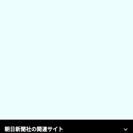
朝日新聞社の関連サイト