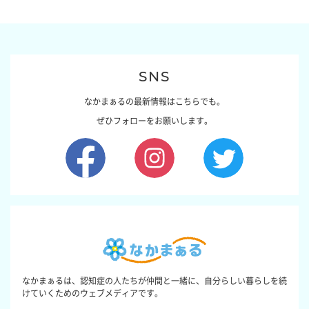
SNS
なかまぁるの最新情報はこちらでも。
ぜひフォローをお願いします。
なかまぁるは、認知症の人たちが仲間と一緒に、自分らしい暮らしを続
けていくためのウェブメディアです。