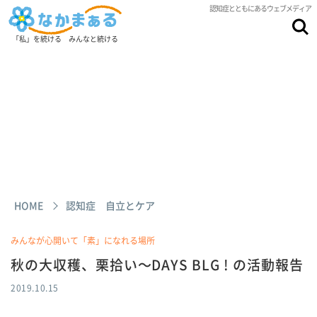
認知症とともにあるウェブメディア
「私」を続ける みんなと続ける
HOME
認知症 自立とケア
みんなが心開いて「素」になれる場所
秋の大収穫、栗拾い～DAYS BLG ! の活動報告
2019.10.15