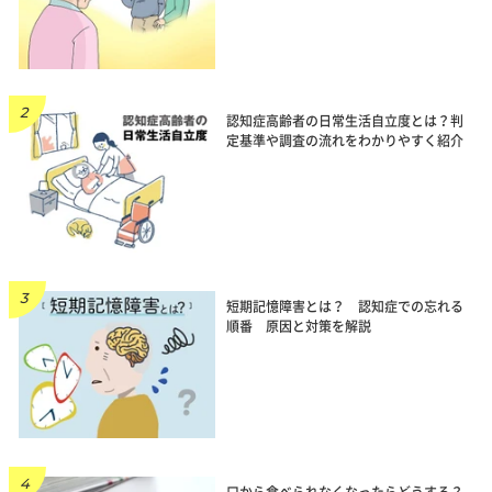
認知症高齢者の日常生活自立度とは？判
定基準や調査の流れをわかりやすく紹介
短期記憶障害とは？ 認知症での忘れる
順番 原因と対策を解説
口から食べられなくなったらどうする？