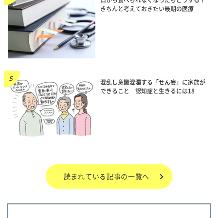
きちんと考えておきたい最期の医療
混乱し意識混濁する「せん妄」に家族が
できること 認知症と生きるには18
読まれている記事の一覧へ