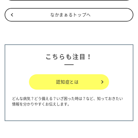
なかまぁるトップへ
こちらも注目！
認知症とは
どんな病気？どう備える？いざ困った時は？など、知っておきたい
情報を分かりやすくお伝えします。