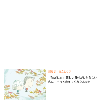
認知症 自立とケア
「秋だねぇ」 正しい日付がわからない
私に そっと教えてくれたあなた