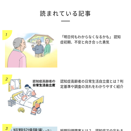
読まれている記事
「明日何もわからなくなるかも」 認知
症初期、不安と向き合った勇気
認知症高齢者の日常生活自立度とは？判
定基準や調査の流れをわかりやすく紹介
短期記憶障害とは？ 認知症での忘れる