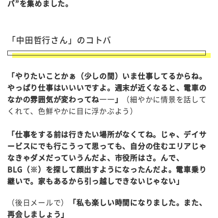
バ”を集めました。
「中田哲行さん」のコトバ
「やりたいことかぁ（少しの間）いま仕事してるからね。
やっぱり仕事はいいいですよ。週末が近くなると、電車の
なかの雰囲気が変わってね――」
（細やかに情景を話して
くれて、色鮮やかに目に浮かぶよう）
「仕事をする前は行きたい場所がなくてね。じゃ、デイサ
ービスにでも行こうって思っても、自分の住むエリアじゃ
なきゃダメだっていうんだよ、市役所はさ。んで、
BLG（※）を探して顔出すようになったんだよ。電車乗り
継いで。家もあるから引っ越しできないじゃない」
（後日メールで）
「私も楽しい時間になりました。また、
再会しましょう」