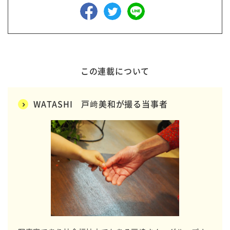
この連載について
WATASHI 戸﨑美和が撮る当事者