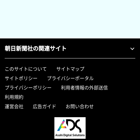
朝日新聞社の関連サイト
このサイトについて
サイトマップ
サイトポリシー
プライバシーポータル
プライバシーポリシー
利用者情報の外部送信
利用規約
運営会社
広告ガイド
お問い合わせ