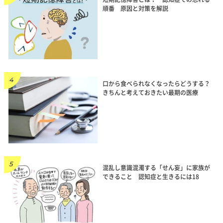
順番 原因と対策を解説
口から食べられなくなったらどうする？
きちんと考えておきたい最期の医療
混乱し意識混濁する「せん妄」に家族が
できること 認知症と生きるには18