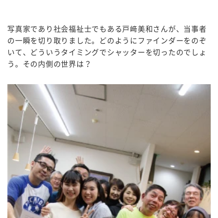
写真家であり社会福祉士でもある戸﨑美和さんが、当事者
の一瞬を切り取りました。どのようにファインダーをのぞ
いて、どういうタイミングでシャッターを切ったのでしょ
う。その内側の世界は？