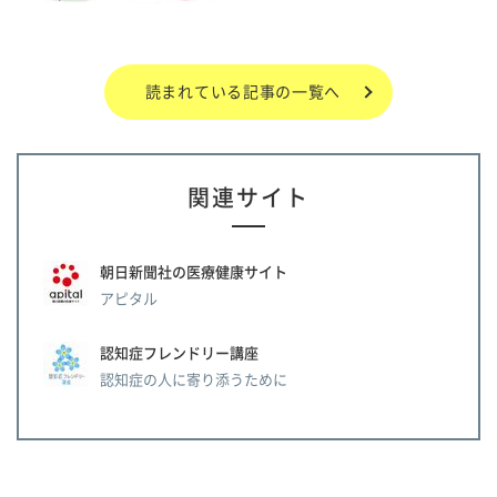
読まれている記事の一覧へ
関連サイト
朝日新聞社の医療健康サイト
アピタル
認知症フレンドリー講座
認知症の人に寄り添うために