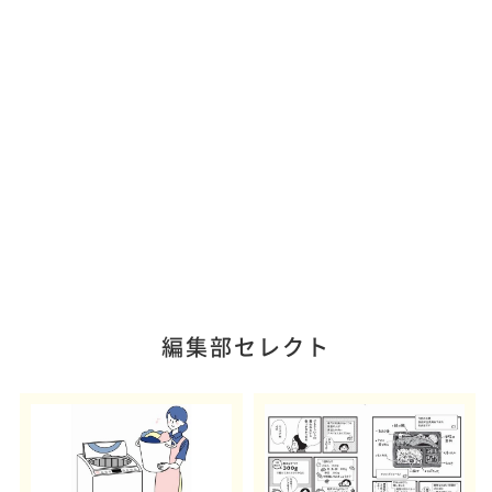
編集部セレクト